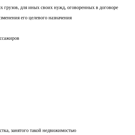
х грузов, для иных своих нужд, оговоренных в договоре
зменения его целевого назначения
ассажиров
стка, занятого такой недвижимостью