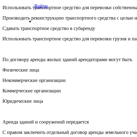
Войти
Использовать транспортное средство для перевозки собственны
Производить реконструкцию транспортного средства с целью и
Сдавать транспортное средство в субаренду
Использовать транспортное средство для перевозки грузов и п
По договору аренды жилых зданий арендаторами могут быть
Физические лица
Некоммерческие организации
Коммерческие организации
Юридические лица
Аренда зданий и сооружений передается
С правом заключить отдельный договор аренды земельного уча