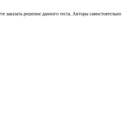
те заказать решение данного теста. Авторы самостоятельно