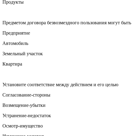
Продукты
Предметом договора безвозмездного пользования могут быть
Предприятие
Автомобиль
Земельный участок
Квартира
Установите соответствие между действием и его целью
Согласование-стороны
Возмещение-убытки
Устранение-недостаток
Осмотр-имущество