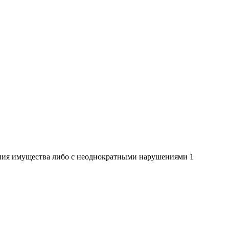
чения имущества либо с неоднократными нарушениями 1