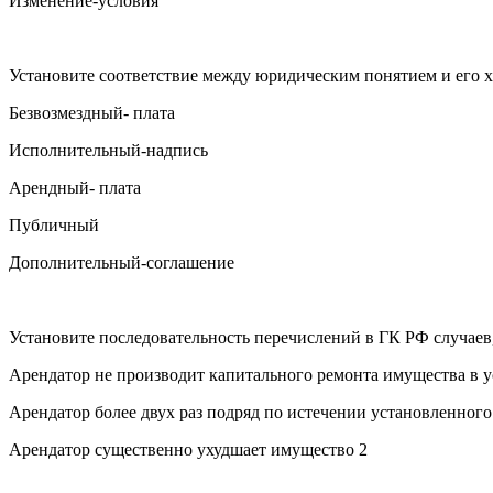
Изменение-условия
Установите соответствие между юридическим понятием и его 
Безвозмездный- плата
Исполнительный-надпись
Арендный- плата
Публичный
Дополнительный-соглашение
Установите последовательность перечислений в ГК РФ случаев
Арендатор не производит капитального ремонта имущества в 
Арендатор более двух раз подряд по истечении установленного
Арендатор существенно ухудшает имущество 2