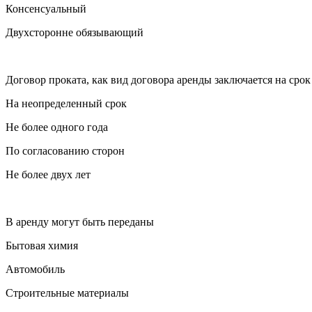
Консенсуальный
Двухсторонне обязывающий
Договор проката, как вид договора аренды заключается на срок
На неопределенный срок
Не более одного года
По согласованию сторон
Не более двух лет
В аренду могут быть переданы
Бытовая химия
Автомобиль
Строительные материалы