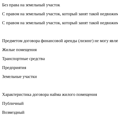
Без права на земельный участок
С правом на земельный участок, который занят такой недвижи
С правом на земельный участок, который занят такой недвижи
Предметом договора финансовой аренды (лизинг) не могу явля
Жилые помещения
Транспортные средства
Предприятия
Земельные участки
Характеристика договора найма жилого помещения
Публичный
Возмездный