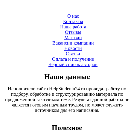
О нас
Контакты
Наша работа
Отзывы
Магазин
Вакансии компании
Новости
Статьи
Оплата и получение
Черный список авторов
Наши данные
Исполнители сайта HelpStudentu24.ru проводят работу по
подбору, обработке и структурированию материала по
предложенной заказчиком теме. Результат данной работы не
является готовым научным трудом, но может служить
источником для его написания.
Полезное