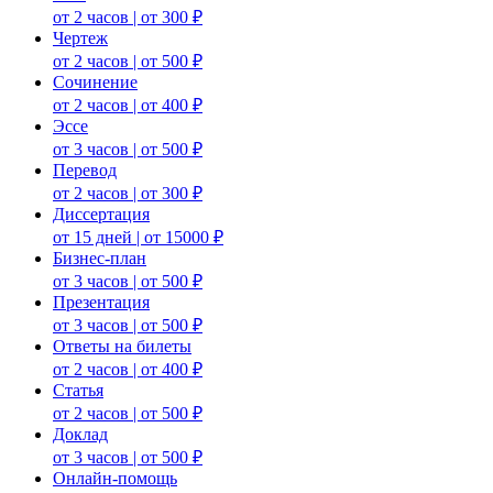
от 2 часов | от 300 ₽
Чертеж
от 2 часов | от 500 ₽
Сочинение
от 2 часов | от 400 ₽
Эссе
от 3 часов | от 500 ₽
Перевод
от 2 часов | от 300 ₽
Диссертация
от 15 дней | от 15000 ₽
Бизнес-план
от 3 часов | от 500 ₽
Презентация
от 3 часов | от 500 ₽
Ответы на билеты
от 2 часов | от 400 ₽
Статья
от 2 часов | от 500 ₽
Доклад
от 3 часов | от 500 ₽
Онлайн-помощь