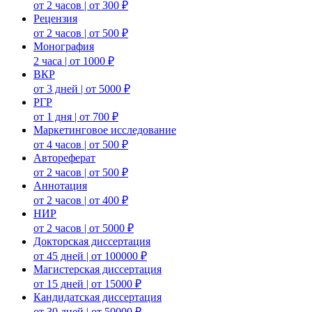
от 2 часов | от 300 ₽
Рецензия
от 2 часов | от 500 ₽
Монография
2 часа | от 1000 ₽
ВКР
от 3 дней | от 5000 ₽
РГР
от 1 дня | от 700 ₽
Маркетинговое исследование
от 4 часов | от 500 ₽
Автореферат
от 2 часов | от 500 ₽
Аннотация
от 2 часов | от 400 ₽
НИР
от 2 часов | от 5000 ₽
Докторская диссертация
от 45 дней | от 100000 ₽
Магистерская диссертация
от 15 дней | от 15000 ₽
Кандидатская диссертация
от 30 дней | от 50000 ₽