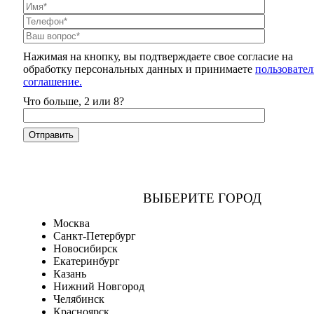
Нажимая на кнопку, вы подтверждаете свое согласие на
обработку персональных данных и принимаете
пользовател
соглашение.
Что больше, 2 или 8?
ВЫБЕРИТЕ ГОРОД
Москва
Санкт-Петербург
Новосибирск
Екатеринбург
Казань
Нижний Новгород
Челябинск
Красноярск