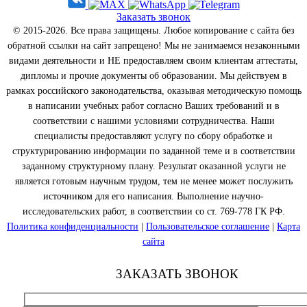
Заказать звонок
© 2015-2026. Все права защищены. Любое копирование с сайта без
обратной ссылки на сайт запрещено! Мы не занимаемся незаконными
видами деятельности и НЕ предоставляем своим клиентам аттестаты,
дипломы и прочие документы об образовании. Мы действуем в
рамках российского законодательства, оказывая методическую помощь
в написании учебных работ согласно Ваших требований и в
соответствии с нашими условиями сотрудничества. Наши
специалисты предоставляют услугу по сбору обработке и
структурированию информации по заданной теме и в соответствии
заданному структурному плану. Результат оказанной услуги не
является готовым научным трудом, тем не менее может послужить
источником для его написания. Выполнение научно-
исследовательских работ, в соответствии со ст. 769-778 ГК РФ.
Политика конфиденциальности
|
Пользовательское соглашение
|
Карта
сайта
ЗАКАЗАТЬ ЗВОНОК