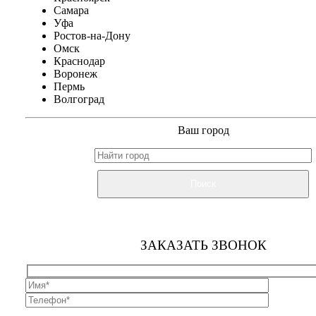
Самара
Уфа
Ростов-на-Дону
Омск
Краснодар
Воронеж
Пермь
Волгоград
Ваш город
Поиск
ЗАКАЗАТЬ ЗВОНОК