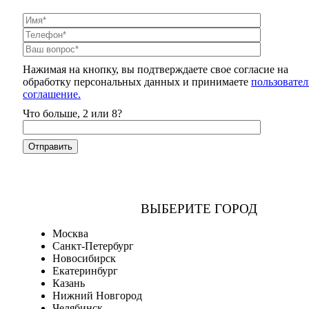
Нажимая на кнопку, вы подтверждаете свое согласие на
обработку персональных данных и принимаете
пользовател
соглашение.
Что больше, 2 или 8?
ВЫБЕРИТЕ ГОРОД
Москва
Санкт-Петербург
Новосибирск
Екатеринбург
Казань
Нижний Новгород
Челябинск