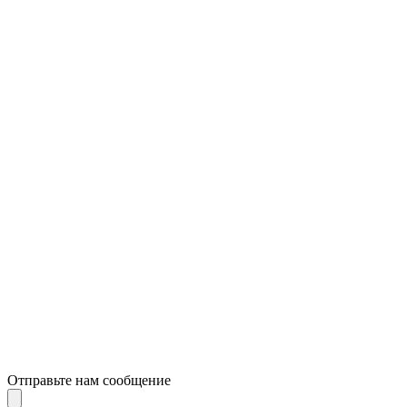
Отправьте нам сообщение