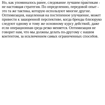
Но, как упоминалось ранее, следование лучшим практикам -
не настоящая стратегия. По определению, передовой опыт -
это та же тактика, которую используют многие другие.
Оптимизация, нацеленная на постепенное улучшение, может
привести к зашоренной перспективе, когда бренды близоруко
следуют одному и тому же основному курсу действий, даже
если операционная среда резко меняется. Оптимизация не
говорит нам, что мы должны делать по-другому с нашим
контентом, за исключением самых ограниченных способов.