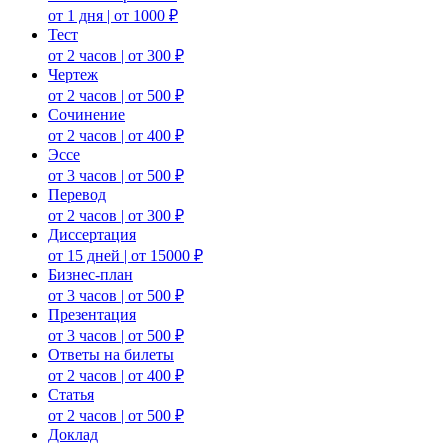
от 1 дня | от 1000 ₽
Тест
от 2 часов | от 300 ₽
Чертеж
от 2 часов | от 500 ₽
Сочинение
от 2 часов | от 400 ₽
Эссе
от 3 часов | от 500 ₽
Перевод
от 2 часов | от 300 ₽
Диссертация
от 15 дней | от 15000 ₽
Бизнес-план
от 3 часов | от 500 ₽
Презентация
от 3 часов | от 500 ₽
Ответы на билеты
от 2 часов | от 400 ₽
Статья
от 2 часов | от 500 ₽
Доклад