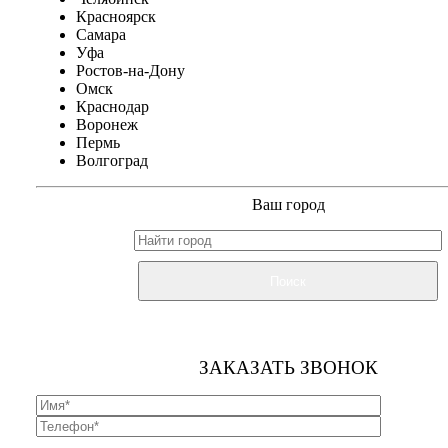
Красноярск
Самара
Уфа
Ростов-на-Дону
Омск
Краснодар
Воронеж
Пермь
Волгоград
Ваш город
Поиск
ЗАКАЗАТЬ ЗВОНОК