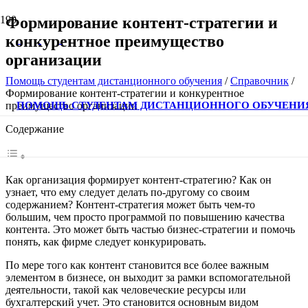
Формирование контент-стратегии и
конкурентное преимущество
организации
Помощь студентам дистанционного обучения
/
Справочник
/
Формирование контент-стратегии и конкурентное
ПОМОЩЬ СТУДЕНТАМ ДИСТАНЦИОННОГО ОБУЧЕНИ
преимущество организации
Содержание
Как организация формирует контент-стратегию? Как он
узнает, что ему следует делать по-другому со своим
содержанием? Контент-стратегия может быть чем-то
большим, чем просто программой по повышению качества
контента. Это может быть частью бизнес-стратегии и помочь
понять, как фирме следует конкурировать.
По мере того как контент становится все более важным
элементом в бизнесе, он выходит за рамки вспомогательной
деятельности, такой как человеческие ресурсы или
бухгалтерский учет. Это становится основным видом