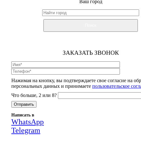
Ваш город
Поиск
ЗАКАЗАТЬ ЗВОНОК
Нажимая на кнопку, вы подтверждаете свое согласие на об
персональных данных и принимаете
пользовательское сог
Что больше, 2 или 8?
Написать в
WhatsApp
Telegram