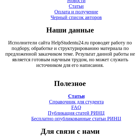
Новости
Статьи
Оплата и получение
Черный список авторов
Наши данные
Исполнители сайта HelpStudentu24.ru проводят работу по
подбору, обработке и структурированию материала по
предложенной заказчиком теме. Результат данной работы не
является готовым научным трудом, но может служить
источником для его написания.
Полезное
Статьи
Справочник для студента
FAQ
Публикация статей РИНЦ
Бесплатно опубликованные статьи РИНЦ
Для связи с нами