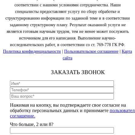
соответствии с нашими условиями сотрудничества. Наши
специалисты предоставляют услугу по сбору обработке и
структурированию информации по заданной теме и в соответствии
заданному структурному плану. Результат оказанной услуги не
является готовым научным трудом, тем не менее может послужить
источником для его написания. Выполнение научно-
исследовательских работ, в соответствии со ст. 769-778 ГК РФ.
Политика конфиденциальности
|
Пользовательское соглашение
|
Карта
сайта
ЗАКАЗАТЬ ЗВОНОК
Нажимая на кнопку, вы подтверждаете свое согласие на
обработку персональных данных и принимаете
пользовател
соглашение.
Что больше, 2 или 8?