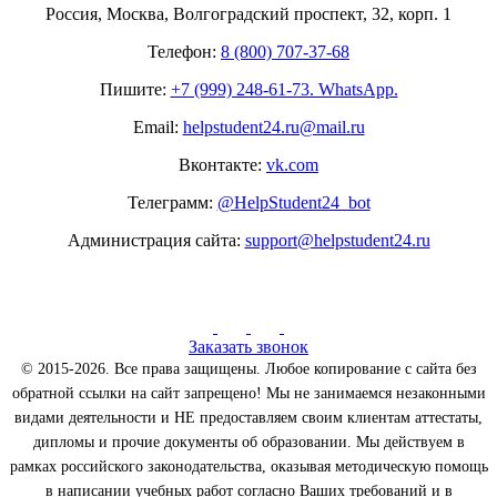
Россия, Москва, Волгоградский проспект, 32, корп. 1
Телефон:
8 (800) 707-37-68
Пишите:
+7 (999) 248-61-73. WhatsApp.
Email:
helpstudent24.ru@mail.ru
Вконтакте:
vk.com
Телеграмм:
@HelpStudent24_bot
Администрация сайта:
support@helpstudent24.ru
Заказать звонок
© 2015-2026. Все права защищены. Любое копирование с сайта без
обратной ссылки на сайт запрещено! Мы не занимаемся незаконными
видами деятельности и НЕ предоставляем своим клиентам аттестаты,
дипломы и прочие документы об образовании. Мы действуем в
рамках российского законодательства, оказывая методическую помощь
в написании учебных работ согласно Ваших требований и в