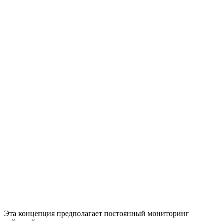
Эта концепция предполагает постоянный мониторинг