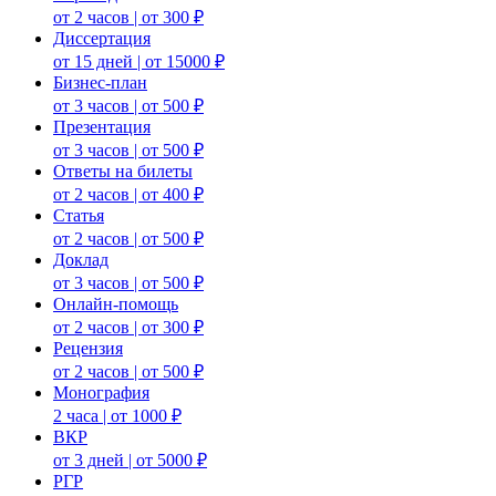
от 2 часов | от 300 ₽
Диссертация
от 15 дней | от 15000 ₽
Бизнес-план
от 3 часов | от 500 ₽
Презентация
от 3 часов | от 500 ₽
Ответы на билеты
от 2 часов | от 400 ₽
Статья
от 2 часов | от 500 ₽
Доклад
от 3 часов | от 500 ₽
Онлайн-помощь
от 2 часов | от 300 ₽
Рецензия
от 2 часов | от 500 ₽
Монография
2 часа | от 1000 ₽
ВКР
от 3 дней | от 5000 ₽
РГР