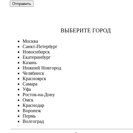
ВЫБЕРИТЕ ГОРОД
Москва
Санкт-Петербург
Новосибирск
Екатеринбург
Казань
Нижний Новгород
Челябинск
Красноярск
Самара
Уфа
Ростов-на-Дону
Омск
Краснодар
Воронеж
Пермь
Волгоград