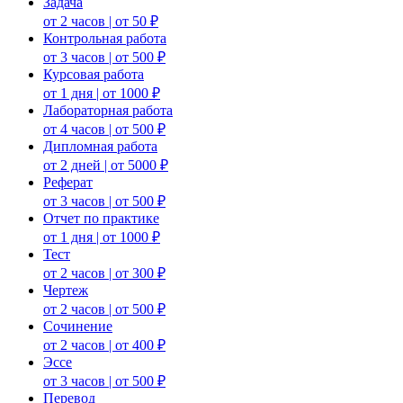
Задача
от 2 часов | от 50 ₽
Контрольная работа
от 3 часов | от 500 ₽
Курсовая работа
от 1 дня | от 1000 ₽
Лабораторная работа
от 4 часов | от 500 ₽
Дипломная работа
от 2 дней | от 5000 ₽
Реферат
от 3 часов | от 500 ₽
Отчет по практике
от 1 дня | от 1000 ₽
Тест
от 2 часов | от 300 ₽
Чертеж
от 2 часов | от 500 ₽
Сочинение
от 2 часов | от 400 ₽
Эссе
от 3 часов | от 500 ₽
Перевод