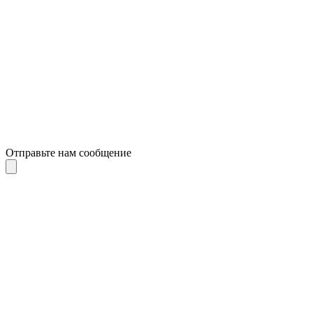
Отправьте нам сообщение