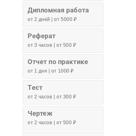
Дипломная работа
от 2 дней | от 5000 ₽
Реферат
от 3 часов | от 500 ₽
Отчет по практике
от 1 дня | от 1000 ₽
Тест
от 2 часов | от 300 ₽
Чертеж
от 2 часов | от 500 ₽