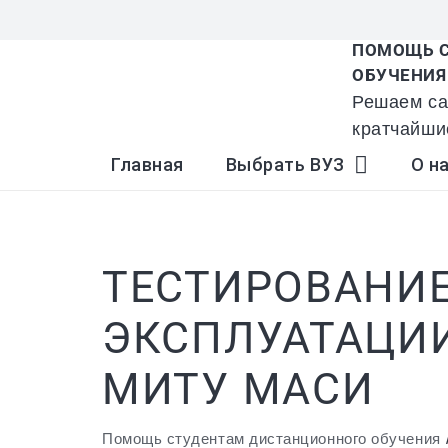
ПОМОЩЬ С
ОБУЧЕНИЯ
Решаем са
кратчайши
Главная
Выбрать ВУЗ
О н
ТЕСТИРОВАНИЕ
ЭКСПЛУАТАЦИИ
МИТУ МАСИ
Помощь студентам дистанционного обучения