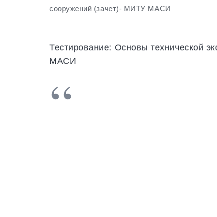
сооружений (зачет)- МИТУ МАСИ
Тестирование: Основы технической эк
МАСИ