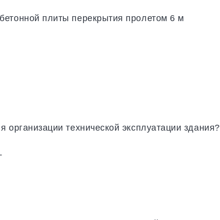
бетонной плиты перекрытия пролетом 6 м
я организации технической эксплуатации здания?
+