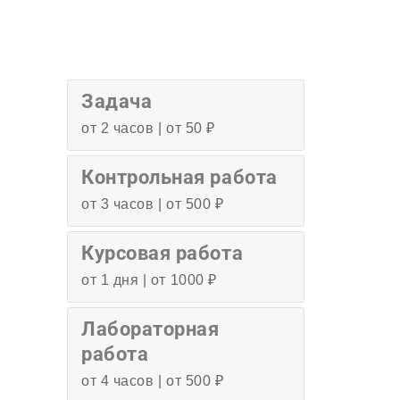
Задача
от 2 часов | от 50 ₽
Контрольная работа
от 3 часов | от 500 ₽
Курсовая работа
от 1 дня | от 1000 ₽
Лабораторная
работа
от 4 часов | от 500 ₽