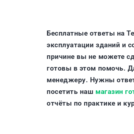
Бесплатные ответы на Т
эксплуатации зданий и со
причине вы не можете сд
готовы в этом помочь. Д
менеджеру. Нужны отве
посетить наш
магазин го
отчёты по практике и 