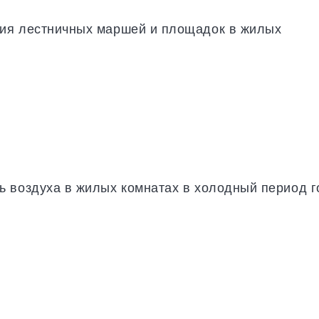
ия лестничных маршей и площадок в жилых
ь воздуха в жилых комнатах в холодный период г