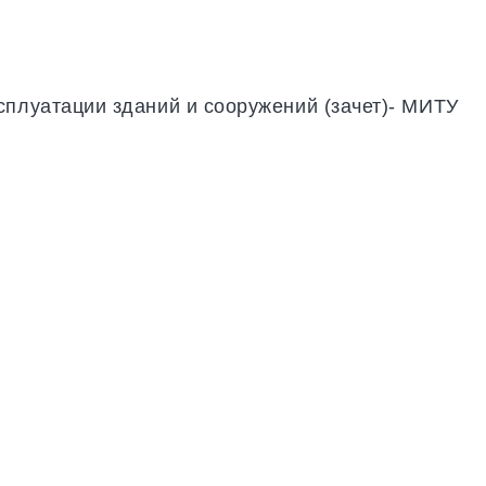
сплуатации зданий и сооружений (зачет)- МИТУ