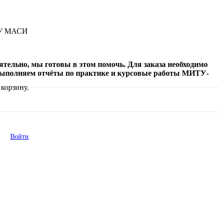
ИТУ МАСИ
оятельно, мы готовы в этом помочь. Для заказа необходимо
выполняем отчёты по практике и курсовые работы МИТУ-
корзину.
Войти