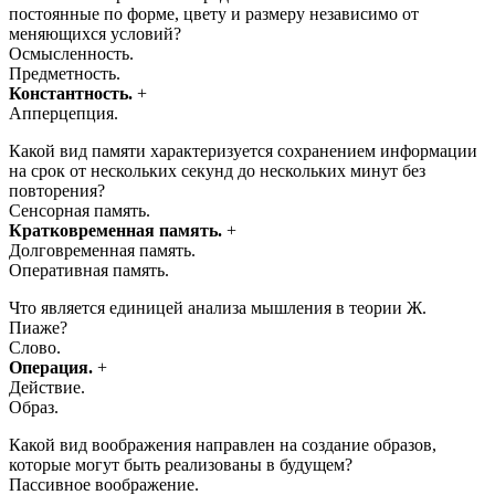
постоянные по форме, цвету и размеру независимо от
меняющихся условий?
Осмысленность.
Предметность.
Константность.
+
Апперцепция.
Какой вид памяти характеризуется сохранением информации
на срок от нескольких секунд до нескольких минут без
повторения?
Сенсорная память.
Кратковременная память.
+
Долговременная память.
Оперативная память.
Что является единицей анализа мышления в теории Ж.
Пиаже?
Слово.
Операция.
+
Действие.
Образ.
Какой вид воображения направлен на создание образов,
которые могут быть реализованы в будущем?
Пассивное воображение.