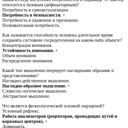
относится к базовым (дефицитарным)?
Потребность в самоактуализации.
Потребность в безопасности.
+
Потребность в уважении и признании.
Познавательная потребность.
Как называется способность человека длительное время
сохранять состояние сосредоточения на каком-либо объекте?
Концентрация внимания.
Устойчивость внимания.
+
Объем внимания.
Распределение внимания.
Какой тип мышления оперирует наглядными образами и
представлениями?
Наглядно-действенное мышление.
Наглядно-образное мышление.
+
Словесно-логическое мышление.
Абстрактное мышление.
Что является физиологической основой ощущений?
Условный рефлекс.
Работа анализаторов (рецепторов, проводящих путей и
корковых центров).
+
Доминанта.