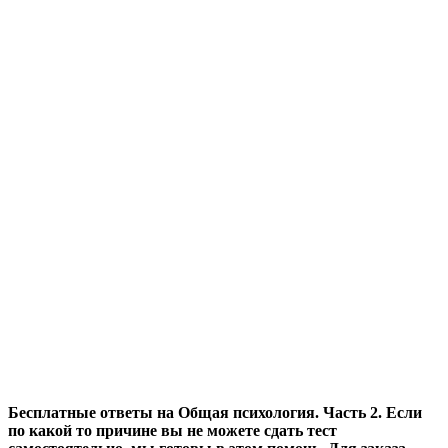
Бесплатные ответы на Общая психология. Часть 2. Если
по какой то причине вы не можете сдать тест