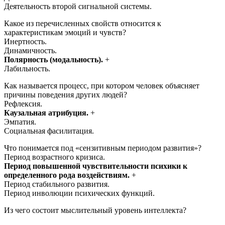
Деятельность второй сигнальной системы.
Какое из перечисленных свойств относится к
характеристикам эмоций и чувств?
Инертность.
Динамичность.
Полярность (модальность).
+
Лабильность.
Как называется процесс, при котором человек объясняет
причины поведения других людей?
Рефлексия.
Каузальная атрибуция.
+
Эмпатия.
Социальная фасилитация.
Что понимается под «сензитивным периодом развития»?
Период возрастного кризиса.
Период повышенной чувствительности психики к
определенного рода воздействиям.
+
Период стабильного развития.
Период инволюции психических функций.
Из чего состоит мыслительный уровень интеллекта?