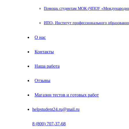
Помощь студентам МОК (ЧПОУ «Международный
ИПО- Институт профессионального образования
О нас
Контакты
Наша работа
Отзывы
Магазин тестов и готовых работ
helpstudent24.ru@mail.ru
8 (800) 707-37-68