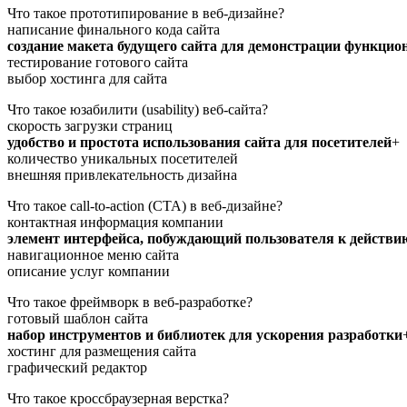
Что такое прототипирование в веб-дизайне?
написание финального кода сайта
создание макета будущего сайта для демонстрации функцио
тестирование готового сайта
выбор хостинга для сайта
Что такое юзабилити (usability) веб-сайта?
скорость загрузки страниц
удобство и простота использования сайта для посетителей
+
количество уникальных посетителей
внешняя привлекательность дизайна
Что такое call-to-action (CTA) в веб-дизайне?
контактная информация компании
элемент интерфейса, побуждающий пользователя к действи
навигационное меню сайта
описание услуг компании
Что такое фреймворк в веб-разработке?
готовый шаблон сайта
набор инструментов и библиотек для ускорения разработки
хостинг для размещения сайта
графический редактор
Что такое кроссбраузерная верстка?