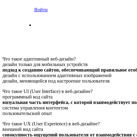
Войти
Что такое адаптивный веб-дизайн?
дизайн только для мобильных устройств
подход к созданию сайтов, обеспечивающий правильное ото
дизайн с использованием адаптивных изображений
дизайн, меняющийся под настроение пользователя
Что такое UI (User Interface) в веб-дизайне?
программный код сайта
визуальная часть интерфейса, с которой взаимодействует п
система управления контентом
пользовательский опыт
Что такое UX (User Experience) в веб-дизайне?
внешний вид сайта
совокупность ощущений пользователя от взаимодействия с