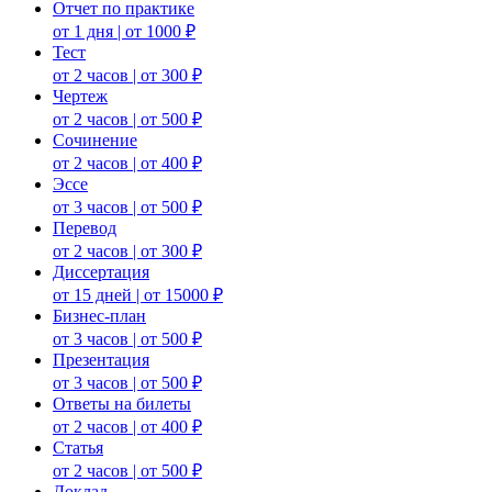
Отчет по практике
от 1 дня | от 1000 ₽
Тест
от 2 часов | от 300 ₽
Чертеж
от 2 часов | от 500 ₽
Сочинение
от 2 часов | от 400 ₽
Эссе
от 3 часов | от 500 ₽
Перевод
от 2 часов | от 300 ₽
Диссертация
от 15 дней | от 15000 ₽
Бизнес-план
от 3 часов | от 500 ₽
Презентация
от 3 часов | от 500 ₽
Ответы на билеты
от 2 часов | от 400 ₽
Статья
от 2 часов | от 500 ₽
Доклад