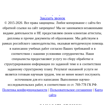
Заказать звонок
© 2015-2026. Все права защищены. Любое копирование с сайта без
обратной ссылки на сайт запрещено! Мы не занимаемся незаконными
видами деятельности и НЕ предоставляем своим клиентам аттестаты,
дипломы и прочие документы об образовании. Мы действуем в
рамках российского законодательства, оказывая методическую помощь
в написании учебных работ согласно Ваших требований и в
соответствии с нашими условиями сотрудничества. Наши
специалисты предоставляют услугу по сбору обработке и
структурированию информации по заданной теме и в соответствии
заданному структурному плану. Результат оказанной услуги не
является готовым научным трудом, тем не менее может послужить
источником для его написания. Выполнение научно-
исследовательских работ, в соответствии со ст. 769-778 ГК РФ.
Политика конфиденциальности
|
Пользовательское соглашение
|
Карта
сайта