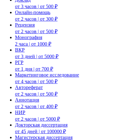
от 3 часов | от 500 ₽
Онлайн-помощь
от 2 часов | от 300 ₽
Рецензия
от 2 часов | от 500 ₽
Монография
2 часа | от 1000 ₽
ВКР
от 3 дней | от 5000 ₽
РГР
от 1 дня | от 700 ₽
Маркетинговое исследование
от 4 часов | от 500 ₽
Автореферат
от 2 часов | от 500 ₽
Аннотация
от 2 часов | от 400 ₽
НИР
от 2 часов | от 5000 ₽
Докторская диссертация
от 45 дней | от 100000 ₽
Магистерская диссертация