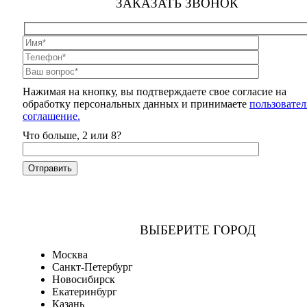
ЗАКАЗАТЬ ЗВОНОК
Нажимая на кнопку, вы подтверждаете свое согласие на
обработку персональных данных и принимаете
пользовател
соглашение.
Что больше, 2 или 8?
ВЫБЕРИТЕ ГОРОД
Москва
Санкт-Петербург
Новосибирск
Екатеринбург
Казань