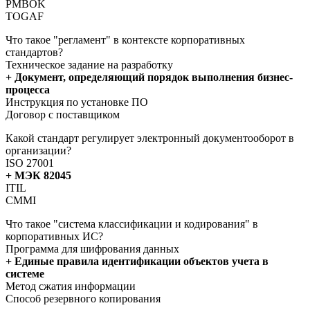
PMBOK
TOGAF
Что такое "регламент" в контексте корпоративных
стандартов?
Техническое задание на разработку
+ Документ, определяющий порядок выполнения бизнес-
процесса
Инструкция по установке ПО
Договор с поставщиком
Какой стандарт регулирует электронный документооборот в
организации?
ISO 27001
+ МЭК 82045
ITIL
CMMI
Что такое "система классификации и кодирования" в
корпоративных ИС?
Программа для шифрования данных
+ Единые правила идентификации объектов учета в
системе
Метод сжатия информации
Способ резервного копирования