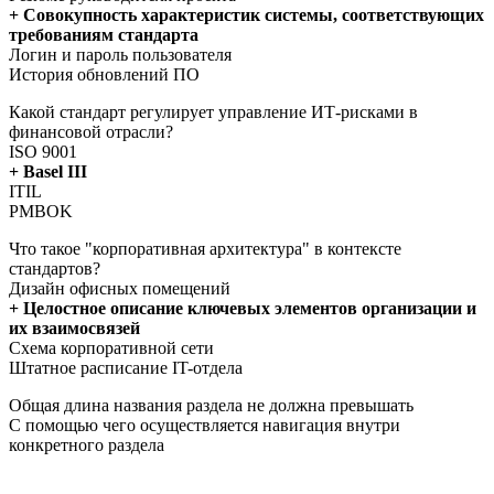
+ Совокупность характеристик системы, соответствующих
требованиям стандарта
Логин и пароль пользователя
История обновлений ПО
Какой стандарт регулирует управление ИТ-рисками в
финансовой отрасли?
ISO 9001
+ Basel III
ITIL
PMBOK
Что такое "корпоративная архитектура" в контексте
стандартов?
Дизайн офисных помещений
+ Целостное описание ключевых элементов организации и
их взаимосвязей
Схема корпоративной сети
Штатное расписание IT-отдела
Общая длина названия раздела не должна превышать
С помощью чего осуществляется навигация внутри
конкретного раздела