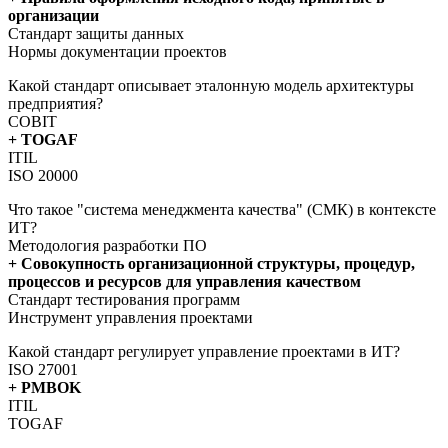
организации
Стандарт защиты данных
Нормы документации проектов
Какой стандарт описывает эталонную модель архитектуры
предприятия?
COBIT
+ TOGAF
ITIL
ISO 20000
Что такое "система менеджмента качества" (СМК) в контексте
ИТ?
Методология разработки ПО
+ Совокупность организационной структуры, процедур,
процессов и ресурсов для управления качеством
Стандарт тестирования программ
Инструмент управления проектами
Какой стандарт регулирует управление проектами в ИТ?
ISO 27001
+ PMBOK
ITIL
TOGAF