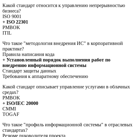
Какой стандарт относится к управлению непрерывностью
бизнеса?
ISO 9001
+ ISO 22301
PMBOK
ITIL
Что такое "методология внедрения ИС" в корпоративной
практике?
Правила написания кода
+ Установленный порядок выполнения работ по
внедрению информационной системы
Стандарт защиты данных
Требования к аппаратному обеспечению
Какой стандарт описывает управление услугами в облачных
средах?
PMBOK
+ ISO/IEC 20000
CMMI
TOGAF
Что такое "профиль информационной системы" в отраслевых
стандартах?
Резюме руководителя проекта