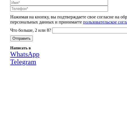
Нажимая на кнопку, вы подтверждаете свое согласие на об
персональных данных и принимаете
пользовательское сог
Что больше, 2 или 8?
Написать в
WhatsApp
Telegram
Close
this
module
НАША КОМПАНИЯ РАБОТАЕТ НА