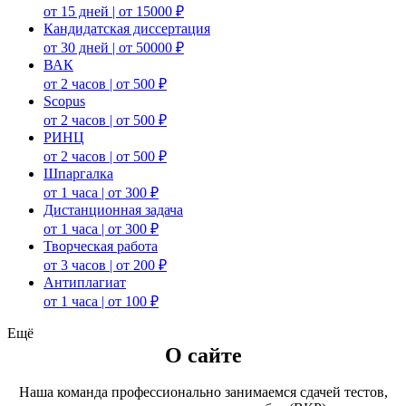
от 15 дней | от 15000 ₽
Кандидатская диссертация
от 30 дней | от 50000 ₽
ВАК
от 2 часов | от 500 ₽
Scopus
от 2 часов | от 500 ₽
РИНЦ
от 2 часов | от 500 ₽
Шпаргалка
от 1 часа | от 300 ₽
Дистанционная задача
от 1 часа | от 300 ₽
Творческая работа
от 3 часов | от 200 ₽
Антиплагиат
от 1 часа | от 100 ₽
Ещё
О сайте
Наша команда профессионально занимаемся сдачей тестов,