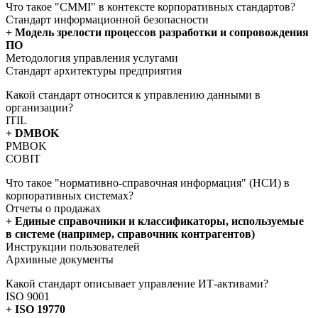
Что такое "CMMI" в контексте корпоративных стандартов?
Стандарт информационной безопасности
+ Модель зрелости процессов разработки и сопровождения
ПО
Методология управления услугами
Стандарт архитектуры предприятия
Какой стандарт относится к управлению данными в
организации?
ITIL
+ DMBOK
PMBOK
COBIT
Что такое "нормативно-справочная информация" (НСИ) в
корпоративных системах?
Отчеты о продажах
+ Единые справочники и классификаторы, используемые
в системе (например, справочник контрагентов)
Инструкции пользователей
Архивные документы
Какой стандарт описывает управление ИТ-активами?
ISO 9001
+ ISO 19770