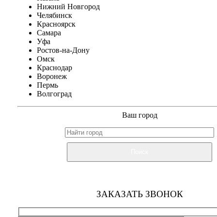
Нижний Новгород
Челябинск
Красноярск
Самара
Уфа
Ростов-на-Дону
Омск
Краснодар
Воронеж
Пермь
Волгоград
Ваш город
Поиск
ЗАКАЗАТЬ ЗВОНОК