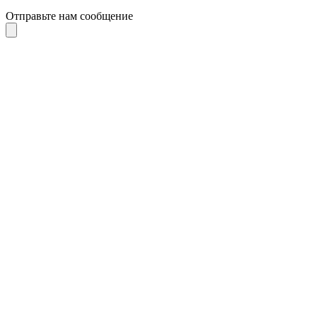
Отправьте нам сообщение