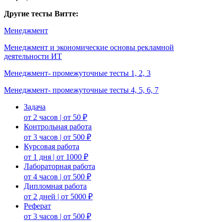
Другие тесты Витте:
Менеджмент
Менеджмент и экономические основы рекламной
деятельности ИТ
Менеджмент- промежуточные тесты 1, 2, 3
Менеджмент- промежуточные тесты 4, 5, 6, 7
Задача
от 2 часов | от 50 ₽
Контрольная работа
от 3 часов | от 500 ₽
Курсовая работа
от 1 дня | от 1000 ₽
Лабораторная работа
от 4 часов | от 500 ₽
Дипломная работа
от 2 дней | от 5000 ₽
Реферат
от 3 часов | от 500 ₽