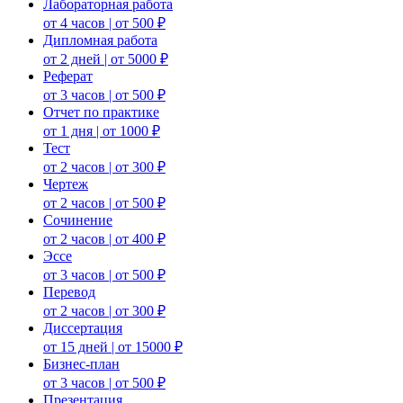
Лабораторная работа
от 4 часов | от 500 ₽
Дипломная работа
от 2 дней | от 5000 ₽
Реферат
от 3 часов | от 500 ₽
Отчет по практике
от 1 дня | от 1000 ₽
Тест
от 2 часов | от 300 ₽
Чертеж
от 2 часов | от 500 ₽
Сочинение
от 2 часов | от 400 ₽
Эссе
от 3 часов | от 500 ₽
Перевод
от 2 часов | от 300 ₽
Диссертация
от 15 дней | от 15000 ₽
Бизнес-план
от 3 часов | от 500 ₽
Презентация