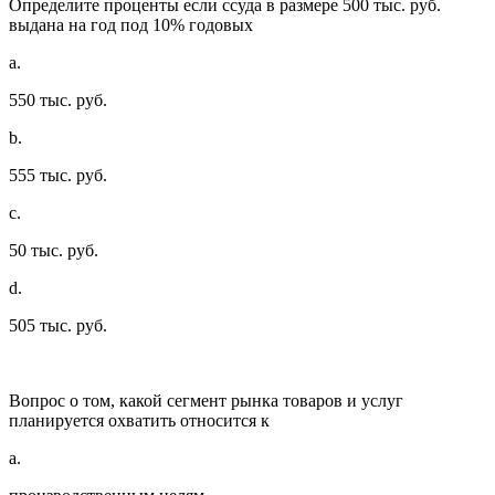
Определите проценты если ссуда в размере 500 тыс. руб.
выдана на год под 10% годовых
a.
550 тыс. руб.
b.
555 тыс. руб.
c.
50 тыс. руб.
d.
505 тыс. руб.
Вопрос о том, какой сегмент рынка товаров и услуг
планируется охватить относится к
a.