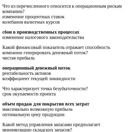
Что из перечисленного относится к операционным рискам
компании?
изменение процентных ставок
колебания валютных курсов
сбои в производственных процессах
изменение налогового законодательства
Какой финансовый показатель отражает способность
компании генерировать денежный поток?
чистая прибыль
операционный денежный поток
рентабельность активов
коэффициент текущей ликвидности
Что характеризует точка безубыточности?
срок окупаемости проекта
объем продаж для покрытия всех затрат
максимально возможную прибыль
оптимальную цену продукции
Какой метод управления запасами предполагает
минимизацию складских запасов?