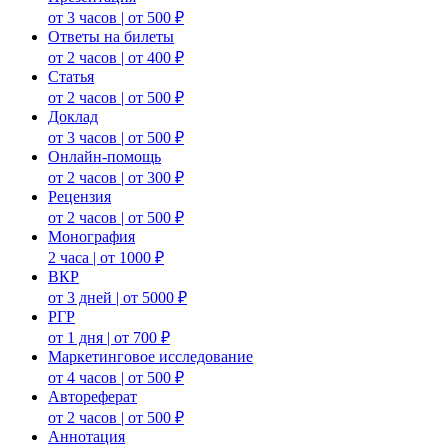
от 3 часов | от 500 ₽
Ответы на билеты
от 2 часов | от 400 ₽
Статья
от 2 часов | от 500 ₽
Доклад
от 3 часов | от 500 ₽
Онлайн-помощь
от 2 часов | от 300 ₽
Рецензия
от 2 часов | от 500 ₽
Монография
2 часа | от 1000 ₽
ВКР
от 3 дней | от 5000 ₽
РГР
от 1 дня | от 700 ₽
Маркетинговое исследование
от 4 часов | от 500 ₽
Автореферат
от 2 часов | от 500 ₽
Аннотация