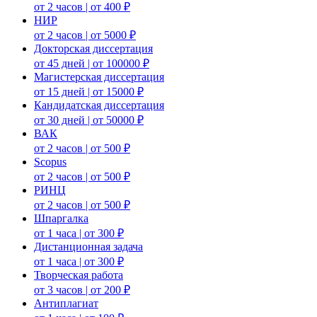
от 2 часов | от 400 ₽
НИР
от 2 часов | от 5000 ₽
Докторская диссертация
от 45 дней | от 100000 ₽
Магистерская диссертация
от 15 дней | от 15000 ₽
Кандидатская диссертация
от 30 дней | от 50000 ₽
ВАК
от 2 часов | от 500 ₽
Scopus
от 2 часов | от 500 ₽
РИНЦ
от 2 часов | от 500 ₽
Шпаргалка
от 1 часа | от 300 ₽
Дистанционная задача
от 1 часа | от 300 ₽
Творческая работа
от 3 часов | от 200 ₽
Антиплагиат