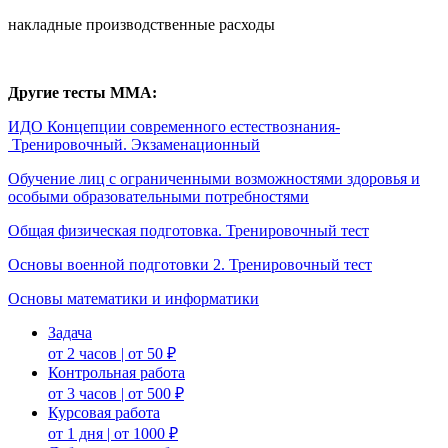
накладные производственные расходы
Другие тесты ММА:
ИДО Концепции современного естествознания-
Тренировочный. Экзаменационный
Обучение лиц с ограниченными возможностями здоровья и
особыми образовательными потребностями
Общая физическая подготовка. Тренировочный тест
Основы военной подготовки 2. Тренировочный тест
Основы математики и информатики
Задача
от 2 часов | от 50 ₽
Контрольная работа
от 3 часов | от 500 ₽
Курсовая работа
от 1 дня | от 1000 ₽