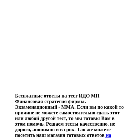
Бесплатные ответы на тест ИДО МП
Финансовая стратегия фирмы.
Экзаменационный - ММА. Если вы по какой то
причине не можете самостоятельно сдать этот
или любой другой тест, то мы готовы Вам в
этом помочь. Решаем тесты качественно, не
дорого, анонимно и в срок. Так же можете
посетить наш магазин готовых ответов
на