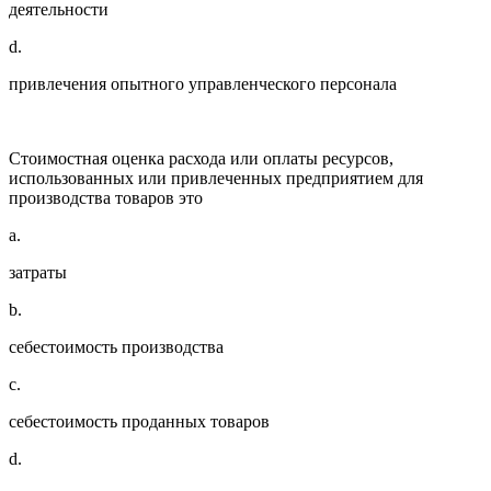
деятельности
d.
привлечения опытного управленческого персонала
Стоимостная оценка расхода или оплаты ресурсов,
использованных или привлеченных предприятием для
производства товаров это
a.
затраты
b.
себестоимость производства
c.
себестоимость проданных товаров
d.