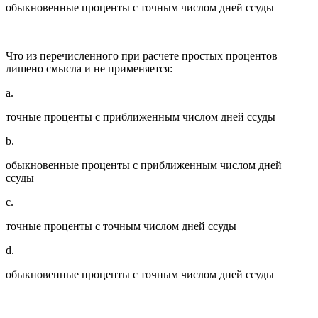
обыкновенные проценты с точным числом дней ссуды
Что из перечисленного при расчете простых процентов
лишено смысла и не применяется:
a.
точные проценты с приближенным числом дней ссуды
b.
обыкновенные проценты с приближенным числом дней
ссуды
c.
точные проценты с точным числом дней ссуды
d.
обыкновенные проценты с точным числом дней ссуды