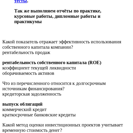
тесты
.
Так же выполняем отчёты по практике,
курсовые работы, дипломные работы и
практикумы
Какой показатель отражает эффективность использования
собственного капитала компании?
рентабельность продаж
рентабельность собственного капитала (ROE)
коэффициент текущей ликвидности
оборачиваемость активов
Что из перечисленного относится к долгосрочным
источникам финансирования?
кредиторская задолженность
выпуск облигаций
коммерческий кредит
краткосрочные банковские кредиты
Какой метод оценки инвестиционных проектов учитывает
временную стоимость денег?