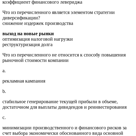
коэффициент финансового левериджа
Что из перечисленного является элементом стратегии
диверсификации?
снижение издержек производства
выход на новые рынки
оптимизация налоговой нагрузки
реструктуризация долга
Что из перечисленного не относится к способу повышения
рыночной стоимости компании
a.
рекламная кампания
b.
стабильное генерирование текущей прибыли в объеме,
достаточном для выплаты дивидендов и реинвестирования
c.
минимизации производственного и финансового рисков за
счет выбора экономически обоснованного вида основной