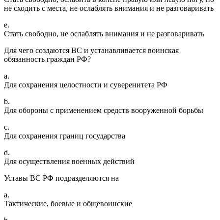
не сходить с места, не ослаблять внимания и не разговаривать
e.
Стать свободно, не ослаблять внимания и не разговаривать
Для чего создаются ВС и устанавливается воинская
обязанность граждан РФ?
a.
Для сохранения целостности и суверенитета РФ
b.
Для обороны с применением средств вооруженной борьбы
c.
Для сохранения границ государства
d.
Для осуществления военных действий
Уставы ВС РФ подразделяются на
a.
Тактические, боевые и общевоинские