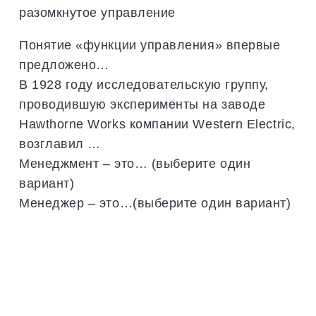
разомкнутое управление
Понятие «функции управления» впервые
предложено…
В 1928 году исследовательскую группу,
проводившую эксперименты на заводе
Hawthorne Works компании Western Electric,
возглавил …
Менеджмент – это… (выберите один
вариант)
Менеджер – это…(выберите один вариант)