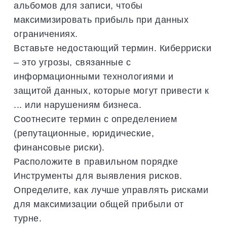
альбомов для записи, чтобы
максимизировать прибыль при данных
ограничениях.
Вставьте недостающий термин. Киберриски
– это угрозы, связанные с
информационными технологиями и
защитой данных, которые могут привести к
... или нарушениям бизнеса.
Соотнесите термин с определением
(репутационные, юридические,
финансовые риски).
Расположите в правильном порядке
Инструменты для выявления рисков.
Определите, как лучше управлять рисками
для максимизации общей прибыли от
турне.