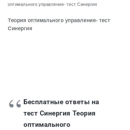
оптимального управления- тест Синергия
Теория оптимального управления- тест
Синергия
Бесплатные ответы на
тест Синергия Теория
оптимального