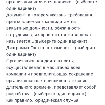
организации является наличие…(выберите
один вариант)
Документ, в котором указаны требования,
предъявляемые к кандидатам на
вакантные должности, обязанности
сотрудников, их права и ответственность,
называется…(выберите один вариант)
Диаграмма Гантта показывает …(выберите
один вариант)
Организационная деятельность,
осуществляемая в масштабах всей
компании и предполагающая сохранение
организационных принципов в течение
длительного времени, представляет собой
разработку…(выберите один вариант)
Как правило, юридическая служба