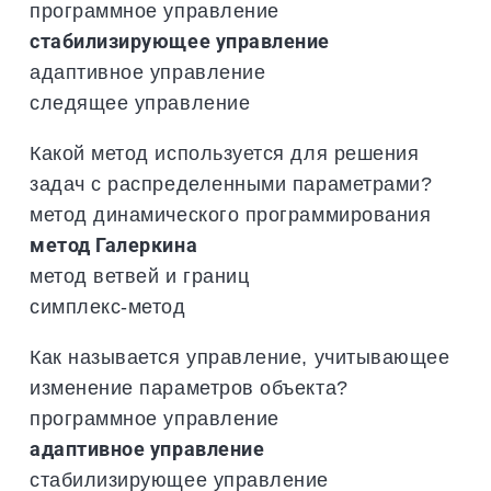
программное управление
стабилизирующее управление
адаптивное управление
следящее управление
Какой метод используется для решения
задач с распределенными параметрами?
метод динамического программирования
метод Галеркина
метод ветвей и границ
симплекс-метод
Как называется управление, учитывающее
изменение параметров объекта?
программное управление
адаптивное управление
стабилизирующее управление