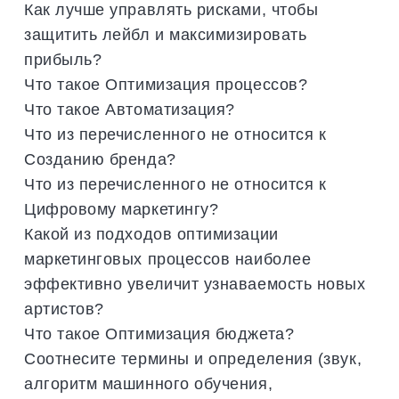
Как лучше управлять рисками, чтобы
защитить лейбл и максимизировать
прибыль?
Что такое Оптимизация процессов?
Что такое Автоматизация?
Что из перечисленного не относится к
Созданию бренда?
Что из перечисленного не относится к
Цифровому маркетингу?
Какой из подходов оптимизации
маркетинговых процессов наиболее
эффективно увеличит узнаваемость новых
артистов?
Что такое Оптимизация бюджета?
Соотнесите термины и определения (звук,
алгоритм машинного обучения,