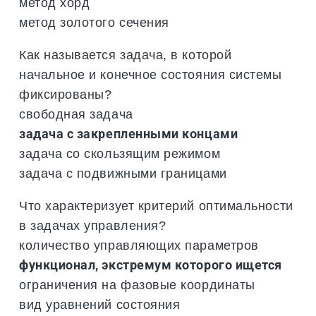
метод хорд
метод золотого сечения
Как называется задача, в которой
начальное и конечное состояния системы
фиксированы?
свободная задача
задача с закрепленными концами
задача со скользящим режимом
задача с подвижными границами
Что характеризует критерий оптимальности
в задачах управления?
количество управляющих параметров
функционал, экстремум которого ищется
ограничения на фазовые координаты
вид уравнений состояния