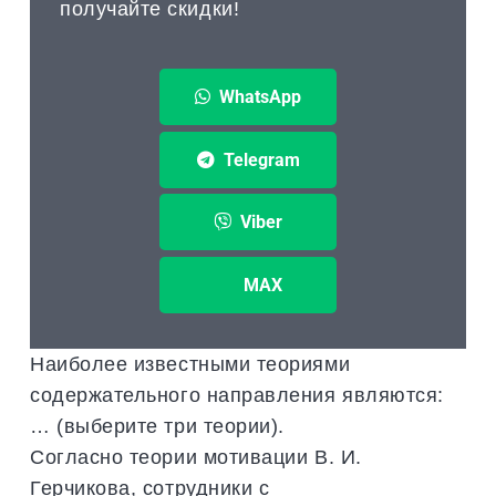
получайте скидки!
WhatsApp
Telegram
Viber
MAX
Наиболее известными теориями
содержательного направления являются:
… (выберите три теории).
Согласно теории мотивации В. И.
Герчикова, сотрудники с