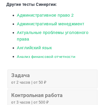
Другие тесты Синергии:
Административное право 2
Административный менеджмент
Актуальные проблемы уголовного
права
Английский язык
Анализ финансовой отчетности
Задача
от 2 часов | от 50 ₽
Контрольная работа
от 3 часов | от 500 ₽