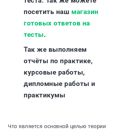
теста. Так же можете
посетить наш
магазин
готовых ответов на
тесты
.
Так же выполняем
отчёты по практике,
курсовые работы,
дипломные работы и
практикумы
Что является основной целью теории