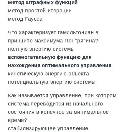
метод штрафных функций
метод простой итерации
метод Гаусса
Что характеризует гамильтониан в
принципе максимума Понтрягина?
полную энергию системы
вспомогательную функцию для
нахождения оптимального управления
кинетическую энергию объекта
потенциальную энергию системы
Как называется управление, при котором
система переводится из начального
состояния в конечное за минимальное
время?
стабилизирующее управление