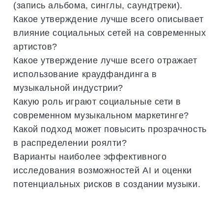
(запись альбома, синглы, саундтреки).
Какое утверждение лучше всего описывает
влияние социальных сетей на современных
артистов?
Какое утверждение лучше всего отражает
использование краудфандинга в
музыкальной индустрии?
Какую роль играют социальные сети в
современном музыкальном маркетинге?
Какой подход может повысить прозрачность
в распределении роялти?
Варианты наиболее эффективного
исследования возможностей AI и оценки
потенциальных рисков в создании музыки.