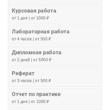
Курсовая работа
от 1 дня | от 1000 ₽
Лабораторная работа
от 4 часов | от 500 ₽
Дипломная работа
от 2 дней | от 5000 ₽
Реферат
от 3 часов | от 500 ₽
Отчет по практике
от 1 дня | от 1000 ₽