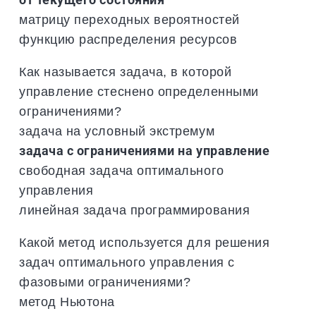
матрицу переходных вероятностей
функцию распределения ресурсов
Как называется задача, в которой
управление стеснено определенными
ограничениями?
задача на условный экстремум
задача с ограничениями на управление
свободная задача оптимального
управления
линейная задача программирования
Какой метод используется для решения
задач оптимального управления с
фазовыми ограничениями?
метод Ньютона