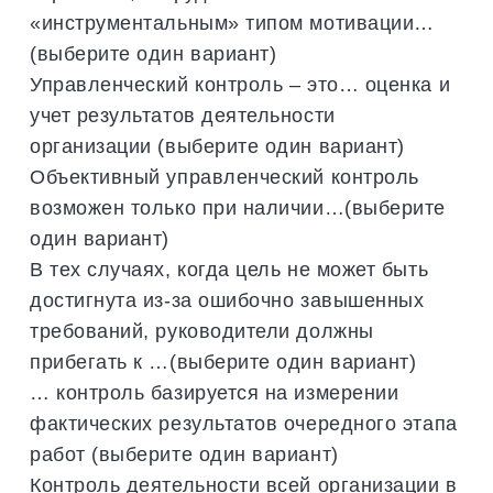
«инструментальным» типом мотивации…
(выберите один вариант)
Управленческий контроль – это… оценка и
учет результатов деятельности
организации (выберите один вариант)
Объективный управленческий контроль
возможен только при наличии…(выберите
один вариант)
В тех случаях, когда цель не может быть
достигнута из-за ошибочно завышенных
требований, руководители должны
прибегать к …(выберите один вариант)
… контроль базируется на измерении
фактических результатов очередного этапа
работ (выберите один вариант)
Контроль деятельности всей организации в