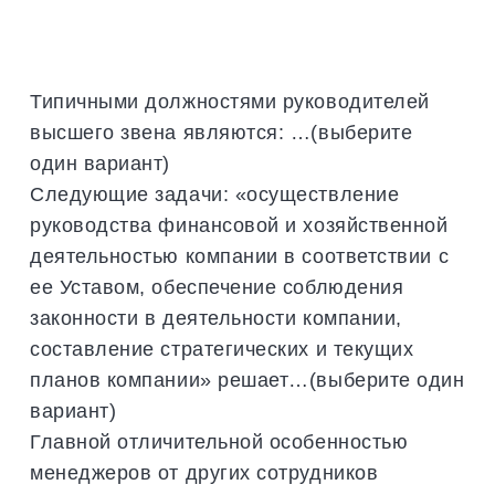
Типичными должностями руководителей
высшего звена являются: …(выберите
один вариант)
Следующие задачи: «осуществление
руководства финансовой и хозяйственной
деятельностью компании в соответствии с
ее Уставом, обеспечение соблюдения
законности в деятельности компании,
составление стратегических и текущих
планов компании» решает…(выберите один
вариант)
Главной отличительной особенностью
менеджеров от других сотрудников