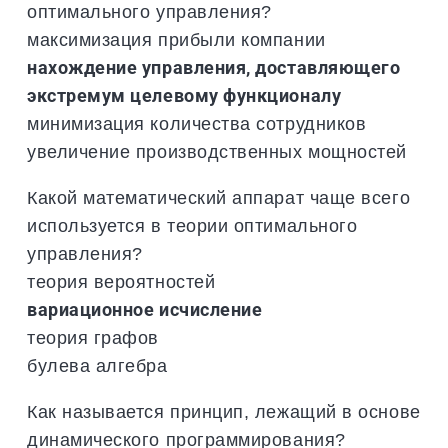
оптимального управления?
максимизация прибыли компании
нахождение управления, доставляющего
экстремум целевому функционалу
минимизация количества сотрудников
увеличение производственных мощностей
Какой математический аппарат чаще всего
используется в теории оптимального
управления?
теория вероятностей
вариационное исчисление
теория графов
булева алгебра
Как называется принцип, лежащий в основе
динамического программирования?