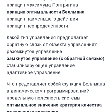
принцип максимума Понтрягина
принцип оптимальности Беллмана
принцип наименьшего действия
принцип неопределенности
Какой тип управления предполагает
обратную связь от объекта управления?
разомкнутое управление
замкнутое управление (с обратной связью)
стабилизирующее управление
адаптивное управление
Что представляет собой функция Беллмана
в динамическом программировании?
предельную полезность системы
оптимальное значение критерия качества
от текущего состояния