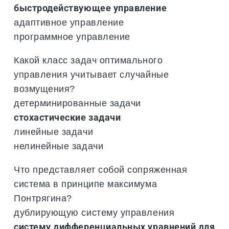
быстродействующее управление
адаптивное управление
программное управление
Какой класс задач оптимального
управления учитывает случайные
возмущения?
детерминированные задачи
стохастические задачи
линейные задачи
нелинейные задачи
Что представляет собой сопряженная
система в принципе максимума
Понтрягина?
дублирующую систему управления
систему дифференциальных уравнений для