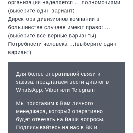
организации наделяется … полномочиями
(выберите один вариант)
Директора дивизионов компании в
большинстве случаев имеют право: …
(выберите все верные варианты)
Потребности человека …(выберите один
вариант)
Для более оперативной связи и
заказа, предлагаем вести диалог в
WhatsApp, Viber или Telegram
Мы приставим к Вам личного
менеджера, который оперативно
будет отвечать на Ваши вопросы.
Подписывайтесь на нас в ВК и