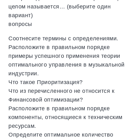
целом называется… (выберите один
вариант)
вопросы
Соотнесите термины с определениями.
Расположите в правильном порядке
примеры успешного применения теории
оптимального управления в музыкальной
индустрии.
Что такое Приоритизация?
Что из перечисленного не относится к
Финансовой оптимизации?
Расположите в правильном порядке
компоненты, относящиеся к техническим
ресурсам.
Определите оптимальное количество