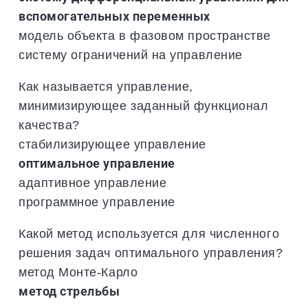
вспомогательных переменных
модель объекта в фазовом пространстве
систему ограничений на управление
Как называется управление,
минимизирующее заданный функционал
качества?
стабилизирующее управление
оптимальное управление
адаптивное управление
программное управление
Какой метод используется для численного
решения задач оптимального управления?
метод Монте-Карло
метод стрельбы