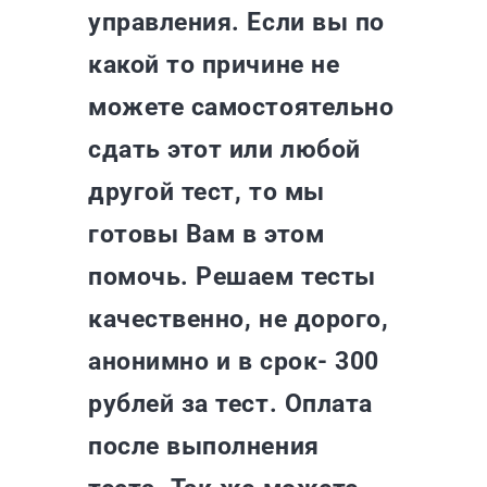
управления. Если вы по
какой то причине не
можете самостоятельно
сдать этот или любой
другой тест, то мы
готовы Вам в этом
помочь. Решаем тесты
качественно, не дорого,
анонимно и в срок- 300
рублей за тест. Оплата
после выполнения