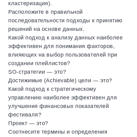
кластеризация).
Расположите в правильной
последовательности подходы к принятию
решений на основе данных.
Какой подход к анализу данных наиболее
эффективен для понимания факторов,
влияющих на выбор пользователей при
создании плейлистов?
SO-стратегии — это?
Достижимые (Achievable) цели — это?
Какой подход к стратегическому
управлению наиболее эффективен для
улучшения финансовых показателей
фестиваля?
Проект — это?
Соотнесите термины и определения