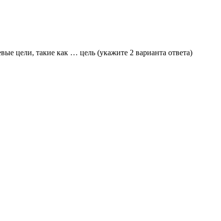
ые цели, такие как … цель (укажите 2 варианта ответа)