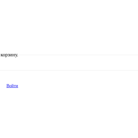
корзину.
Войти