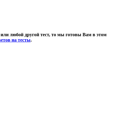
 или любой другой тест, то мы готовы Вам в этом
етов на тесты
.