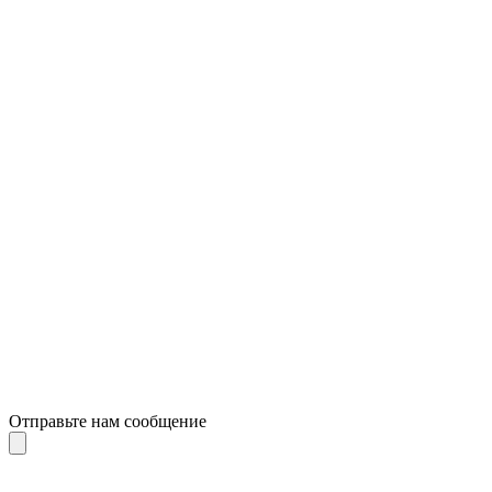
Отправьте нам сообщение