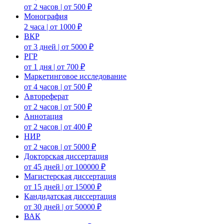
от 2 часов | от 500 ₽
Монография
2 часа | от 1000 ₽
ВКР
от 3 дней | от 5000 ₽
РГР
от 1 дня | от 700 ₽
Маркетинговое исследование
от 4 часов | от 500 ₽
Автореферат
от 2 часов | от 500 ₽
Аннотация
от 2 часов | от 400 ₽
НИР
от 2 часов | от 5000 ₽
Докторская диссертация
от 45 дней | от 100000 ₽
Магистерская диссертация
от 15 дней | от 15000 ₽
Кандидатская диссертация
от 30 дней | от 50000 ₽
ВАК