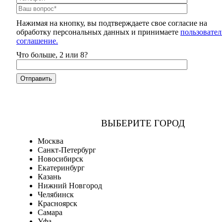
Нажимая на кнопку, вы подтверждаете свое согласие на
обработку персональных данных и принимаете
пользовател
соглашение.
Что больше, 2 или 8?
ВЫБЕРИТЕ ГОРОД
Москва
Санкт-Петербург
Новосибирск
Екатеринбург
Казань
Нижний Новгород
Челябинск
Красноярск
Самара
Уфа