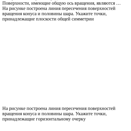
Поверхности, имеющие общую ось вращения, являются …
На рисунке построена линия пересечения поверхностей
вращения конуса и половины шара. Укажите точки,
принадлежащие плоскости общей симметрии
На рисунке построена линия пересечения поверхностей
вращения конуса и половины шара. Укажите точки,
принадлежащие горизонтальному очерку