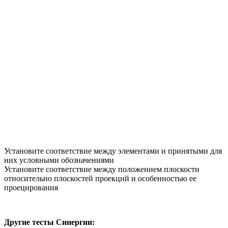
Установите соответствие между элементами и принятыми для
них условными обозначениями
Установите соответствие между положением плоскости
относительно плоскостей проекций и особенностью ее
проецирования
Другие тесты Синергии: