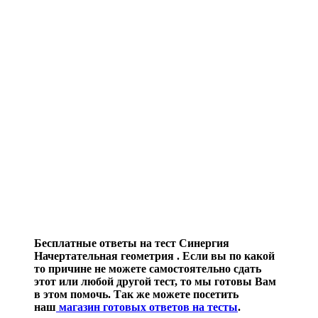
Бесплатные ответы на тест Синергия
Начертательная геометрия . Если вы по какой
то причине не можете самостоятельно сдать
этот или любой другой тест, то мы готовы Вам
в этом помочь. Так же можете посетить
наш
магазин готовых ответов на тесты
.