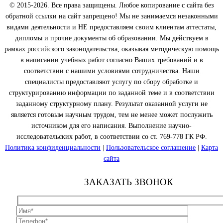
© 2015-2026. Все права защищены. Любое копирование с сайта без
обратной ссылки на сайт запрещено! Мы не занимаемся незаконными
видами деятельности и НЕ предоставляем своим клиентам аттестаты,
дипломы и прочие документы об образовании. Мы действуем в
рамках российского законодательства, оказывая методическую помощь
в написании учебных работ согласно Ваших требований и в
соответствии с нашими условиями сотрудничества. Наши
специалисты предоставляют услугу по сбору обработке и
структурированию информации по заданной теме и в соответствии
заданному структурному плану. Результат оказанной услуги не
является готовым научным трудом, тем не менее может послужить
источником для его написания. Выполнение научно-
исследовательских работ, в соответствии со ст. 769-778 ГК РФ.
Политика конфиденциальности
|
Пользовательское соглашение
|
Карта
сайта
ЗАКАЗАТЬ ЗВОНОК