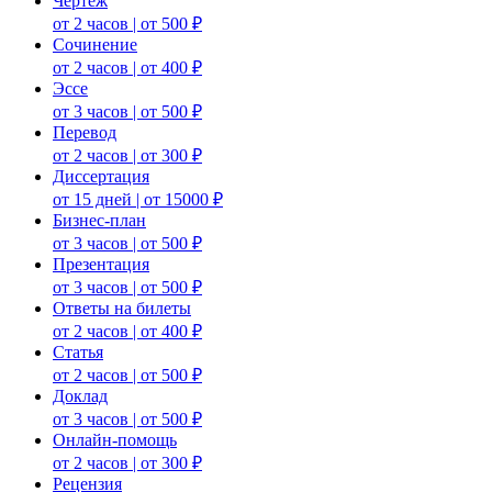
Чертеж
от 2 часов | от 500 ₽
Сочинение
от 2 часов | от 400 ₽
Эссе
от 3 часов | от 500 ₽
Перевод
от 2 часов | от 300 ₽
Диссертация
от 15 дней | от 15000 ₽
Бизнес-план
от 3 часов | от 500 ₽
Презентация
от 3 часов | от 500 ₽
Ответы на билеты
от 2 часов | от 400 ₽
Статья
от 2 часов | от 500 ₽
Доклад
от 3 часов | от 500 ₽
Онлайн-помощь
от 2 часов | от 300 ₽
Рецензия