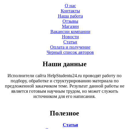
О нас
Контакты
Наша работа
Отзывы
Магазин
Вакансии компании
Новости
Статьи
Оплата и получение
Черный список авторов
Наши данные
Исполнители сайта HelpStudentu24.ru проводят работу по
подбору, обработке и структурированию материала по
предложенной заказчиком теме. Результат данной работы не
является готовым научным трудом, но может служить
источником для его написания.
Полезное
Статьи