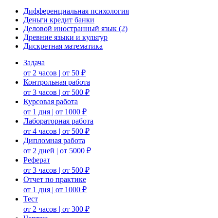
Дифференциальная психология
Деньги кредит банки
Деловой иностранный язык (2)
Древние языки и культур
Дискретная математика
Задача
от 2 часов | от 50 ₽
Контрольная работа
от 3 часов | от 500 ₽
Курсовая работа
от 1 дня | от 1000 ₽
Лабораторная работа
от 4 часов | от 500 ₽
Дипломная работа
от 2 дней | от 5000 ₽
Реферат
от 3 часов | от 500 ₽
Отчет по практике
от 1 дня | от 1000 ₽
Тест
от 2 часов | от 300 ₽