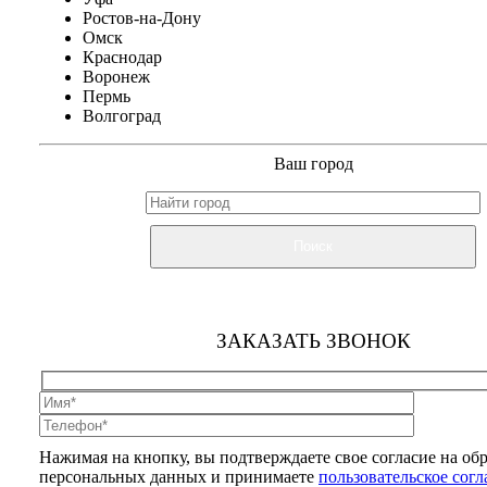
Ростов-на-Дону
Омск
Краснодар
Воронеж
Пермь
Волгоград
Ваш город
Поиск
ЗАКАЗАТЬ ЗВОНОК
Нажимая на кнопку, вы подтверждаете свое согласие на об
персональных данных и принимаете
пользовательское сог