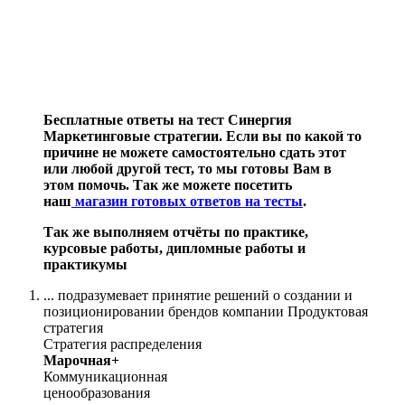
Бесплатные ответы на тест Синергия
Маркетинговые стратегии. Если вы по какой то
причине не можете самостоятельно сдать этот
или любой другой тест, то мы готовы Вам в
этом помочь. Так же можете посетить
наш
магазин готовых ответов на тесты
.
Так же выполняем отчёты по практике,
курсовые работы, дипломные работы и
практикумы
... подразумевает принятие решений о создании и
позиционировании брендов компании Продуктовая
стратегия
Стратегия распределения
Марочная+
Коммуникационная
ценообразования