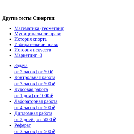
Другие тесты Синергии:
Математика (геометрия)
Муниципальное право
История спорта
Избирательное право
История искусств
Маркетинг -3
Задача
от 2 часов | от 50 ₽
Контрольная работа
от 3 часов | от 500 ₽
Курсовая работа
от 1 дня | от 1000 ₽
Лабораторная работа
от 4 часов | от 500 ₽
Дипломная работа
от 2 дней | от 5000 ₽
Реферат
от 3 часов | от 500 ₽