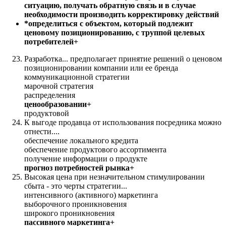
ситуацию, получать обратную связь и в случае
необходимости производить корректировку действий
*определиться с объектом, который подлежит
ценовому позиционированию, с труппой целевых
потребителей+
Разработка... предполагает принятие решений о ценовом
позиционировании компании или ее бренда
коммуникационной стратегии
марочной стратегия
распределения
ценообразовании+
продуктовой
К выгоде продавца от использования посредника можно
отнести....
обеспечение локального кредита
обеспечение продуктового ассортимента
получение информации о продукте
прогноз потребностей рынка+
Высокая цена при незначительном стимулировании
сбыта - это черты стратегии...
интенсивного (активного) маркетинга
выборочного проникновения
широкого проникновения
пассивного маркетинга+