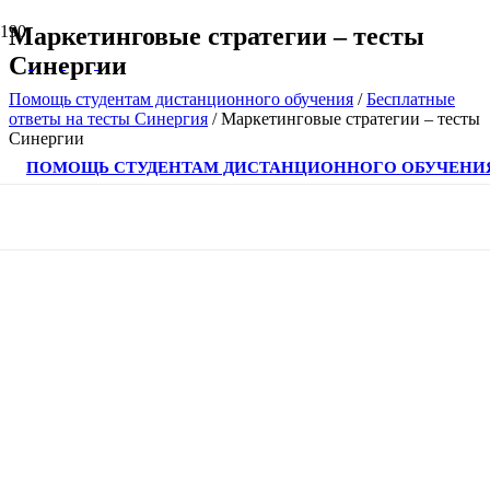
Маркетинговые стратегии – тесты
Синергии
Помощь студентам дистанционного обучения
/
Бесплатные
ответы на тесты Синергия
/
Маркетинговые стратегии – тесты
Синергии
ПОМОЩЬ СТУДЕНТАМ ДИСТАНЦИОННОГО ОБУЧЕНИ