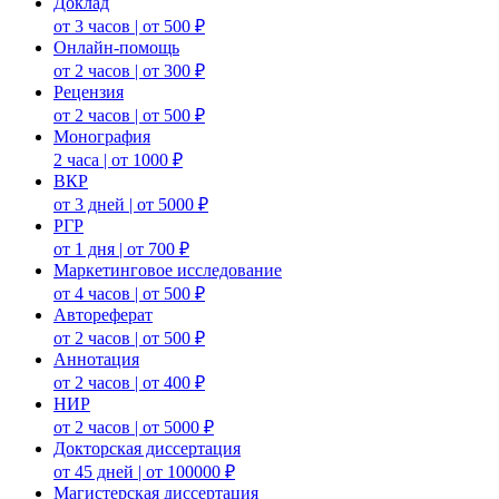
Доклад
от 3 часов | от 500 ₽
Онлайн-помощь
от 2 часов | от 300 ₽
Рецензия
от 2 часов | от 500 ₽
Монография
2 часа | от 1000 ₽
ВКР
от 3 дней | от 5000 ₽
РГР
от 1 дня | от 700 ₽
Маркетинговое исследование
от 4 часов | от 500 ₽
Автореферат
от 2 часов | от 500 ₽
Аннотация
от 2 часов | от 400 ₽
НИР
от 2 часов | от 5000 ₽
Докторская диссертация
от 45 дней | от 100000 ₽
Магистерская диссертация