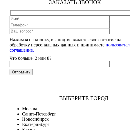
ЗАКАЗАТЬ ЗВОНОК
Нажимая на кнопку, вы подтверждаете свое согласие на
обработку персональных данных и принимаете
пользовател
соглашение.
Что больше, 2 или 8?
ВЫБЕРИТЕ ГОРОД
Москва
Санкт-Петербург
Новосибирск
Екатеринбург
Казань