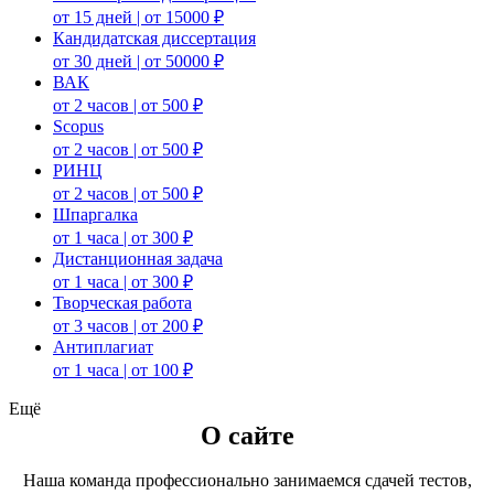
от 15 дней | от 15000 ₽
Кандидатская диссертация
от 30 дней | от 50000 ₽
ВАК
от 2 часов | от 500 ₽
Scopus
от 2 часов | от 500 ₽
РИНЦ
от 2 часов | от 500 ₽
Шпаргалка
от 1 часа | от 300 ₽
Дистанционная задача
от 1 часа | от 300 ₽
Творческая работа
от 3 часов | от 200 ₽
Антиплагиат
от 1 часа | от 100 ₽
Ещё
О сайте
Наша команда профессионально занимаемся сдачей тестов,