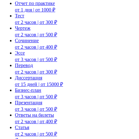
Отчет по практике
от 1 дня | от 1000 ₽
Тест
от 2 часов | от 300 ₽
Чертеж
от 2 часов | от 500 ₽
Сочинение
от 2 часов | от 400 ₽
Эссе
от 3 часов | от 500 ₽
Перевод
от 2 часов | от 300 ₽
Диссертация
от 15 дней | от 15000 ₽
Бизнес-план
от 3 часов | от 500 ₽
Презентация
от 3 часов | от 500 ₽
Ответы на билеты
от 2 часов | от 400 ₽
Статья
от 2 часов | от 500 ₽