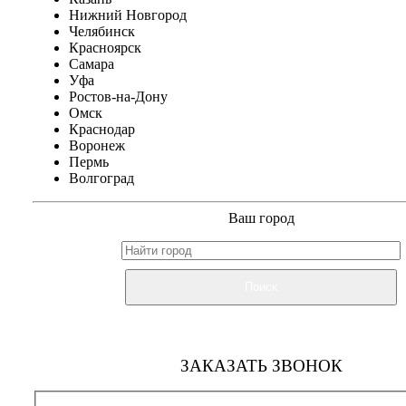
Нижний Новгород
Челябинск
Красноярск
Самара
Уфа
Ростов-на-Дону
Омск
Краснодар
Воронеж
Пермь
Волгоград
Ваш город
Поиск
ЗАКАЗАТЬ ЗВОНОК