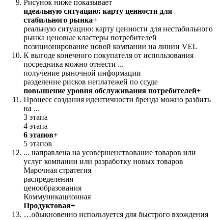
Рисунок ниже показывает
идеальную ситуацию: карту ценности для
стабильного рынка+
реальную ситуацию: карту ценности для нестабильного
рынка ценовые кластеры потребителей
позиционирование новой компании на линии VEL
К выгоде конечного покупателя от использования
посредника можно отнести ...
получение рыночной информации
разделение рисков неплатежей по ссуде
повышение уровня обслуживания потребителей+
Процесс создания идентичности бренда можно разбить
на ...
3 этапа
4 этапа
6 этапов+
5 этапов
... направлена на усовершенствование товаров или
услуг компании или разработку новых товаров
Марочная стратегия
распределения
ценообразования
Коммуникационная
Продуктовая+
…обыкновенно используется для быстрого вхождения