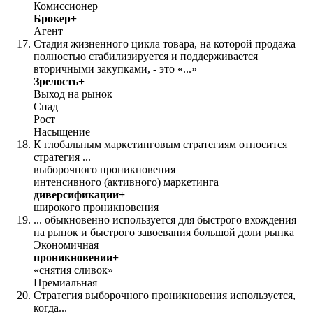
Комиссионер
Брокер+
Агент
Стадия жизненного цикла товара, на которой продажа
полностью стабилизируется и поддерживается
вторичными закупками, - это «...»
Зрелость+
Выход на рынок
Спад
Рост
Насыщение
К глобальным маркетинговым стратегиям относится
стратегия ...
выборочного проникновения
интенсивного (активного) маркетинга
диверсификации+
широкого проникновения
... обыкновенно используется для быстрого вхождения
на рынок и быстрого завоевания большой доли рынка
Экономичная
проникновении+
«снятия сливок»
Премиальная
Стратегия выборочного проникновения используется,
когда...