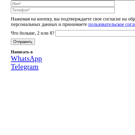
Нажимая на кнопку, вы подтверждаете свое согласие на об
персональных данных и принимаете
пользовательское сог
Что больше, 2 или 8?
Написать в
WhatsApp
Telegram
Close
this
module
НАША КОМПАНИЯ РАБОТАЕТ НА