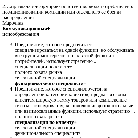
2….призвана информировать потенциальных потребителей о
позиционировании компании или отдельного ее бренда.
распределения
Марочная
Коммуникационная+
ценообразования
Предприятие, которое предпочитает
специализироваться на одной функции, но обслуживать
все группы заинтересованных в этой функции
потребителей, использует стратегию ...
специализации по клиенту
полного охвата рынка
селективной специализации
функционального специалиста+
Предприятие, которое специализируется на
определенной категории клиентов, предлагая своим
клиентам широкую гамму товаров или комплексные
системы оборудования, выполняющие дополнительные
или взаимосвязанные функции, использует стратегию ...
полного охвата рынка
специализации по клиенту+
селективной специализации
функционального специалиста