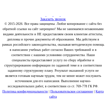
Заказать звонок
© 2015-2026. Все права защищены. Любое копирование с сайта без
обратной ссылки на сайт запрещено! Мы не занимаемся незаконными
видами деятельности и НЕ предоставляем своим клиентам аттестаты,
дипломы и прочие документы об образовании. Мы действуем в
рамках российского законодательства, оказывая методическую помощь
в написании учебных работ согласно Ваших требований и в
соответствии с нашими условиями сотрудничества. Наши
специалисты предоставляют услугу по сбору обработке и
структурированию информации по заданной теме и в соответствии
заданному структурному плану. Результат оказанной услуги не
является готовым научным трудом, тем не менее может послужить
источником для его написания. Выполнение научно-
исследовательских работ, в соответствии со ст. 769-778 ГК РФ.
Политика конфиденциальности
|
Пользовательское соглашение
|
Карта
сайта