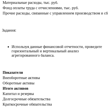
Материальные расходы, тыс. руб.
Фонд оплаты труда с отчислениями, тыс. руб.
Прочие расходы, связанные с управлением производством и сб
Задания:
Используя данные финансовой отчетности, проведите
горизонтальный и вертикальный анализ
агрегированного баланса.
Показатели
Внеоборотные активы
Оборотные активы
Итого активов
Капитал и резервы
Долгосрочные обязательства
Краткосрочные обязательства