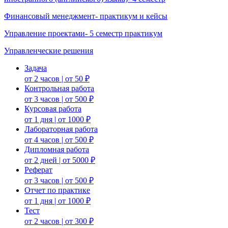
Финансовый менеджмент- практикум и кейсы
Управление проектами- 5 семестр практикум
Управленческие решения
Задача
от 2 часов | от 50 ₽
Контрольная работа
от 3 часов | от 500 ₽
Курсовая работа
от 1 дня | от 1000 ₽
Лабораторная работа
от 4 часов | от 500 ₽
Дипломная работа
от 2 дней | от 5000 ₽
Реферат
от 3 часов | от 500 ₽
Отчет по практике
от 1 дня | от 1000 ₽
Тест
от 2 часов | от 300 ₽