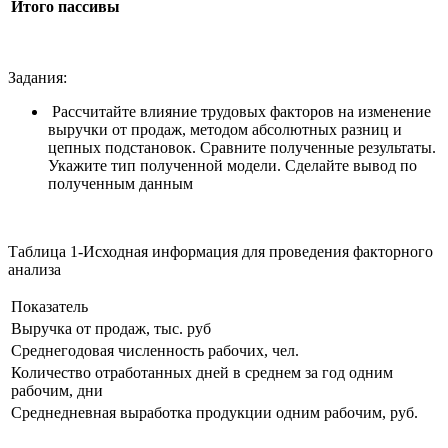
Итого пассивы
Задания:
Рассчитайте влияние трудовых факторов на изменение
выручки от продаж, методом абсолютных разниц и
цепных подстановок. Сравните полученные результаты.
Укажите тип полученной модели. Сделайте вывод по
полученным данным
Таблица 1-Исходная информация для проведения факторного
анализа
Показатель
Выручка от продаж, тыс. руб
Среднегодовая численность рабочих, чел.
Количество отработанных дней в среднем за год одним
рабочим, дни
Среднедневная выработка продукции одним рабочим, руб.