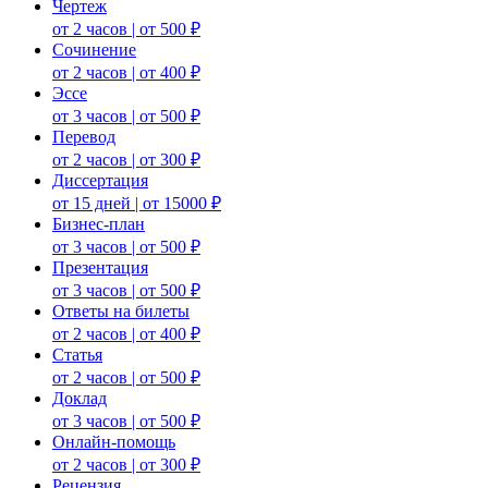
Чертеж
от 2 часов | от 500 ₽
Сочинение
от 2 часов | от 400 ₽
Эссе
от 3 часов | от 500 ₽
Перевод
от 2 часов | от 300 ₽
Диссертация
от 15 дней | от 15000 ₽
Бизнес-план
от 3 часов | от 500 ₽
Презентация
от 3 часов | от 500 ₽
Ответы на билеты
от 2 часов | от 400 ₽
Статья
от 2 часов | от 500 ₽
Доклад
от 3 часов | от 500 ₽
Онлайн-помощь
от 2 часов | от 300 ₽
Рецензия