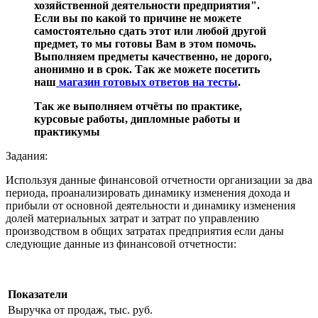
хозяйственной деятельности предприятия".
Если вы по какой то причине не можете
самостоятельно сдать этот или любой другой
предмет, то мы готовы Вам в этом помочь.
Выполняем предметы качественно, не дорого,
анонимно и в срок. Так же можете посетить
наш
магазин готовых ответов на тесты
.
Так же выполняем отчёты по практике,
курсовые работы, дипломные работы и
практикумы
Задания:
Используя данные финансовой отчетности организации за два
периода, проанализировать динамику изменения дохода и
прибыли от основной деятельности и динамику изменения
долей материальных затрат и затрат по управлению
производством в общих затратах предприятия если даны
следующие данные из финансовой отчетности:
Показатели
Выручка от продаж, тыс. руб.