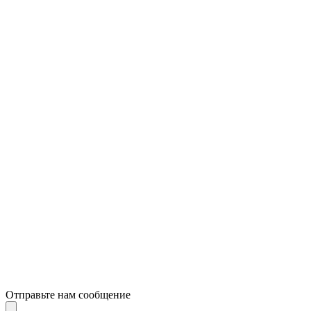
Отправьте нам сообщение