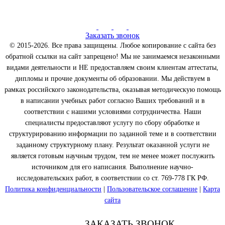
Заказать звонок
© 2015-2026. Все права защищены. Любое копирование с сайта без
обратной ссылки на сайт запрещено! Мы не занимаемся незаконными
видами деятельности и НЕ предоставляем своим клиентам аттестаты,
дипломы и прочие документы об образовании. Мы действуем в
рамках российского законодательства, оказывая методическую помощь
в написании учебных работ согласно Ваших требований и в
соответствии с нашими условиями сотрудничества. Наши
специалисты предоставляют услугу по сбору обработке и
структурированию информации по заданной теме и в соответствии
заданному структурному плану. Результат оказанной услуги не
является готовым научным трудом, тем не менее может послужить
источником для его написания. Выполнение научно-
исследовательских работ, в соответствии со ст. 769-778 ГК РФ.
Политика конфиденциальности
|
Пользовательское соглашение
|
Карта
сайта
ЗАКАЗАТЬ ЗВОНОК