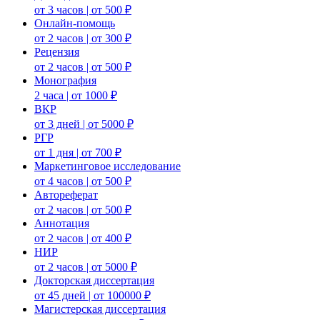
от 3 часов | от 500 ₽
Онлайн-помощь
от 2 часов | от 300 ₽
Рецензия
от 2 часов | от 500 ₽
Монография
2 часа | от 1000 ₽
ВКР
от 3 дней | от 5000 ₽
РГР
от 1 дня | от 700 ₽
Маркетинговое исследование
от 4 часов | от 500 ₽
Автореферат
от 2 часов | от 500 ₽
Аннотация
от 2 часов | от 400 ₽
НИР
от 2 часов | от 5000 ₽
Докторская диссертация
от 45 дней | от 100000 ₽
Магистерская диссертация