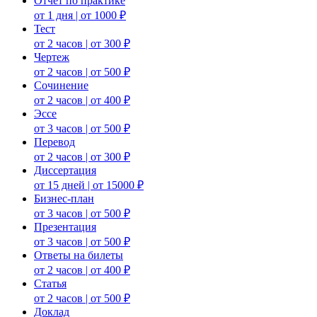
Отчет по практике
от 1 дня | от 1000 ₽
Тест
от 2 часов | от 300 ₽
Чертеж
от 2 часов | от 500 ₽
Сочинение
от 2 часов | от 400 ₽
Эссе
от 3 часов | от 500 ₽
Перевод
от 2 часов | от 300 ₽
Диссертация
от 15 дней | от 15000 ₽
Бизнес-план
от 3 часов | от 500 ₽
Презентация
от 3 часов | от 500 ₽
Ответы на билеты
от 2 часов | от 400 ₽
Статья
от 2 часов | от 500 ₽
Доклад