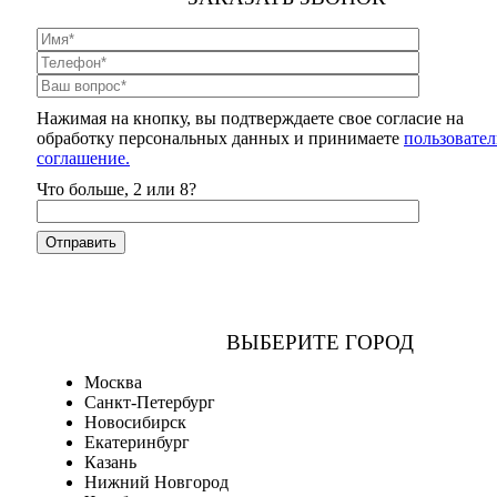
Нажимая на кнопку, вы подтверждаете свое согласие на
обработку персональных данных и принимаете
пользовател
соглашение.
Что больше, 2 или 8?
ВЫБЕРИТЕ ГОРОД
Москва
Санкт-Петербург
Новосибирск
Екатеринбург
Казань
Нижний Новгород