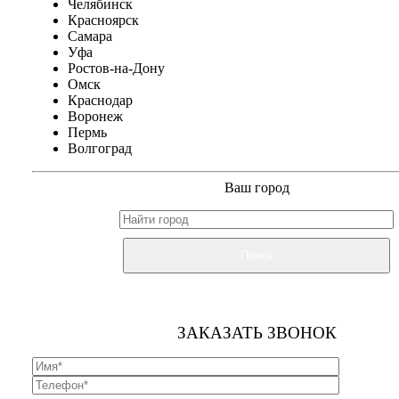
Челябинск
Красноярск
Самара
Уфа
Ростов-на-Дону
Омск
Краснодар
Воронеж
Пермь
Волгоград
Ваш город
Поиск
ЗАКАЗАТЬ ЗВОНОК