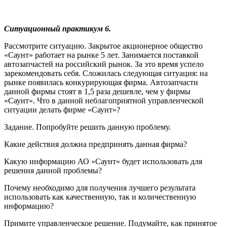
Ситуационный практикум 6.
Рассмотрите ситуацию. Закрытое акционерное общество
«Саунт» работает на рынке 5 лет. Занимается поставкой
автозапчастей на российский рынок. За это время успело
зарекомендовать себя. Сложилась следующая ситуация: на
рынке появилась конкурирующая фирма. Автозапчасти
данной фирмы стоят в 1,5 раза дешевле, чем у фирмы
«Саунт». Что в данной неблагоприятной управленческой
ситуации делать фирме «Саунт»?
Задание. Попробуйте решить данную проблему.
Какие действия должна предпринять данная фирма?
Какую информацию АО «Саунт» будет использовать для
решения данной проблемы?
Почему необходимо для получения лучшего результата
использовать как качественную, так и количественную
информацию?
Примите управленческое решение. Подумайте, как принятое