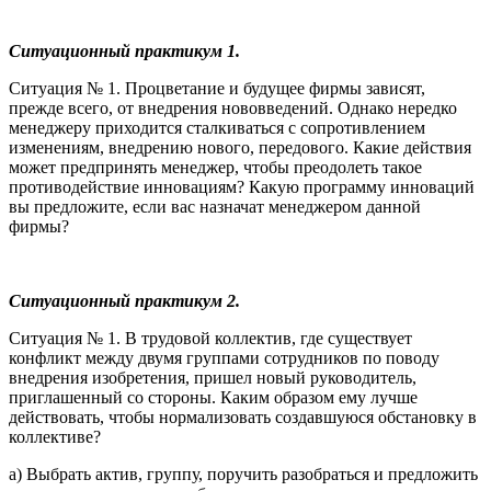
Ситуационный практикум 1.
Ситуация № 1. Процветание и будущее фирмы зависят,
прежде всего, от внедрения нововведений. Однако нередко
менеджеру приходится сталкиваться с сопротивлением
изменениям, внедрению нового, передового. Какие действия
может предпринять менеджер, чтобы преодолеть такое
противодействие инновациям? Какую программу инноваций
вы предложите, если вас назначат менеджером данной
фирмы?
Ситуационный практикум 2.
Ситуация № 1. В трудовой коллектив, где существует
конфликт между двумя группами сотрудников по поводу
внедрения изобретения, пришел новый руководитель,
приглашенный со стороны. Каким образом ему лучше
действовать, чтобы нормализовать создавшуюся обстановку в
коллективе?
а) Выбрать актив, группу, поручить разобраться и предложить