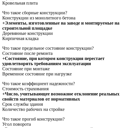
Кровельная плита
Что такое сборные конструкции?
Конструкции из монолитного бетона
+Элементы, изготовленные на заводе и монтируемые на
строительной площадке
Деревянные конструкции
Кирпичная кладка
Что такое предельное состояние конструкции?
Состояние после ремонта
+Состояние, при котором конструкция перестает
удовлетворять требованиям эксплуатации
Состояние при монтаже
Временное состояние при нагрузке
Что такое коэффициент надежности?
Стоимость страхования
+Число, учитывающее возможное отклонение реальных
свойств материалов от нормативных
Срок службы здания
Количество рабочих на стройке
Что такое прогиб конструкции?
Угол поворота