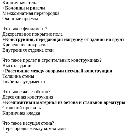
Кирпичная стена
+Колонны и ригели
Межкомнатная перегородка
Оконные проемы
Что такое фундамент?
Декоративное покрытие пола
+Конструкция, передающая нагрузку от здания на грунт
Кровельное покрытие
Внутренняя отделка стен
Что такое пролет в строительных конструкциях?
Высота здания
+Расстояние между опорами несущей конструкции
Толщина стены
Глубина фундамента
Что такое железобетон?
Деревянная конструкция
+Композитный материал из бетона и стальной арматуры
Стальной профиль
Кирпичная кладка
Что такое несущая стена?
Перегородка между комнатами