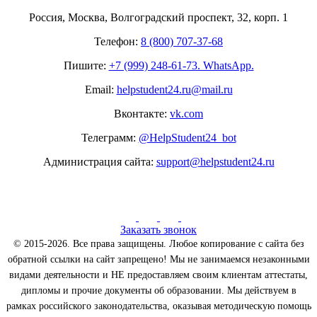
Россия, Москва, Волгоградский проспект, 32, корп. 1
Телефон:
8 (800) 707-37-68
Пишите:
+7 (999) 248-61-73. WhatsApp.
Email:
helpstudent24.ru@mail.ru
Вконтакте:
vk.com
Телеграмм:
@HelpStudent24_bot
Администрация сайта:
support@helpstudent24.ru
Заказать звонок
© 2015-2026. Все права защищены. Любое копирование с сайта без
обратной ссылки на сайт запрещено! Мы не занимаемся незаконными
видами деятельности и НЕ предоставляем своим клиентам аттестаты,
дипломы и прочие документы об образовании. Мы действуем в
рамках российского законодательства, оказывая методическую помощь