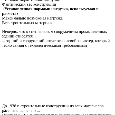
Фактический вес конструкции
+Установленная нормами нагрузка, используемая в
расчетах
Максимально возможная нагрузка
Вес строительных материалов
Неверно, что к специальным сооружениям промышленных
зданий относятся ...
... зданий и сооружений носит отраслевой характер, который
тесно связан с технологическими требованиями
До 1938 г. строительные конструкции из всех материалов
рассчитывались по ...