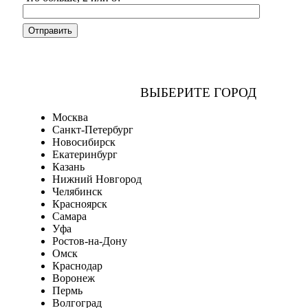
ВЫБЕРИТЕ ГОРОД
Москва
Санкт-Петербург
Новосибирск
Екатеринбург
Казань
Нижний Новгород
Челябинск
Красноярск
Самара
Уфа
Ростов-на-Дону
Омск
Краснодар
Воронеж
Пермь
Волгоград