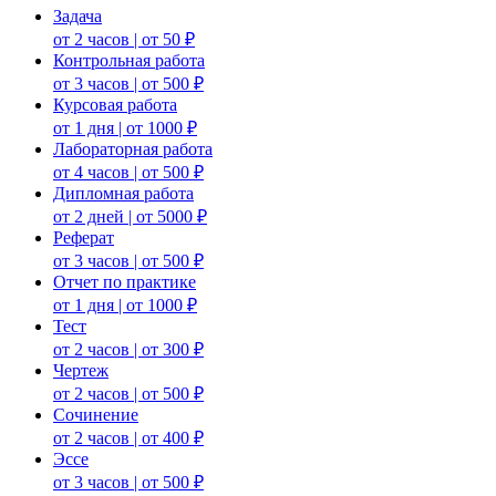
Задача
от 2 часов | от 50 ₽
Контрольная работа
от 3 часов | от 500 ₽
Курсовая работа
от 1 дня | от 1000 ₽
Лабораторная работа
от 4 часов | от 500 ₽
Дипломная работа
от 2 дней | от 5000 ₽
Реферат
от 3 часов | от 500 ₽
Отчет по практике
от 1 дня | от 1000 ₽
Тест
от 2 часов | от 300 ₽
Чертеж
от 2 часов | от 500 ₽
Сочинение
от 2 часов | от 400 ₽
Эссе
от 3 часов | от 500 ₽