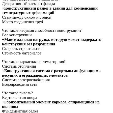
Декоративный элемент фасада
+Конструктивный разрез в здании для компенсации
температурных деформаций
Стык между окном и стеной
Место соединения труб
Что такое несущая способность конструкции?
Вес конструкции
+Максимальная нагрузка, которую может выдержать
конструкция без разрушения
Скорость строительства
Стоимость материалов
Что такое каркасная система здания?
Система отопления
+Конструктивная система с раздельными функциями
несущих и ограждающих элементов
Система электроснабжения
Водопроводная сеть
Что такое ригель?
Вертикальная опора
+Горизонтальный элемент каркаса, опирающийся на
колонны
Фундаментная балка