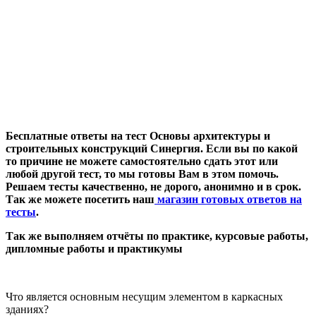
Бесплатные ответы на тест Основы архитектуры и
строительных конструкций Синергия. Если вы по какой
то причине не можете самостоятельно сдать этот или
любой другой тест, то мы готовы Вам в этом помочь.
Решаем тесты качественно, не дорого, анонимно и в срок.
Так же можете посетить наш
магазин готовых ответов на
тесты
.
Так же выполняем отчёты по практике, курсовые работы,
дипломные работы и практикумы
Что является основным несущим элементом в каркасных
зданиях?