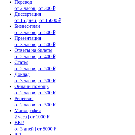
Перевод
от 2 часов | от 300 ₽
Диссертация
от 15 дней | от 15000 ₽
Бизнес-план
от 3 часов | от 500 ₽
Презентация
от 3 часов | от 500 ₽
Ответы на билеты
от 2 часов | от 400 ₽
Статья
от 2 часов | от 500 ₽
Доклад
от 3 часов | от 500 ₽
Онлайн-помощь
от 2 часов | от 300 ₽
Рецензия
от 2 часов | от 500 ₽
Монография
2 часа | от 1000 ₽
ВКР
от 3 дней | от 5000 ₽
РГР