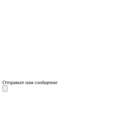
Отправьте нам сообщение