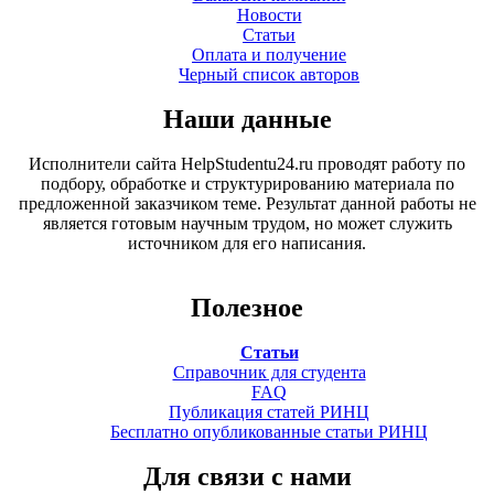
Новости
Статьи
Оплата и получение
Черный список авторов
Наши данные
Исполнители сайта HelpStudentu24.ru проводят работу по
подбору, обработке и структурированию материала по
предложенной заказчиком теме. Результат данной работы не
является готовым научным трудом, но может служить
источником для его написания.
Полезное
Статьи
Справочник для студента
FAQ
Публикация статей РИНЦ
Бесплатно опубликованные статьи РИНЦ
Для связи с нами