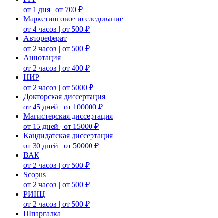
от 1 дня | от 700 ₽
Маркетинговое исследование
от 4 часов | от 500 ₽
Автореферат
от 2 часов | от 500 ₽
Аннотация
от 2 часов | от 400 ₽
НИР
от 2 часов | от 5000 ₽
Докторская диссертация
от 45 дней | от 100000 ₽
Магистерская диссертация
от 15 дней | от 15000 ₽
Кандидатская диссертация
от 30 дней | от 50000 ₽
ВАК
от 2 часов | от 500 ₽
Scopus
от 2 часов | от 500 ₽
РИНЦ
от 2 часов | от 500 ₽
Шпаргалка