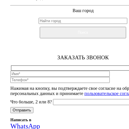
Ваш город
Поиск
ЗАКАЗАТЬ ЗВОНОК
Нажимая на кнопку, вы подтверждаете свое согласие на об
персональных данных и принимаете
пользовательское сог
Что больше, 2 или 8?
Написать в
WhatsApp