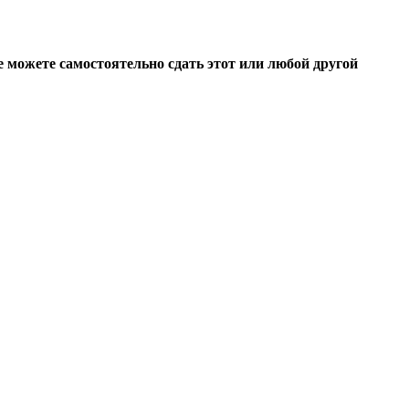
 можете самостоятельно сдать этот или любой другой