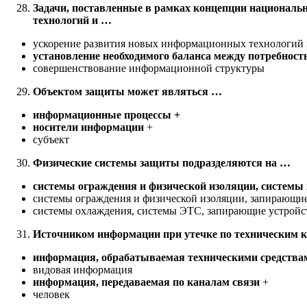
Задачи, поставленные в рамках концепции националь
технологий и …
ускорение развития новых информационных технологий 
установление необходимого баланса между потребнос
совершенствование информационной структуры
Объектом защиты может являться …
информационные процессы +
носители информации
+
субъект
Физические системы защиты подразделяются на …
системы ограждения и физической изоляции, системы
системы ограждения и физической изоляции, запирающи
системы охлаждения, системы ЭТС, запирающие устройс
Источником информации при утечке по техническим 
информация, обрабатываемая техническими средства
видовая информация
информация, передаваемая по каналам связи
+
человек