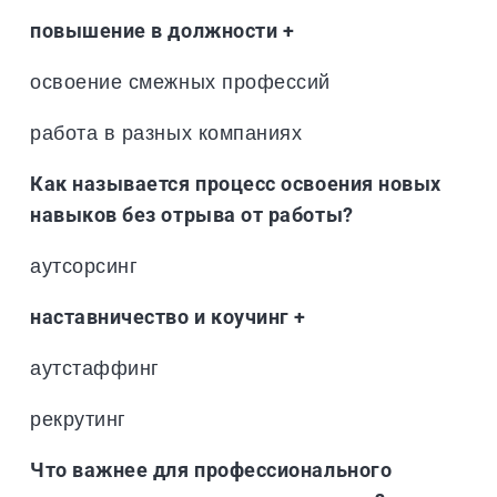
повышение в должности +
освоение смежных профессий
работа в разных компаниях
Как называется процесс освоения новых
навыков без отрыва от работы?
аутсорсинг
наставничество и коучинг +
аутстаффинг
рекрутинг
Что важнее для профессионального