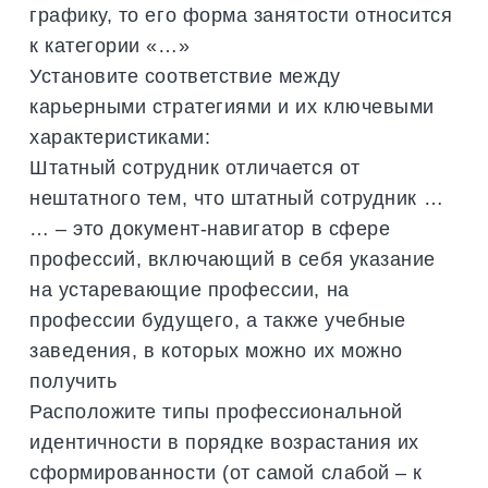
графику, то его форма занятости относится
к категории «…»
Установите соответствие между
карьерными стратегиями и их ключевыми
характеристиками:
Штатный сотрудник отличается от
нештатного тем, что штатный сотрудник …
… – это документ-навигатор в сфере
профессий, включающий в себя указание
на устаревающие профессии, на
профессии будущего, а также учебные
заведения, в которых можно их можно
получить
Расположите типы профессиональной
идентичности в порядке возрастания их
сформированности (от самой слабой – к