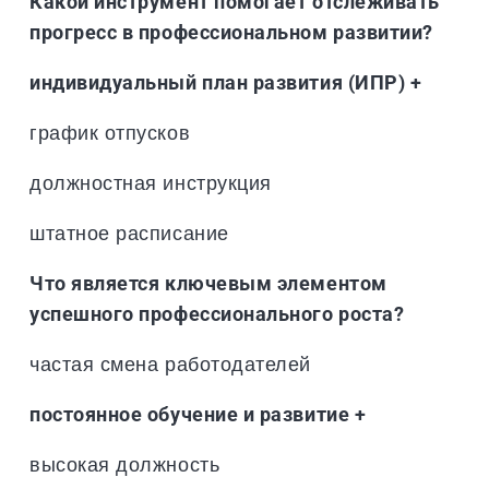
Какой инструмент помогает отслеживать
прогресс в профессиональном развитии?
индивидуальный план развития (ИПР) +
график отпусков
должностная инструкция
штатное расписание
Что является ключевым элементом
успешного профессионального роста?
частая смена работодателей
постоянное обучение и развитие +
высокая должность