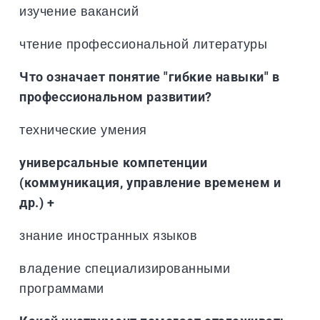
изучение вакансий
чтение профессиональной литературы
Что означает понятие "гибкие навыки" в
профессиональном развитии?
технические умения
универсальные компетенции
(коммуникация, управление временем и
др.) +
знание иностранных языков
владение специализированными
программами