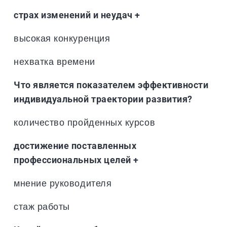
страх изменений и неудач +
высокая конкуренция
нехватка времени
Что является показателем эффективности
индивидуальной траектории развития?
количество пройденных курсов
достижение поставленных
профессиональных целей +
мнение руководителя
стаж работы