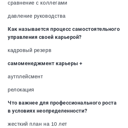
сравнение с коллегами
давление руководства
Как называется процесс самостоятельного
управления своей карьерой?
кадровый резерв
самоменеджмент карьеры +
аутплейсмент
релокация
Что важнее для профессионального роста
в условиях неопределенности?
жесткий план на 10 лет