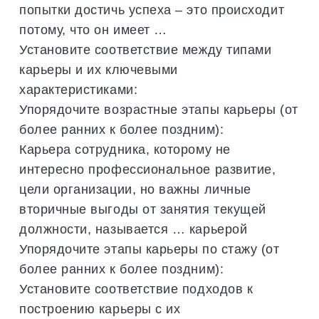
попытки достичь успеха – это происходит
потому, что он имеет …
Установите соответствие между типами
карьеры и их ключевыми
характеристиками:
Упорядочите возрастные этапы карьеры (от
более ранних к более поздним):
Карьера сотрудника, которому не
интересно профессиональное развитие,
цели организации, но важны личные
вторичные выгоды от занятия текущей
должности, называется … карьерой
Упорядочите этапы карьеры по стажу (от
более ранних к более поздним):
Установите соответствие подходов к
построению карьеры с их