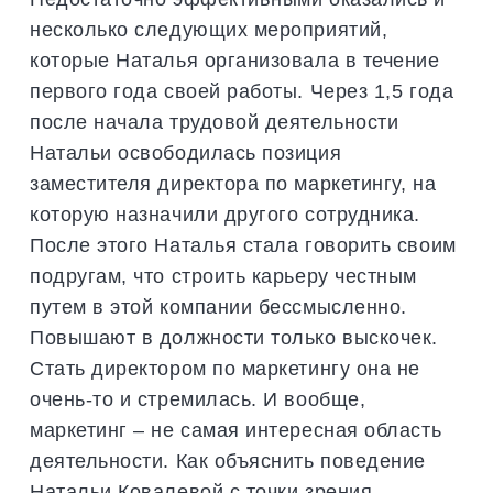
несколько следующих мероприятий,
которые Наталья организовала в течение
первого года своей работы. Через 1,5 года
после начала трудовой деятельности
Натальи освободилась позиция
заместителя директора по маркетингу, на
которую назначили другого сотрудника.
После этого Наталья стала говорить своим
подругам, что строить карьеру честным
путем в этой компании бессмысленно.
Повышают в должности только выскочек.
Стать директором по маркетингу она не
очень-то и стремилась. И вообще,
маркетинг – не самая интересная область
деятельности. Как объяснить поведение
Натальи Ковалевой с точки зрения