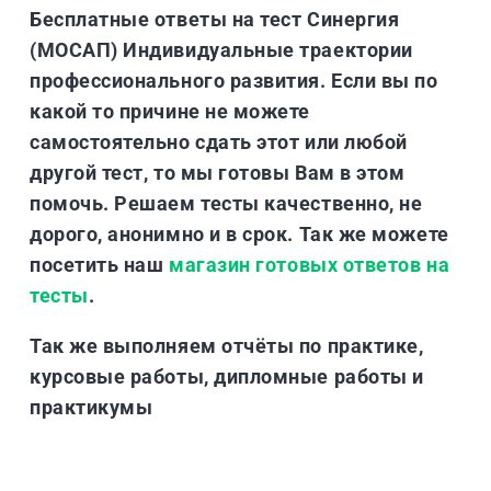
Бесплатные ответы на тест Синергия
(МОСАП) Индивидуальные траектории
профессионального развития. Если вы по
какой то причине не можете
самостоятельно сдать этот или любой
другой тест, то мы готовы Вам в этом
помочь. Решаем тесты качественно, не
дорого, анонимно и в срок. Так же можете
посетить наш
магазин готовых ответов на
тесты
.
Так же выполняем отчёты по практике,
курсовые работы, дипломные работы и
практикумы