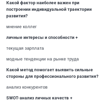
Какой фактор наиболее важен при
построении индивидуальной траектории
развития?
мнение коллег
личные интересы и способности +
текущая зарплата
модные тенденции на рынке труда
Какой метод помогает выявить сильные
стороны для профессионального развития?
анализ конкурентов
SWOT-анализ личных качеств +