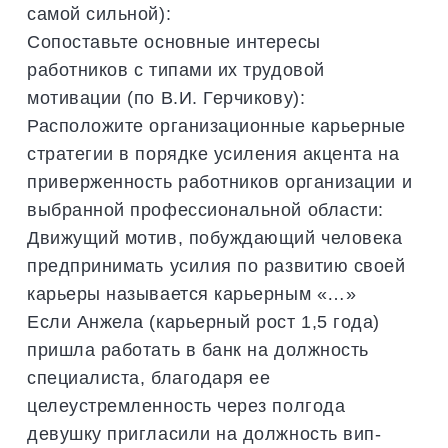
самой сильной):
Сопоставьте основные интересы
работников с типами их трудовой
мотивации (по В.И. Герчикову):
Расположите организационные карьерные
стратегии в порядке усиления акцента на
приверженность работников организации и
выбранной профессиональной области:
Движущий мотив, побуждающий человека
предпринимать усилия по развитию своей
карьеры называется карьерным «…»
Если Анжела (карьерный рост 1,5 года)
пришла работать в банк на должность
специалиста, благодаря ее
целеустремленность через полгода
девушку пригласили на должность вип-