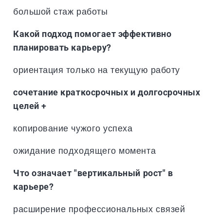
большой стаж работы
Какой подход помогает эффективно
планировать карьеру?
ориентация только на текущую работу
сочетание краткосрочных и долгосрочных
целей +
копирование чужого успеха
ожидание подходящего момента
Что означает "вертикальный рост" в
карьере?
расширение профессиональных связей