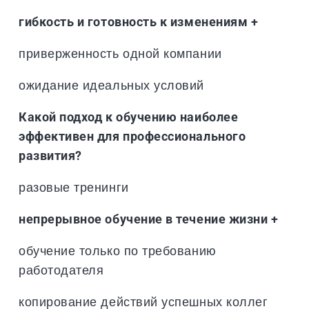
гибкость и готовность к изменениям +
приверженность одной компании
ожидание идеальных условий
Какой подход к обучению наиболее
эффективен для профессионального
развития?
разовые тренинги
непрерывное обучение в течение жизни +
обучение только по требованию
работодателя
копирование действий успешных коллег