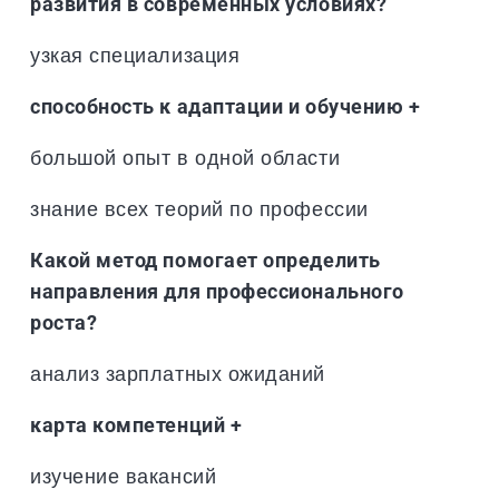
развития в современных условиях?
узкая специализация
способность к адаптации и обучению +
большой опыт в одной области
знание всех теорий по профессии
Какой метод помогает определить
направления для профессионального
роста?
анализ зарплатных ожиданий
карта компетенций +
изучение вакансий