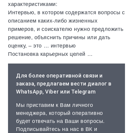
характеристиками:
Интервью, в котором содержатся вопросы с
описанием каких-либо жизненных
примеров, и соискателю нужно предложить
решение, объяснить причины или дать
оценку, – это … интервью
Постановка карьерных целей …
Для более оперативной связи и
заказа, предлагаем вести диалог в
WhatsApp, Viber или Telegram
Мы приставим к Вам личного
менеджера, который оперативно
будет отвечать на Ваши вопросы.
Подписывайтесь на нас в ВК и