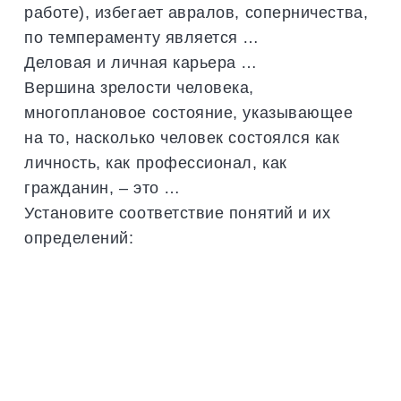
работе), избегает авралов, соперничества,
по темпераменту является …
Деловая и личная карьера …
Вершина зрелости человека,
многоплановое состояние, указывающее
на то, насколько человек состоялся как
личность, как профессионал, как
гражданин, – это …
Установите соответствие понятий и их
определений: