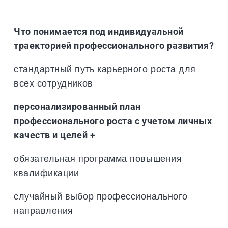
Что понимается под индивидуальной
траекторией профессионального развития?
стандартный путь карьерного роста для
всех сотрудников
персонализированный план
профессионального роста с учетом личных
качеств и целей +
обязательная программа повышения
квалификации
случайный выбор профессионального
направления