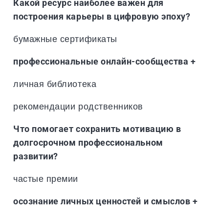
Какой ресурс наиболее важен для
построения карьеры в цифровую эпоху?
бумажные сертификаты
профессиональные онлайн-сообщества +
личная библиотека
рекомендации родственников
Что помогает сохранить мотивацию в
долгосрочном профессиональном
развитии?
частые премии
осознание личных ценностей и смыслов +