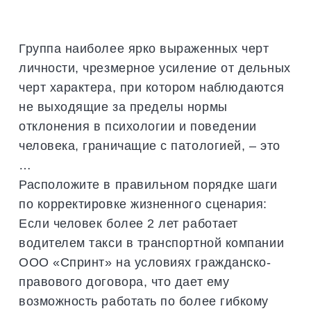
Группа наиболее ярко выраженных черт
личности, чрезмерное усиление от дельных
черт характера, при котором наблюдаются
не выходящие за пределы нормы
отклонения в психологии и поведении
человека, граничащие с патологией, – это
…
Расположите в правильном порядке шаги
по корректировке жизненного сценария:
Если человек более 2 лет работает
водителем такси в транспортной компании
ООО «Спринт» на условиях гражданско-
правового договора, что дает ему
возможность работать по более гибкому