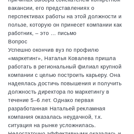
вакансии, его представлениях о
перспективах работы на этой должности и
пользе, которую он принесет компании как
работник, – это … письмо
Вопрос
Успешно окончив вуз по профилю
«маркетинг», Наталья Ковалева пришла
работать в региональный филиал крупной
компании с целью построить карьеру. Она
надеялась достичь повышения и получить
должность директора по маркетингу в
течение 5–6 лет. Однако первая
разработанная Натальей рекламная
компания оказалась неудачной, т.к.
ситуация на рынке усложнилась.
Недостаточно эффективными оказались и