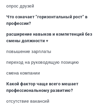
опрос друзей
Что означает "горизонтальный рост" в
профессии?
расширение навыков и компетенций без
смены должности +
повышение зарплаты
переход на руководящую позицию
смена компании
Какой фактор чаще всего мешает
профессиональному развитию?
отсутствие вакансий