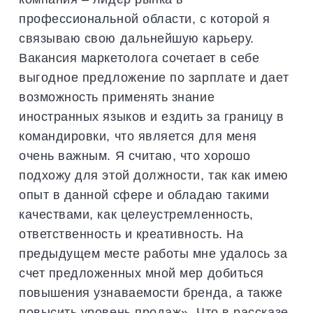
профессиональной области, с которой я
связываю свою дальнейшую карьеру.
Вакансия маркетолога сочетает в себе
выгодное предложение по зарплате и дает
возможность применять знание
иностранных языков и ездить за границу в
командировки, что является для меня
очень важным. Я считаю, что хорошо
подхожу для этой должности, так как имею
опыт в данной сфере и обладаю такими
качествами, как целеустремленность,
ответственность и креативность. На
предыдущем месте работы мне удалось за
счет предложенных мной мер добиться
повышения узнаваемости бренда, а также
повысить уровень продаж». Что в рассказе