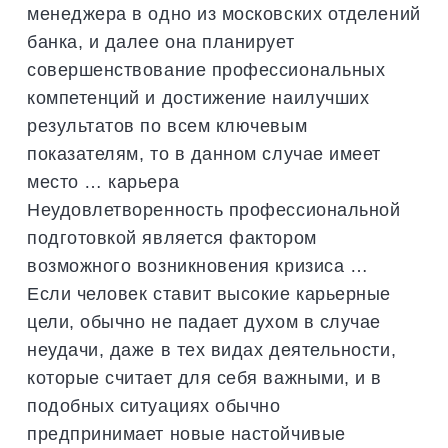
менеджера в одно из московских отделений
банка, и далее она планирует
совершенствование профессиональных
компетенций и достижение наилучших
результатов по всем ключевым
показателям, то в данном случае имеет
место … карьера
Неудовлетворенность профессиональной
подготовкой является фактором
возможного возникновения кризиса …
Если человек ставит высокие карьерные
цели, обычно не падает духом в случае
неудачи, даже в тех видах деятельности,
которые считает для себя важными, и в
подобных ситуациях обычно
предпринимает новые настойчивые