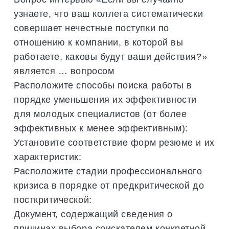
узнаете, что ваш коллега систематически
совершает нечестные поступки по
отношению к компании, в которой вы
работаете, каковы будут ваши действия?»
является … вопросом
Расположите способы поиска работы в
порядке уменьшения их эффективности
для молодых специалистов (от более
эффективных к менее эффективным):
Установите соответствие форм резюме и их
характеристик:
Расположите стадии профессионального
кризиса в порядке от предкритической до
посткритической:
Документ, содержащий сведения о
причинах выбора соискателем конкретной