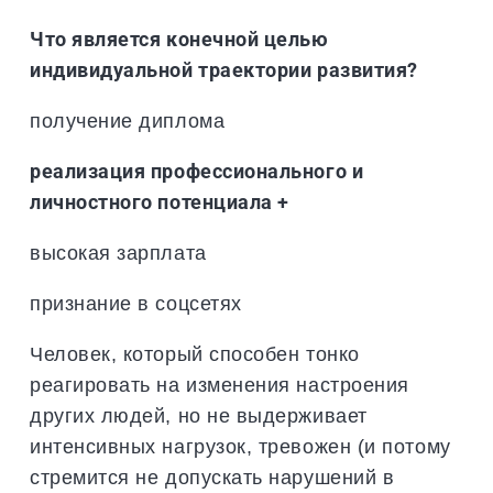
Что является конечной целью
индивидуальной траектории развития?
получение диплома
реализация профессионального и
личностного потенциала +
высокая зарплата
признание в соцсетях
Человек, который способен тонко
реагировать на изменения настроения
других людей, но не выдерживает
интенсивных нагрузок, тревожен (и потому
стремится не допускать нарушений в