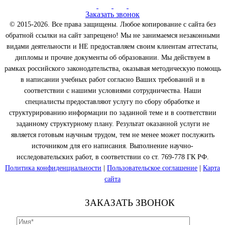
Заказать звонок
© 2015-2026. Все права защищены. Любое копирование с сайта без
обратной ссылки на сайт запрещено! Мы не занимаемся незаконными
видами деятельности и НЕ предоставляем своим клиентам аттестаты,
дипломы и прочие документы об образовании. Мы действуем в
рамках российского законодательства, оказывая методическую помощь
в написании учебных работ согласно Ваших требований и в
соответствии с нашими условиями сотрудничества. Наши
специалисты предоставляют услугу по сбору обработке и
структурированию информации по заданной теме и в соответствии
заданному структурному плану. Результат оказанной услуги не
является готовым научным трудом, тем не менее может послужить
источником для его написания. Выполнение научно-
исследовательских работ, в соответствии со ст. 769-778 ГК РФ.
Политика конфиденциальности
|
Пользовательское соглашение
|
Карта
сайта
ЗАКАЗАТЬ ЗВОНОК