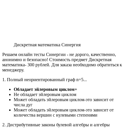
Дискретная математика Синергия
Решаем онлайн тесты Синергии - не дорого, качественно,
анонимно и безопасно! Стоимость предмет Дискретная
математика- 300 рублей. Для заказа необходимо обратиться к
менеджеру.
1. Полный неориентированный граф n=5...
Обладает эйлеровым циклом+
Не обладает эйлеровым циклом
Может обладать эйлеровым циклом-это зависит от
числа дуг
Может обладать эйлеровым циклом-это зависит от
количества вершин с нулевыми степенями
2. Дистрибутивные законы булевой алгебры и алгебры