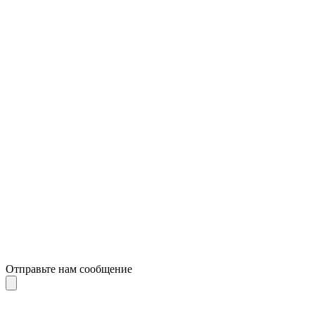
Отправьте нам сообщение