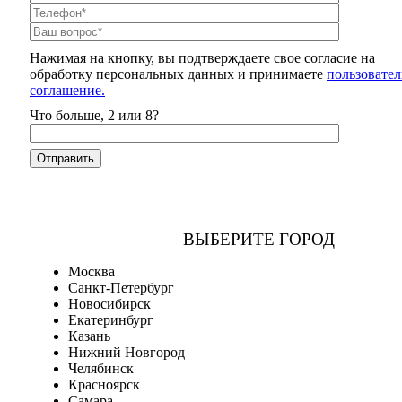
Нажимая на кнопку, вы подтверждаете свое согласие на
обработку персональных данных и принимаете
пользовател
соглашение.
Что больше, 2 или 8?
ВЫБЕРИТЕ ГОРОД
Москва
Санкт-Петербург
Новосибирск
Екатеринбург
Казань
Нижний Новгород
Челябинск
Красноярск
Самара