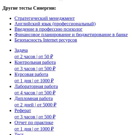
Другие тесты Синергии:
Стратегический менеджмент
Английский язык (профессиональный)
Введение в профессию психолог
Финансовое планирование и бюджетирование в банке
Безопасность Internet ресурсов
Задача
от 2 часов | от 50 ₽
Контрольная работа
от 3 часов | от 500 ₽
Курсовая работа
от 1 дня | от 1000 ₽
Лабораторная работа
от 4 часов | от 500 ₽
Дипломная работа
от 2 дней | от 5000 ₽
Реферат
от 3 часов | от 500 ₽
Отчет по практике
от 1 дня | от 1000 ₽
Тест