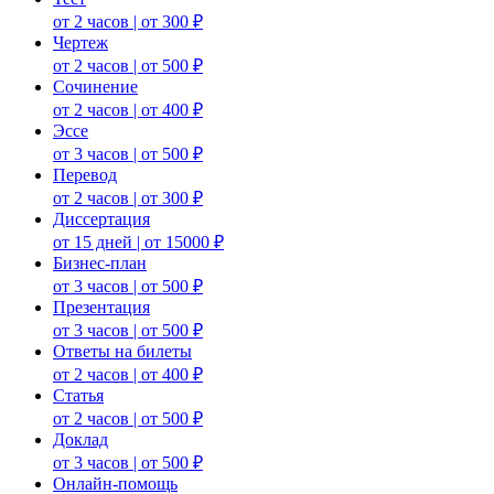
от 2 часов | от 300 ₽
Чертеж
от 2 часов | от 500 ₽
Сочинение
от 2 часов | от 400 ₽
Эссе
от 3 часов | от 500 ₽
Перевод
от 2 часов | от 300 ₽
Диссертация
от 15 дней | от 15000 ₽
Бизнес-план
от 3 часов | от 500 ₽
Презентация
от 3 часов | от 500 ₽
Ответы на билеты
от 2 часов | от 400 ₽
Статья
от 2 часов | от 500 ₽
Доклад
от 3 часов | от 500 ₽
Онлайн-помощь