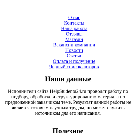
О нас
Контакты
Наша работа
Отзывы
Магазин
Вакансии компании
Новости
Статьи
Оплата и получение
Черный список авторов
Наши данные
Исполнители сайта HelpStudentu24.ru проводят работу по
подбору, обработке и структурированию материала по
предложенной заказчиком теме. Результат данной работы не
является готовым научным трудом, но может служить
источником для его написания.
Полезное