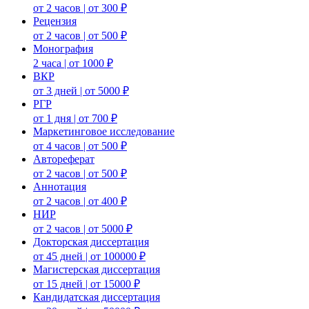
от 2 часов | от 300 ₽
Рецензия
от 2 часов | от 500 ₽
Монография
2 часа | от 1000 ₽
ВКР
от 3 дней | от 5000 ₽
РГР
от 1 дня | от 700 ₽
Маркетинговое исследование
от 4 часов | от 500 ₽
Автореферат
от 2 часов | от 500 ₽
Аннотация
от 2 часов | от 400 ₽
НИР
от 2 часов | от 5000 ₽
Докторская диссертация
от 45 дней | от 100000 ₽
Магистерская диссертация
от 15 дней | от 15000 ₽
Кандидатская диссертация