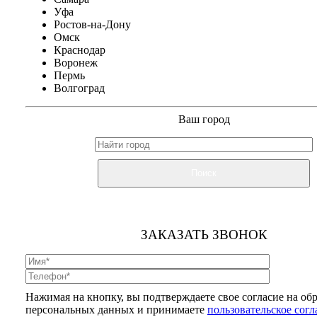
Уфа
Ростов-на-Дону
Омск
Краснодар
Воронеж
Пермь
Волгоград
Ваш город
Поиск
ЗАКАЗАТЬ ЗВОНОК
Нажимая на кнопку, вы подтверждаете свое согласие на об
персональных данных и принимаете
пользовательское сог