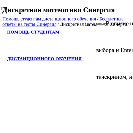
Дискретная математика Синергия
Помощь студентам дистанционного обучения
/
Бесплатные
В списке н
ответы на тесты Синергия
/
Дискретная математика Синергия
ПОМОЩЬ СТУДЕНТАМ
выбора и Ente
ДИСТАНЦИОННОГО ОБУЧЕНИЯ
тачскрином, и