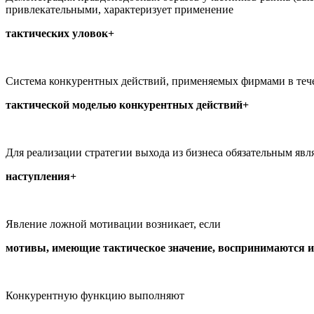
привлекательными, характеризует применение
тактических уловок+
Система конкурентных действий, применяемых фирмами в тече
тактической моделью конкурентных действий+
Для реализации стратегии выхода из бизнеса обязательным явля
наступления+
Явление ложной мотивации возникает, если
мотивы, имеющие тактическое значение, воспринимаются 
Конкурентную функцию выполняют