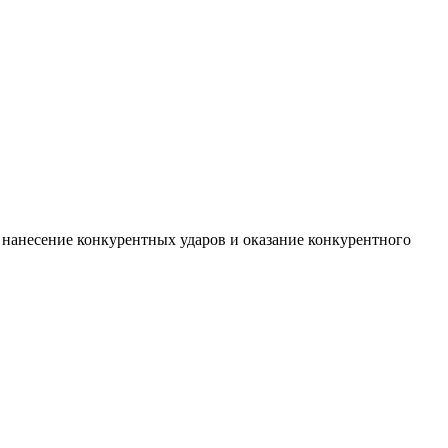
нанесение конкурентных ударов и оказание конкурентного