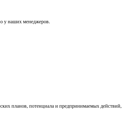
но у наших менеджеров.
еских планов, потенциала и предпринимаемых действий,