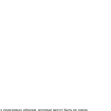
 правдивых образов, которые могут быть не очень