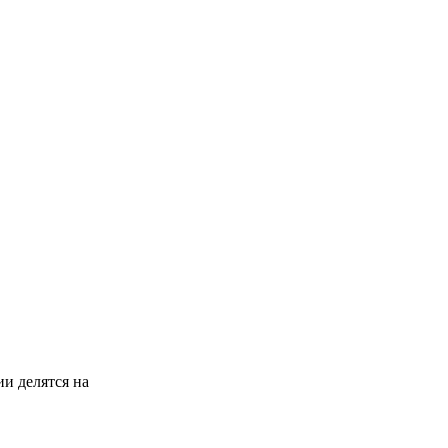
и делятся на