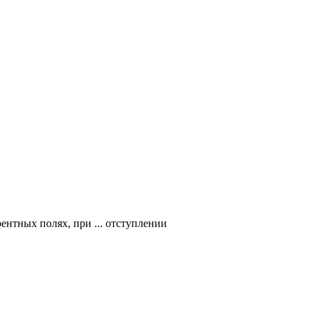
ентных полях, при ... отступлении