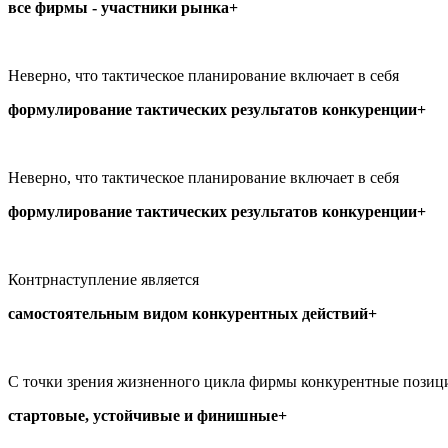
все фирмы - участники рынка+
Неверно, что тактическое планирование включает в себя
формулирование тактических результатов конкуренции+
Неверно, что тактическое планирование включает в себя
формулирование тактических результатов конкуренции+
Контрнаступление является
самостоятельным видом конкурентных действий+
С точки зрения жизненного цикла фирмы конкурентные позици
стартовые, устойчивые и финишные+