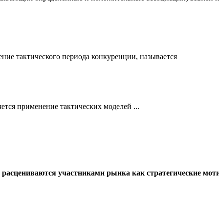
ние тактического периода конкуренции, называется
ется применение тактических моделей ...
и расцениваются участниками рынка как стратегические мо