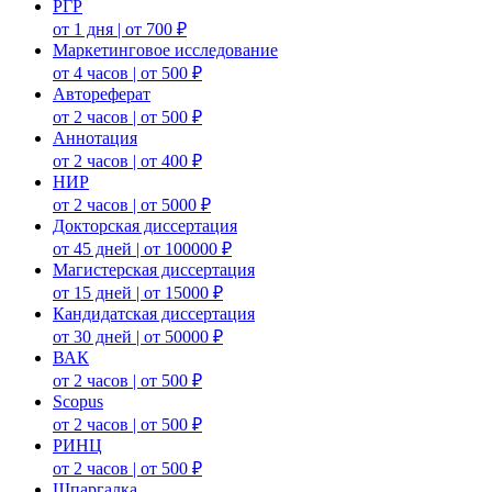
РГР
от 1 дня | от 700 ₽
Маркетинговое исследование
от 4 часов | от 500 ₽
Автореферат
от 2 часов | от 500 ₽
Аннотация
от 2 часов | от 400 ₽
НИР
от 2 часов | от 5000 ₽
Докторская диссертация
от 45 дней | от 100000 ₽
Магистерская диссертация
от 15 дней | от 15000 ₽
Кандидатская диссертация
от 30 дней | от 50000 ₽
ВАК
от 2 часов | от 500 ₽
Scopus
от 2 часов | от 500 ₽
РИНЦ
от 2 часов | от 500 ₽
Шпаргалка