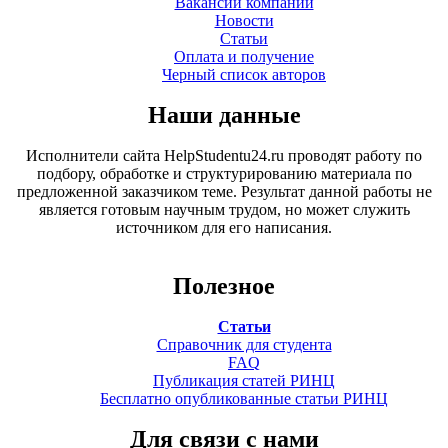
Вакансии компании
Новости
Статьи
Оплата и получение
Черный список авторов
Наши данные
Исполнители сайта HelpStudentu24.ru проводят работу по
подбору, обработке и структурированию материала по
предложенной заказчиком теме. Результат данной работы не
является готовым научным трудом, но может служить
источником для его написания.
Полезное
Статьи
Справочник для студента
FAQ
Публикация статей РИНЦ
Бесплатно опубликованные статьи РИНЦ
Для связи с нами