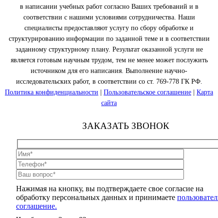
в написании учебных работ согласно Ваших требований и в
соответствии с нашими условиями сотрудничества. Наши
специалисты предоставляют услугу по сбору обработке и
структурированию информации по заданной теме и в соответствии
заданному структурному плану. Результат оказанной услуги не
является готовым научным трудом, тем не менее может послужить
источником для его написания. Выполнение научно-
исследовательских работ, в соответствии со ст. 769-778 ГК РФ.
Политика конфиденциальности
|
Пользовательское соглашение
|
Карта
сайта
ЗАКАЗАТЬ ЗВОНОК
Нажимая на кнопку, вы подтверждаете свое согласие на
обработку персональных данных и принимаете
пользовател
соглашение.