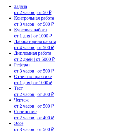
Задача
от 2 часов | от 50 ₽
Контрольная работа
от 3 часов | от 500 ₽
Курсовая работа
от 1 дня | от 1000 ₽
Лабораторная работа
от 4 часов | от 500 ₽
Дипломная работа
от 2 дней | от 5000 ₽
Реферат
от 3 часов | от 500 ₽
Отчет по практике
от 1 дня | от 1000 ₽
Тест
от 2 часов | от 300 ₽
Чертеж
от 2 часов | от 500 ₽
Сочинение
от 2 часов | от 400 ₽
Эссе
от 3 часов | от 500 ₽