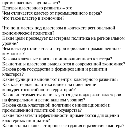
промышленная группа – это?
Центры кластерного развития – это
Чем отличается кластер от промышленного парка?
Что такое кластер в экономике?
Что понимается под кластером в контексте региональной
экономической политики?
Какие цели преследует кластерная политика на региональном
уровне?
Чем кластер отличается от территориально-промышленного
комплекса?
Каковы ключевые признаки инновационного кластера?
Какие типы кластеров выделяются в современной экономике?
Какова роль государства в формировании и развитии
кластеров?
Какие функции выполняют центры кластерного развития?
Как кластерная политика влияет на повышение
конкурентоспособности территорий?
Какие инструменты используются для поддержки кластеров
на федеральном и региональном уровнях?
Какова связь кластерной политики с инновационной и
промышленной политикой государства?
Какие показатели эффективности применяются для оценки
кластерных инициатив?
Какие этапы включает процесс создания и развития кластера?