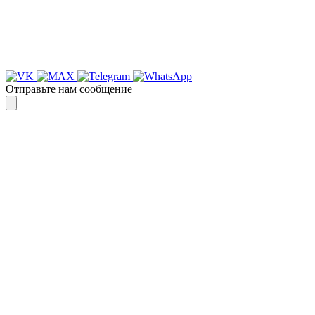
Спасибо, я знаю!
Отправьте нам сообщение