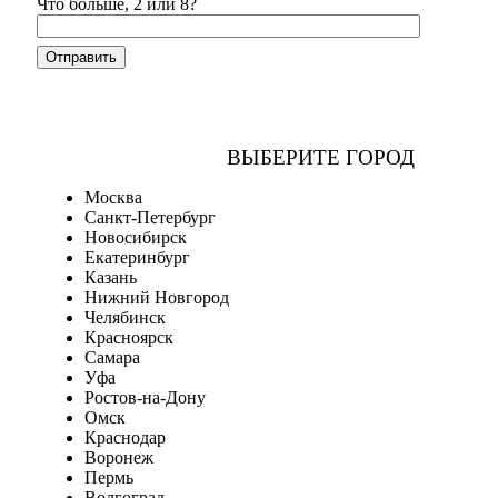
Что больше, 2 или 8?
ВЫБЕРИТЕ ГОРОД
Москва
Санкт-Петербург
Новосибирск
Екатеринбург
Казань
Нижний Новгород
Челябинск
Красноярск
Самара
Уфа
Ростов-на-Дону
Омск
Краснодар
Воронеж
Пермь
Волгоград