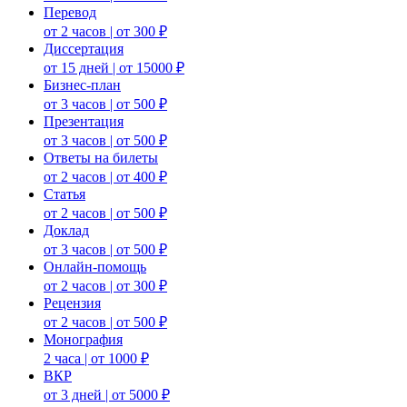
Перевод
от 2 часов | от 300 ₽
Диссертация
от 15 дней | от 15000 ₽
Бизнес-план
от 3 часов | от 500 ₽
Презентация
от 3 часов | от 500 ₽
Ответы на билеты
от 2 часов | от 400 ₽
Статья
от 2 часов | от 500 ₽
Доклад
от 3 часов | от 500 ₽
Онлайн-помощь
от 2 часов | от 300 ₽
Рецензия
от 2 часов | от 500 ₽
Монография
2 часа | от 1000 ₽
ВКР
от 3 дней | от 5000 ₽