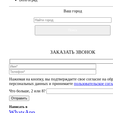
Ваш город
Поиск
ЗАКАЗАТЬ ЗВОНОК
Нажимая на кнопку, вы подтверждаете свое согласие на об
персональных данных и принимаете
пользовательское сог
Что больше, 2 или 8?
Написать в
WhatsApp