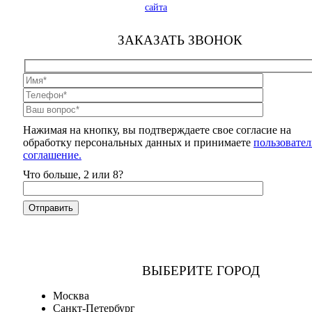
сайта
ЗАКАЗАТЬ ЗВОНОК
Нажимая на кнопку, вы подтверждаете свое согласие на
обработку персональных данных и принимаете
пользовател
соглашение.
Что больше, 2 или 8?
ВЫБЕРИТЕ ГОРОД
Москва
Санкт-Петербург