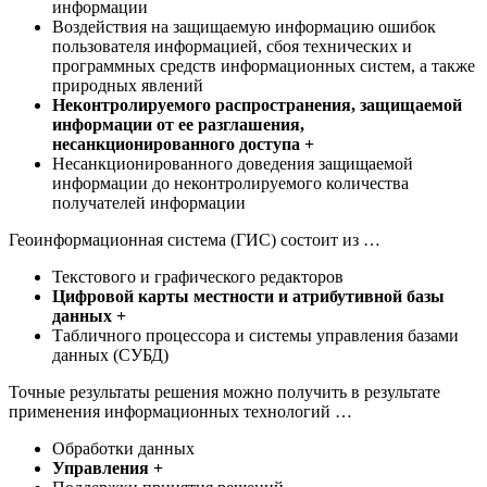
информации
Воздействия на защищаемую информацию ошибок
пользователя информацией, сбоя технических и
программных средств информационных систем, а также
природных явлений
Неконтролируемого распространения, защищаемой
информации от ее разглашения,
несанкционированного доступа +
Несанкционированного доведения защищаемой
информации до неконтролируемого количества
получателей информации
Геоинформационная система (ГИС) состоит из …
Текстового и графического редакторов
Цифровой карты местности и атрибутивной базы
данных +
Табличного процессора и системы управления базами
данных (СУБД)
Точные результаты решения можно получить в результате
применения информационных технологий …
Обработки данных
Управления +