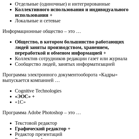
Отдельные (одиночные) и интегрированные
Коллективного использования и индивидуального
использования +
Локальные и сетевые
Информационные общество – это …
Общество, в котором большинство работающих
людей заняты производством, хранением,
переработкой и обменом информацией +
Коллектив сотрудников редакции газет или журнала
Сообщество людей, занятых информатизацией
Программа электронного документооборота «Кадры»
выпускается компанией …
Cognitive Technologies
«ЭОС» +
«1С»
Программа Adobe Photoshop – это …
Текстовой редактор
Графический редактор +
Редактор презентаций