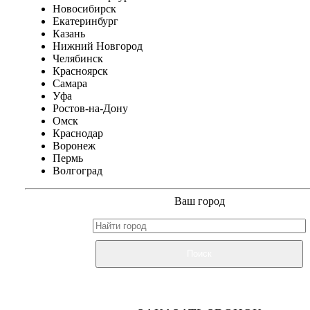
Новосибирск
Екатеринбург
Казань
Нижний Новгород
Челябинск
Красноярск
Самара
Уфа
Ростов-на-Дону
Омск
Краснодар
Воронеж
Пермь
Волгоград
Ваш город
Поиск