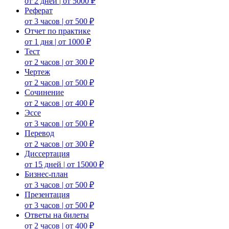
от 2 дней | от 5000 ₽
Реферат
от 3 часов | от 500 ₽
Отчет по практике
от 1 дня | от 1000 ₽
Тест
от 2 часов | от 300 ₽
Чертеж
от 2 часов | от 500 ₽
Сочинение
от 2 часов | от 400 ₽
Эссе
от 3 часов | от 500 ₽
Перевод
от 2 часов | от 300 ₽
Диссертация
от 15 дней | от 15000 ₽
Бизнес-план
от 3 часов | от 500 ₽
Презентация
от 3 часов | от 500 ₽
Ответы на билеты
от 2 часов | от 400 ₽