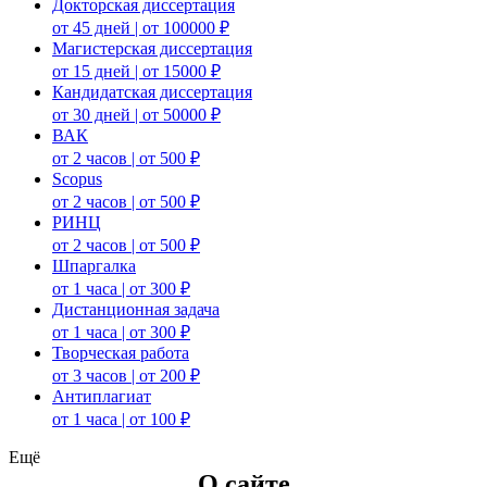
Докторская диссертация
от 45 дней | от 100000 ₽
Магистерская диссертация
от 15 дней | от 15000 ₽
Кандидатская диссертация
от 30 дней | от 50000 ₽
ВАК
от 2 часов | от 500 ₽
Scopus
от 2 часов | от 500 ₽
РИНЦ
от 2 часов | от 500 ₽
Шпаргалка
от 1 часа | от 300 ₽
Дистанционная задача
от 1 часа | от 300 ₽
Творческая работа
от 3 часов | от 200 ₽
Антиплагиат
от 1 часа | от 100 ₽
Ещё
О сайте