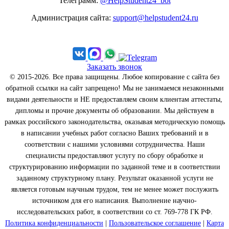
Телеграмм:
@HelpStudent24_bot
Администрация сайта:
support@helpstudent24.ru
Заказать звонок
© 2015-2026. Все права защищены. Любое копирование с сайта без
обратной ссылки на сайт запрещено! Мы не занимаемся незаконными
видами деятельности и НЕ предоставляем своим клиентам аттестаты,
дипломы и прочие документы об образовании. Мы действуем в
рамках российского законодательства, оказывая методическую помощь
в написании учебных работ согласно Ваших требований и в
соответствии с нашими условиями сотрудничества. Наши
специалисты предоставляют услугу по сбору обработке и
структурированию информации по заданной теме и в соответствии
заданному структурному плану. Результат оказанной услуги не
является готовым научным трудом, тем не менее может послужить
источником для его написания. Выполнение научно-
исследовательских работ, в соответствии со ст. 769-778 ГК РФ.
Политика конфиденциальности
|
Пользовательское соглашение
|
Карта