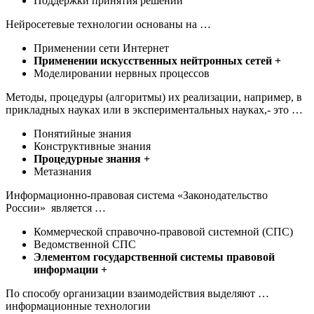
Поддержки принятия решений
Нейросетевые технологии основаны на …
Применении сети Интернет
Применении искусственных нейтронных сетей +
Моделировании нервных процессов
Методы, процедуры (алгоритмы) их реализации, например, в
прикладных науках или в экспериментальных науках,- это …
Понятийные знания
Конструктивные знания
Процедурные знания +
Метазнания
Информационно-правовая система «Законодательство
России» является …
Коммерческой справочно-правовой системной (СПС)
Ведомственной СПС
Элементом государственной системы правовой
информации +
По способу организации взаимодействия выделяют …
информационные технологии