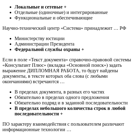
Локальные и сетевые +
Отдельные (одиночные) и интегрированные
Функциональные и обеспечивающие
Научно-технический центр «Система» принадлежит … РФ
Министерству юстиции
Администрации Президента
Федеральной службы охраны +
Если в поле «Текст документа» справочно-правовой системы
«Консультант Плюс» (вкладка «Основной поиск») задать
выражение ДИПЛОМНАЯ РАБОТА, то будут найдены
документы, в тексте которых оба слова (с любыми
окончаниями) встречаются …
В пределах документа, в разных его частях
Обязательно в пределах одного предложения
Обязательно подряд и в заданной последовательности
В пределах небольшого количества строк в любой
последовательности +
ПО характеру взаимодействия с пользователем различают
информационные технологии …