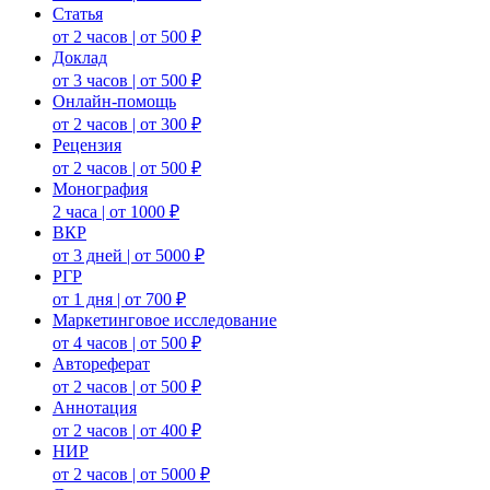
Статья
от 2 часов | от 500 ₽
Доклад
от 3 часов | от 500 ₽
Онлайн-помощь
от 2 часов | от 300 ₽
Рецензия
от 2 часов | от 500 ₽
Монография
2 часа | от 1000 ₽
ВКР
от 3 дней | от 5000 ₽
РГР
от 1 дня | от 700 ₽
Маркетинговое исследование
от 4 часов | от 500 ₽
Автореферат
от 2 часов | от 500 ₽
Аннотация
от 2 часов | от 400 ₽
НИР
от 2 часов | от 5000 ₽