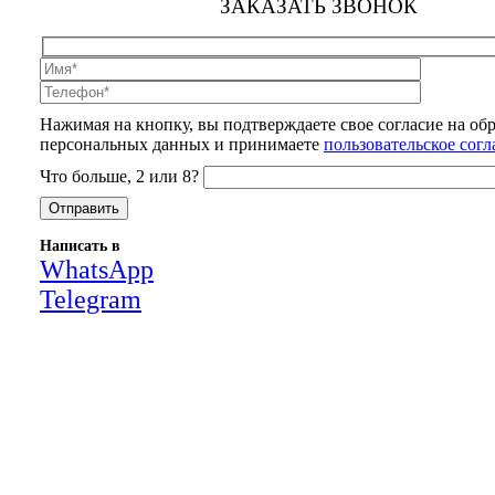
ЗАКАЗАТЬ ЗВОНОК
Нажимая на кнопку, вы подтверждаете свое согласие на об
персональных данных и принимаете
пользовательское сог
Что больше, 2 или 8?
Написать в
WhatsApp
Telegram
Close
this
module