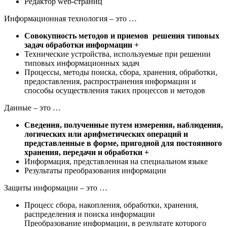
Редактор web-страниц
Информационная технология – это …
Совокупность методов и приемов решения типовых
задач обработки информации +
Технические устройства, используемые при решении
типовых информационных задач
Процессы, методы поиска, сбора, хранения, обработки,
предоставления, распространения информации и
способы осуществления таких процессов и методов
Данные – это …
Сведения, полученные путем измерения, наблюдения,
логических или арифметических операций и
представленные в форме, пригодной для постоянного
хранения, передачи и обработки +
Информация, представленная на специальном языке
Результаты преобразования информации
Защиты информации – это …
Процесс сбора, накопления, обработки, хранения,
распределения и поиска информации
Преобразование информации, в результате которого