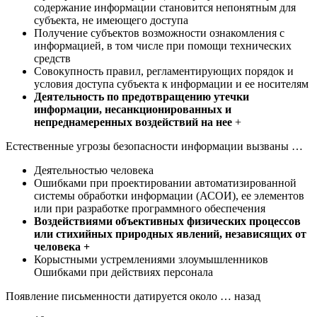
содержание информации становится непонятным для
субъекта, не имеющего доступа
Получение субъектов возможности ознакомления с
информацией, в том числе при помощи технических
средств
Совокупность правил, регламентирующих порядок и
условия доступа субъекта к информации и ее носителям
Деятельность по предотвращению утечки
информации, несанкционированных и
непреднамеренных воздействий на нее
+
Естественные угрозы безопасности информации вызваны …
Деятельностью человека
Ошибками при проектировании автоматизированной
системы обработки информации (АСОИ), ее элементов
или при разработке программного обеспечения
Воздействиями объективных физических процессов
или стихийных природных явлений, независящих от
человека +
Корыстными устремлениями злоумышленников
Ошибками при действиях персонала
Появление письменности датируется около … назад