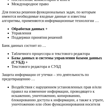
Международное право
Для поиска решения функциональных задач, по которым
имеются необходимые входные данные и известны
алгоритмы, применяются информационные технологии …
Обработки данных +
Управления
Поддержки принятия решений
Банк данных состоит из …
Табличного процессора и текстового редактора
Базы данных и системы управления базами данных
(СУБД) +
Текстового редактора и СУБД
Защита информации от утечки – это деятельность по
предотвращению …
Воздействия с нарушением установленных прав и/или
правил на изменение информации, проводящего к
искажению, уничтожению, копированию,
блокированию доступа к информации, а также к утрате,
уничтожению или сбою функционирования носителя