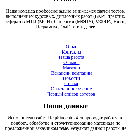
Наша команда профессионально занимаемся сдачей тестов,
выполнением курсовых, дипломных работ (ВКР), практик,
рефератов МТИ (МОИ), Синергии (МФПУ), МФЮА, Витте,
Педкампус, ОмГа и так далее
О нас
Контакты
Наша работа
Отзывы
Магазин
Вакансии компании
Новости
Статьи
Оплата и получение
Черный список авторов
Наши данные
Исполнители сайта HelpStudentu24.ru проводят работу по
подбору, обработке и структурированию материала по
предложенной заказчиком теме. Результат данной работы не