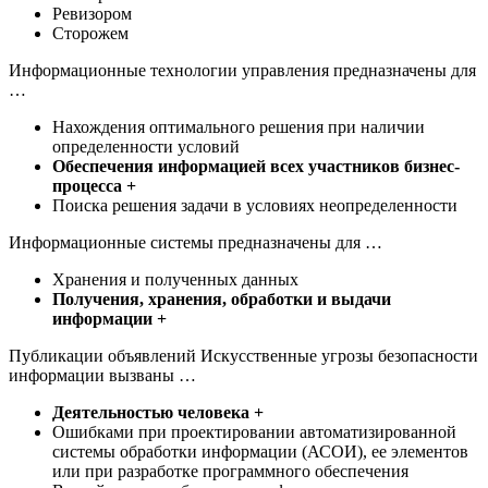
Ревизором
Сторожем
Информационные технологии управления предназначены для
…
Нахождения оптимального решения при наличии
определенности условий
Обеспечения информацией всех участников бизнес-
процесса +
Поиска решения задачи в условиях неопределенности
Информационные системы предназначены для …
Хранения и полученных данных
Получения, хранения, обработки и выдачи
информации +
Публикации объявлений Искусственные угрозы безопасности
информации вызваны …
Деятельностью человека +
Ошибками при проектировании автоматизированной
системы обработки информации (АСОИ), ее элементов
или при разработке программного обеспечения