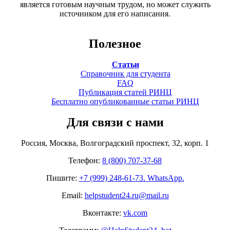
является готовым научным трудом, но может служить
источником для его написания.
Полезное
Статьи
Справочник для студента
FAQ
Публикация статей РИНЦ
Бесплатно опубликованные статьи РИНЦ
Для связи с нами
Россия, Москва, Волгоградский проспект, 32, корп. 1
Телефон:
8 (800) 707-37-68
Пишите:
+7 (999) 248-61-73. WhatsApp.
Email:
helpstudent24.ru@mail.ru
Вконтакте:
vk.com