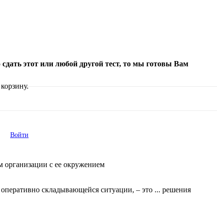
сдать этот или любой другой тест, то мы готовы Вам
корзину.
Войти
м организации с ее окружением
оперативно складывающейся ситуации, – это ... решения