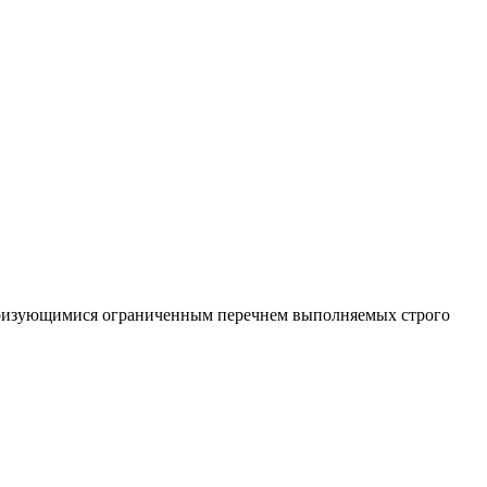
теризующимися ограниченным перечнем выполняемых строго