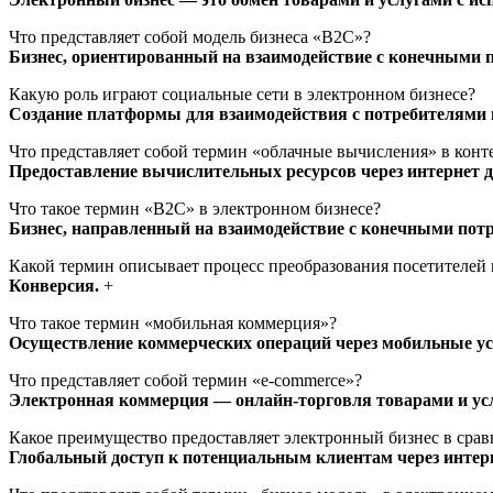
Что представляет собой модель бизнеса «B2C»?
Бизнес, ориентированный на взаимодействие с конечными п
Какую роль играют социальные сети в электронном бизнесе?
Создание платформы для взаимодействия с потребителями и
Что представляет собой термин «облачные вычисления» в конт
Предоставление вычислительных ресурсов через интернет д
Что такое термин «B2C» в электронном бизнесе?
Бизнес, направленный на взаимодействие с конечными потре
Какой термин описывает процесс преобразования посетителей 
Конверсия.
+
Что такое термин «мобильная коммерция»?
Осуществление коммерческих операций через мобильные ус
Что представляет собой термин «e-commerce»?
Электронная коммерция — онлайн-торговля товарами и ус
Какое преимущество предоставляет электронный бизнес в сра
Глобальный доступ к потенциальным клиентам через интерн