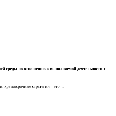
ней среды по отношению к выполняемой деятельности +
краткосрочные стратегии – это ...