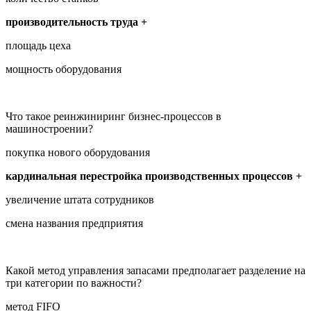
производительность труда +
площадь цеха
мощность оборудования
Что такое реинжиниринг бизнес-процессов в
машиностроении?
покупка нового оборудования
кардинальная перестройка производственных процессов +
увеличение штата сотрудников
смена названия предприятия
Какой метод управления запасами предполагает разделение на
три категории по важности?
метод FIFO