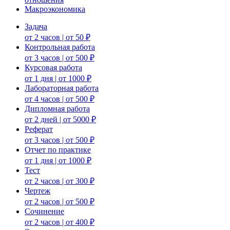
Макроэкономика
Задача
от 2 часов | от 50 ₽
Контрольная работа
от 3 часов | от 500 ₽
Курсовая работа
от 1 дня | от 1000 ₽
Лабораторная работа
от 4 часов | от 500 ₽
Дипломная работа
от 2 дней | от 5000 ₽
Реферат
от 3 часов | от 500 ₽
Отчет по практике
от 1 дня | от 1000 ₽
Тест
от 2 часов | от 300 ₽
Чертеж
от 2 часов | от 500 ₽
Сочинение
от 2 часов | от 400 ₽