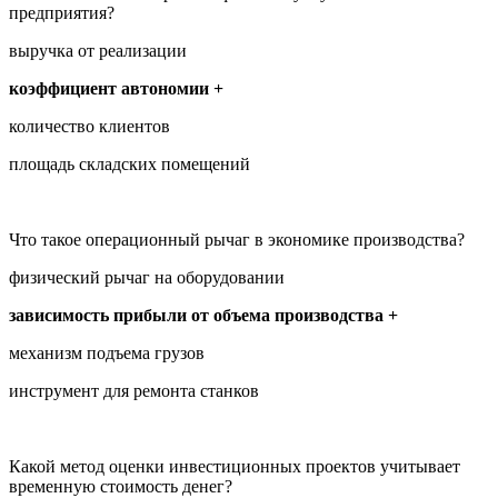
предприятия?
выручка от реализации
коэффициент автономии +
количество клиентов
площадь складских помещений
Что такое операционный рычаг в экономике производства?
физический рычаг на оборудовании
зависимость прибыли от объема производства +
механизм подъема грузов
инструмент для ремонта станков
Какой метод оценки инвестиционных проектов учитывает
временную стоимость денег?