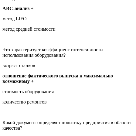
ABC-анализ +
метод LIFO
метод средней стоимости
Что характеризует коэффициент интенсивности
использования оборудования?
возраст станков
отношение фактического выпуска к максимально
возможному +
стоимость оборудования
количество ремонтов
Какой документ определяет политику предприятия в области
качества?