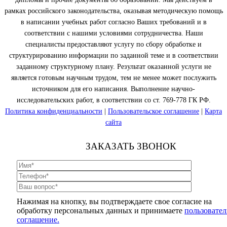
рамках российского законодательства, оказывая методическую помощь
в написании учебных работ согласно Ваших требований и в
соответствии с нашими условиями сотрудничества. Наши
специалисты предоставляют услугу по сбору обработке и
структурированию информации по заданной теме и в соответствии
заданному структурному плану. Результат оказанной услуги не
является готовым научным трудом, тем не менее может послужить
источником для его написания. Выполнение научно-
исследовательских работ, в соответствии со ст. 769-778 ГК РФ.
Политика конфиденциальности
|
Пользовательское соглашение
|
Карта
сайта
ЗАКАЗАТЬ ЗВОНОК
Нажимая на кнопку, вы подтверждаете свое согласие на
обработку персональных данных и принимаете
пользовател
соглашение.