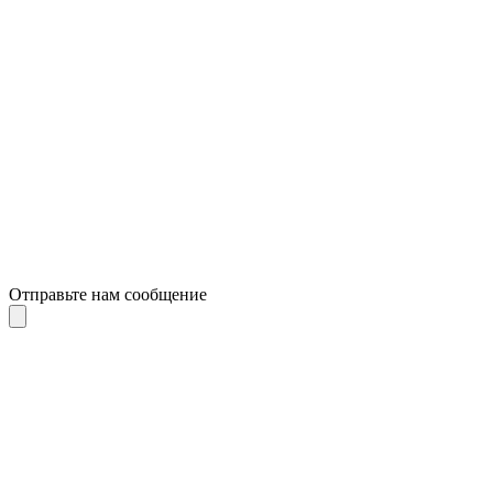
Отправьте нам сообщение