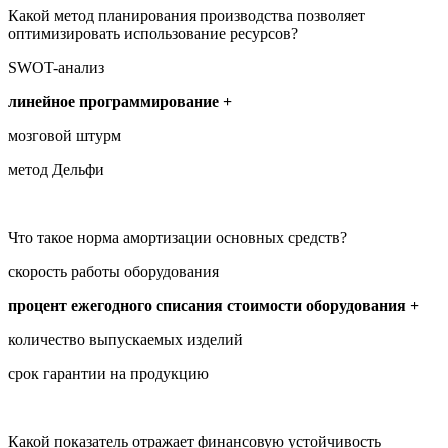
Какой метод планирования производства позволяет
оптимизировать использование ресурсов?
SWOT-анализ
линейное программирование +
мозговой штурм
метод Дельфи
Что такое норма амортизации основных средств?
скорость работы оборудования
процент ежегодного списания стоимости оборудования +
количество выпускаемых изделий
срок гарантии на продукцию
Какой показатель отражает финансовую устойчивость