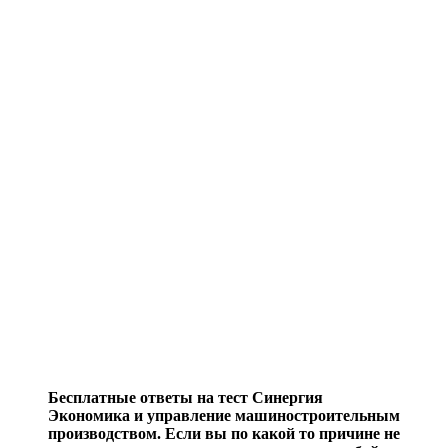
Бесплатные ответы на тест Синергия
Экономика и управление машиностроительным
производством. Если вы по какой то причине не