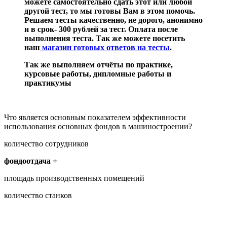
можете самостоятельно сдать этот или любой
другой тест, то мы готовы Вам в этом помочь.
Решаем тесты качественно, не дорого, анонимно
и в срок- 300 рублей за тест. Оплата после
выполнения теста. Так же можете посетить
наш
магазин готовых ответов на тесты
.
Так же выполняем отчёты по практике,
курсовые работы, дипломные работы и
практикумы
Что является основным показателем эффективности
использования основных фондов в машиностроении?
количество сотрудников
фондоотдача +
площадь производственных помещений
количество станков