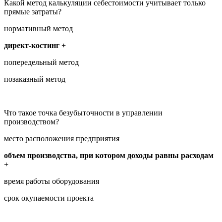
Какой метод калькуляции себестоимости учитывает только
прямые затраты?
нормативный метод
директ-костинг +
попередельный метод
позаказный метод
Что такое точка безубыточности в управлении
производством?
место расположения предприятия
объем производства, при котором доходы равны расходам
+
время работы оборудования
срок окупаемости проекта