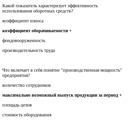
Какой показатель характеризует эффективность
использования оборотных средств?
коэффициент износа
коэффициент оборачиваемости +
фондовооруженность
производительность труда
Что включает в себя понятие "производственная мощность"
предприятия?
количество сотрудников
максимально возможный выпуск продукции за период +
площадь цехов
стоимость оборудования