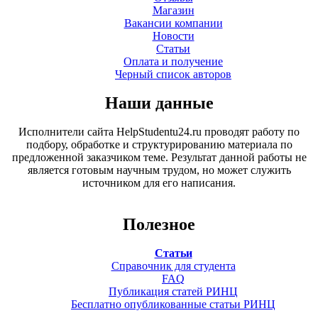
Магазин
Вакансии компании
Новости
Статьи
Оплата и получение
Черный список авторов
Наши данные
Исполнители сайта HelpStudentu24.ru проводят работу по
подбору, обработке и структурированию материала по
предложенной заказчиком теме. Результат данной работы не
является готовым научным трудом, но может служить
источником для его написания.
Полезное
Статьи
Справочник для студента
FAQ
Публикация статей РИНЦ
Бесплатно опубликованные статьи РИНЦ