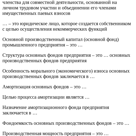
членства для совместной деятельности, основанной на
личном трудовом участии и объединении его членами
имущественных паевых взносов
… – это юридическое лицо, которое создается собственником
с целью осуществления некоммерческих функций
Основной производственный капитал (основной фонд)
промышленного предприятия – это …
Структура основных фондов предприятия – это … основных
производственных фондов предприятия
Особенность морального (экономического) износа основных
производственных фондов заключается в …
Амортизация основных фондов – это …
Целью процесса амортизации является …
Назначение амортизационного фонда предприятия
заключается в …
Фондоемкость основных производственных фондов – это …
Производственная мощность предприятия – это …