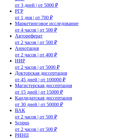
от 3 дней | от 5000 ₽
РГР
от 1 дня | от 700 ₽
Маркетинговое исследование
от 4 часов | от 500 ₽
Автореферат
от 2 часов | от 500 ₽
Аннотация
от 2 часов | от 400 ₽
НИР
от 2 часов | от 5000 ₽
Докторская диссертация
от 45 дней | от 100000 ₽
Магистерская диссертация
от 15 дней | от 15000 ₽
Кандидатская диссертация
от 30 дней | от 50000 ₽
ВАК
от 2 часов | от 500 ₽
Scopus
от 2 часов | от 500 ₽
РИНЦ