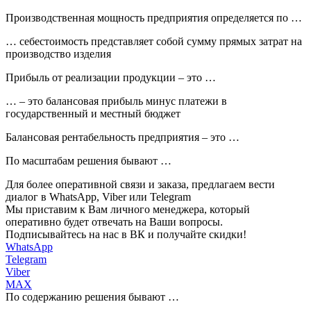
Производственная мощность предприятия определяется по …
… себестоимость представляет собой сумму прямых затрат на
производство изделия
Прибыль от реализации продукции – это …
… – это балансовая прибыль минус платежи в
государственный и местный бюджет
Балансовая рентабельность предприятия – это …
По масштабам решения бывают …
Для более оперативной связи и заказа, предлагаем вести
диалог в WhatsApp, Viber или Telegram
Мы приставим к Вам личного менеджера, который
оперативно будет отвечать на Ваши вопросы.
Подписывайтесь на нас в ВК и получайте скидки!
WhatsApp
Telegram
Viber
MAX
По содержанию решения бывают …