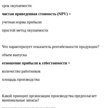
срок окупаемости
чистая приведенная стоимость (NPV) +
учетная норма прибыли
простой метод окупаемости
Что характеризует показатель рентабельности продукции?
объем выпуска
отношение прибыли к себестоимости +
количество работников
площадь производства
Какой принцип организации производства предполагает
минимальные запасы?