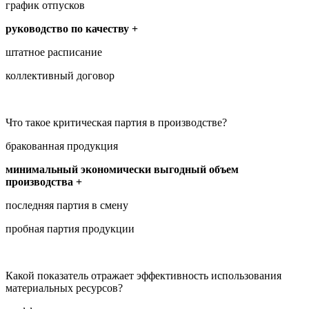
график отпусков
руководство по качеству +
штатное расписание
коллективный договор
Что такое критическая партия в производстве?
бракованная продукция
минимальный экономически выгодный объем
производства +
последняя партия в смену
пробная партия продукции
Какой показатель отражает эффективность использования
материальных ресурсов?