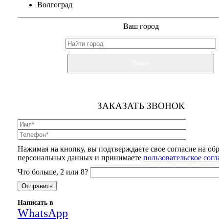
Волгоград
Ваш город
Поиск
ЗАКАЗАТЬ ЗВОНОК
Нажимая на кнопку, вы подтверждаете свое согласие на об
персональных данных и принимаете
пользовательское сог
Что больше, 2 или 8?
Написать в
WhatsApp