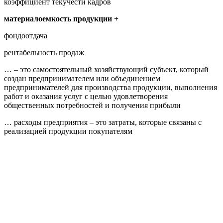
коэффициент текучести кадров
материалоемкость продукции +
фондоотдача
рентабельность продаж
… – это самостоятельный хозяйствующий субъект, который
создан предпринимателем или объединением
предпринимателей для производства продукции, выполнения
работ и оказания услуг с целью удовлетворения
общественных потребностей и получения прибыли
… расходы предприятия – это затраты, которые связаны с
реализацией продукции покупателям