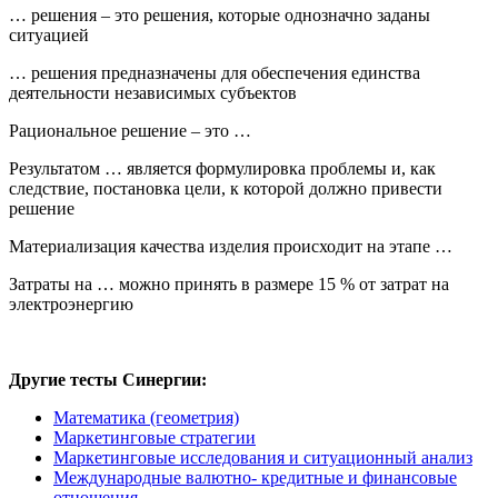
… решения – это решения, которые однозначно заданы
ситуацией
… решения предназначены для обеспечения единства
деятельности независимых субъектов
Рациональное решение – это …
Результатом … является формулировка проблемы и, как
следствие, постановка цели, к которой должно привести
решение
Материализация качества изделия происходит на этапе …
Затраты на … можно принять в размере 15 % от затрат на
электроэнергию
Другие тесты Синергии:
Математика (геометрия)
Маркетинговые стратегии
Маркетинговые исследования и ситуационный анализ
Международные валютно- кредитные и финансовые
отношения