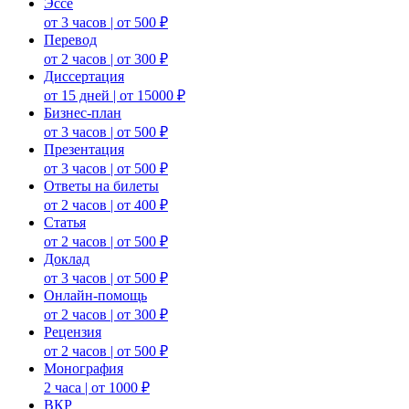
Эссе
от 3 часов | от 500 ₽
Перевод
от 2 часов | от 300 ₽
Диссертация
от 15 дней | от 15000 ₽
Бизнес-план
от 3 часов | от 500 ₽
Презентация
от 3 часов | от 500 ₽
Ответы на билеты
от 2 часов | от 400 ₽
Статья
от 2 часов | от 500 ₽
Доклад
от 3 часов | от 500 ₽
Онлайн-помощь
от 2 часов | от 300 ₽
Рецензия
от 2 часов | от 500 ₽
Монография
2 часа | от 1000 ₽
ВКР