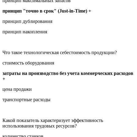
принцип максимальных запасов
принцип "точно в срок" (Just-in-Time) +
принцип дублирования
принцип накопления
Что такое технологическая себестоимость продукции?
стоимость оборудования
затраты на производство без учета коммерческих расходов
+
цена продажи
транспортные расходы
Какой показатель характеризует эффективность
использования трудовых ресурсов?
количество станков