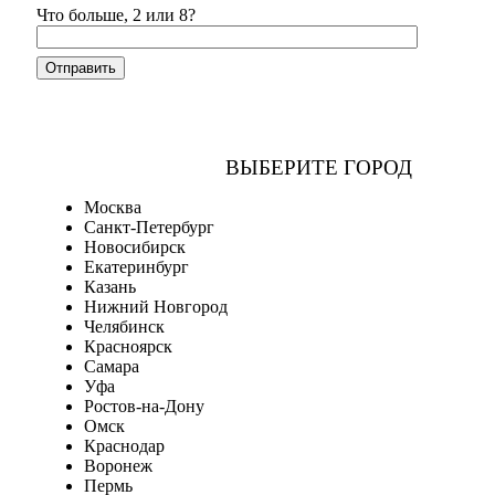
Что больше, 2 или 8?
ВЫБЕРИТЕ ГОРОД
Москва
Санкт-Петербург
Новосибирск
Екатеринбург
Казань
Нижний Новгород
Челябинск
Красноярск
Самара
Уфа
Ростов-на-Дону
Омск
Краснодар
Воронеж
Пермь