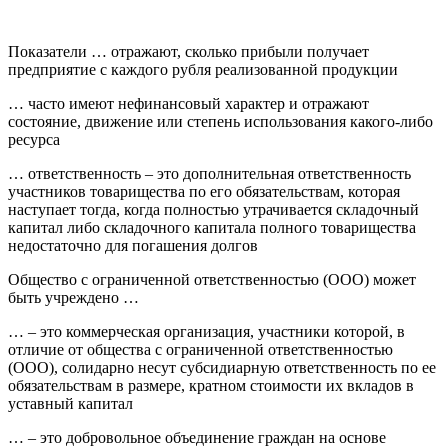
Показатели … отражают, сколько прибыли получает
предприятие с каждого рубля реализованной продукции
… часто имеют нефинансовый характер и отражают
состояние, движение или степень использования какого-либо
ресурса
… ответственность – это дополнительная ответственность
участников товарищества по его обязательствам, которая
наступает тогда, когда полностью утрачивается складочный
капитал либо складочного капитала полного товарищества
недостаточно для погашения долгов
Общество с ограниченной ответственностью (ООО) может
быть учреждено …
… – это коммерческая организация, участники которой, в
отличие от общества с ограниченной ответственностью
(ООО), солидарно несут субсидиарную ответственность по ее
обязательствам в размере, кратном стоимости их вкладов в
уставный капитал
… – это добровольное объединение граждан на основе