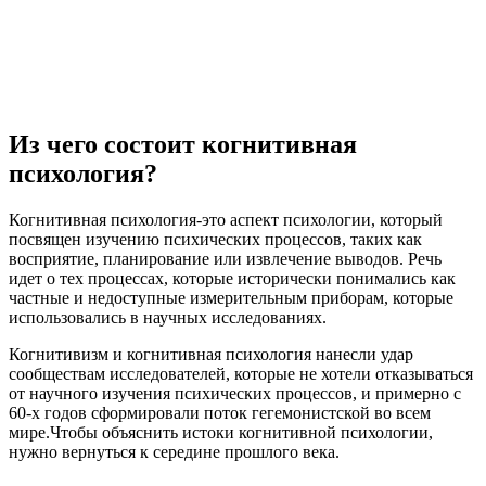
Из чего состоит когнитивная
психология?
Когнитивная психология-это аспект психологии, который
посвящен изучению психических процессов, таких как
восприятие, планирование или извлечение выводов. Речь
идет о тех процессах, которые исторически понимались как
частные и недоступные измерительным приборам, которые
использовались в научных исследованиях.
Когнитивизм и когнитивная психология нанесли удар
сообществам исследователей, которые не хотели отказываться
от научного изучения психических процессов, и примерно с
60-х годов сформировали поток гегемонистской во всем
мире.Чтобы объяснить истоки когнитивной психологии,
нужно вернуться к середине прошлого века.