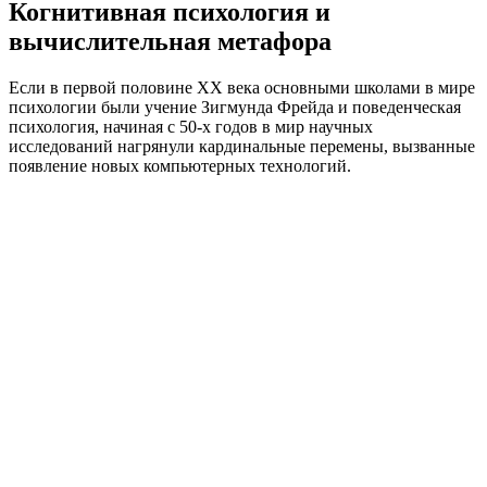
Когнитивная психология и
вычислительная метафора
Если в первой половине XX века основными школами в мире
психологии были учение Зигмунда Фрейда и поведенческая
психология, начиная с 50-х годов в мир научных
исследований нагрянули кардинальные перемены, вызванные
появление новых компьютерных технологий.