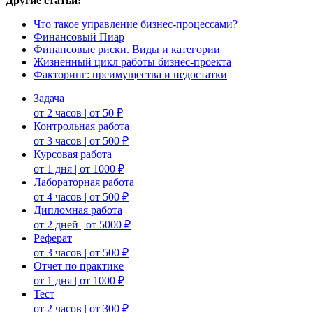
Другие статьи:
Что такое управление бизнес-процессами?
Финансовый Пиар
Финансовые риски. Виды и категории
Жизненный цикл работы бизнес-проекта
Факторинг: преимущества и недостатки
Задача
от 2 часов | от 50 ₽
Контрольная работа
от 3 часов | от 500 ₽
Курсовая работа
от 1 дня | от 1000 ₽
Лабораторная работа
от 4 часов | от 500 ₽
Дипломная работа
от 2 дней | от 5000 ₽
Реферат
от 3 часов | от 500 ₽
Отчет по практике
от 1 дня | от 1000 ₽
Тест
от 2 часов | от 300 ₽