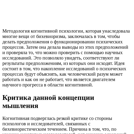
Методология когнитивной психологии, которая унаследовала
многие вещи от бихевиоризма, заключалась в том, чтобы
делать предположения о функционировании психических
процессов. Затем она делала выводы из этих предположений
и проверяла то, что можно проверить с помощью научных
исследований. Это позволяло увидеть, соответствуют ли
результаты предположениям, из которых они исходят. Идея
состоит в том, что накопление исследований о психических
процессах будут объяснять, как человеческий разум может
работать и как он не работает, что является двигателем
научного прогресса в области когнитивной.
Критика данной концепции
мышления
Когнитивная подверглась резкой критике со стороны
психологов и исследователей, связанных с
бихевиористическим течением. Причина в том, что, по