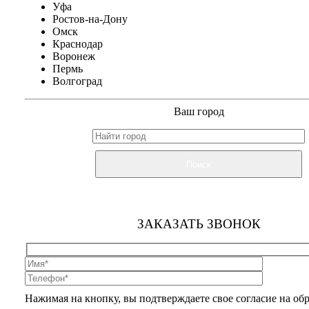
Уфа
Ростов-на-Дону
Омск
Краснодар
Воронеж
Пермь
Волгоград
Ваш город
Поиск
ЗАКАЗАТЬ ЗВОНОК
Нажимая на кнопку, вы подтверждаете свое согласие на об