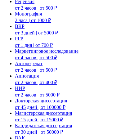
Рецензия
от 2 часов | от 500 ₽
Монография
2 часа | от 1000 ₽
ВКР
от 3 дней | от 5000 ₽
РГР
от 1 дня | от 700 ₽
Маркетинговое исследование
от 4 часов | от 500 ₽
Автореферат
от 2 часов | от 500 ₽
Аннотация
от 2 часов | от 400 ₽
НИР
от 2 часов | от 5000 ₽
Докторская диссертация
от 45 дней | от 100000 ₽
Магистерская диссертация
от 15 дней | от 15000 ₽
Кандидатская диссертация
от 30 дней | от 50000 ₽
ВАК