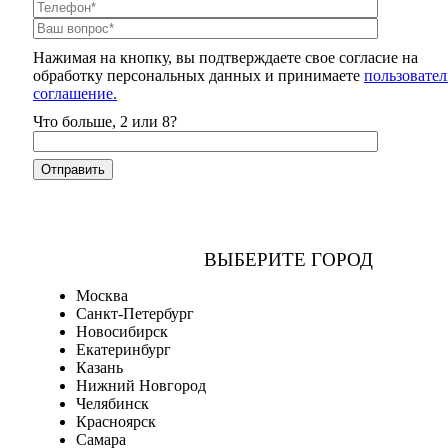
Нажимая на кнопку, вы подтверждаете свое согласие на
обработку персональных данных и принимаете
пользовател
соглашение.
Что больше, 2 или 8?
ВЫБЕРИТЕ ГОРОД
Москва
Санкт-Петербург
Новосибирск
Екатеринбург
Казань
Нижний Новгород
Челябинск
Красноярск
Самара