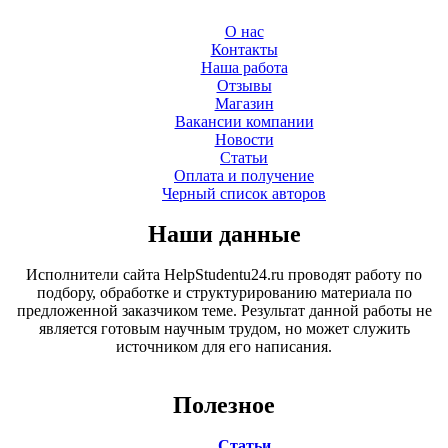
О нас
Контакты
Наша работа
Отзывы
Магазин
Вакансии компании
Новости
Статьи
Оплата и получение
Черный список авторов
Наши данные
Исполнители сайта HelpStudentu24.ru проводят работу по
подбору, обработке и структурированию материала по
предложенной заказчиком теме. Результат данной работы не
является готовым научным трудом, но может служить
источником для его написания.
Полезное
Статьи