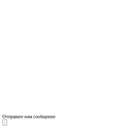
Отправьте нам сообщение