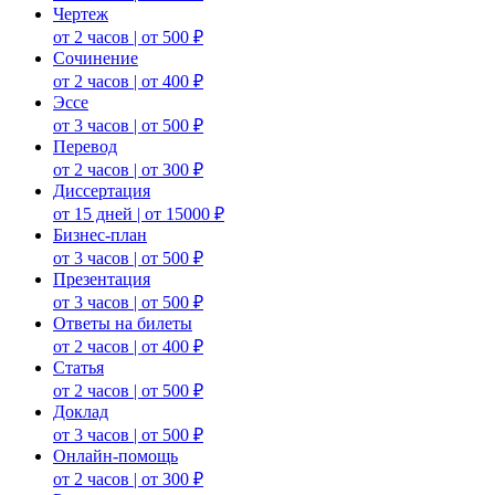
Чертеж
от 2 часов | от 500 ₽
Сочинение
от 2 часов | от 400 ₽
Эссе
от 3 часов | от 500 ₽
Перевод
от 2 часов | от 300 ₽
Диссертация
от 15 дней | от 15000 ₽
Бизнес-план
от 3 часов | от 500 ₽
Презентация
от 3 часов | от 500 ₽
Ответы на билеты
от 2 часов | от 400 ₽
Статья
от 2 часов | от 500 ₽
Доклад
от 3 часов | от 500 ₽
Онлайн-помощь
от 2 часов | от 300 ₽