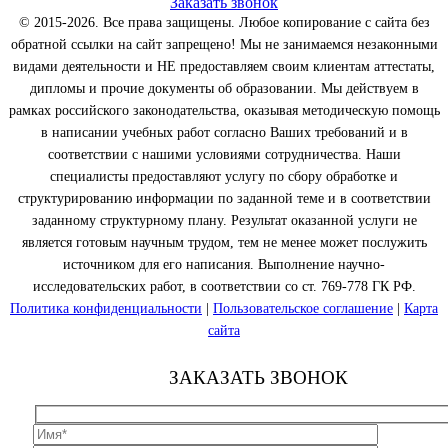
Заказать звонок
© 2015-2026. Все права защищены. Любое копирование с сайта без
обратной ссылки на сайт запрещено! Мы не занимаемся незаконными
видами деятельности и НЕ предоставляем своим клиентам аттестаты,
дипломы и прочие документы об образовании. Мы действуем в
рамках российского законодательства, оказывая методическую помощь
в написании учебных работ согласно Ваших требований и в
соответствии с нашими условиями сотрудничества. Наши
специалисты предоставляют услугу по сбору обработке и
структурированию информации по заданной теме и в соответствии
заданному структурному плану. Результат оказанной услуги не
является готовым научным трудом, тем не менее может послужить
источником для его написания. Выполнение научно-
исследовательских работ, в соответствии со ст. 769-778 ГК РФ.
Политика конфиденциальности
|
Пользовательское соглашение
|
Карта
сайта
ЗАКАЗАТЬ ЗВОНОК