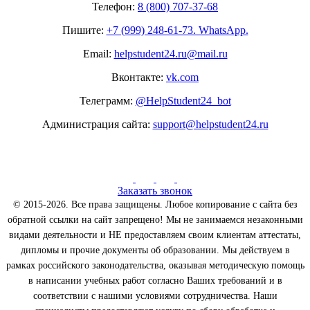
Телефон:
8 (800) 707-37-68
Пишите:
+7 (999) 248-61-73. WhatsApp.
Email:
helpstudent24.ru@mail.ru
Вконтакте:
vk.com
Телеграмм:
@HelpStudent24_bot
Администрация сайта:
support@helpstudent24.ru
Заказать звонок
© 2015-2026. Все права защищены. Любое копирование с сайта без
обратной ссылки на сайт запрещено! Мы не занимаемся незаконными
видами деятельности и НЕ предоставляем своим клиентам аттестаты,
дипломы и прочие документы об образовании. Мы действуем в
рамках российского законодательства, оказывая методическую помощь
в написании учебных работ согласно Ваших требований и в
соответствии с нашими условиями сотрудничества. Наши