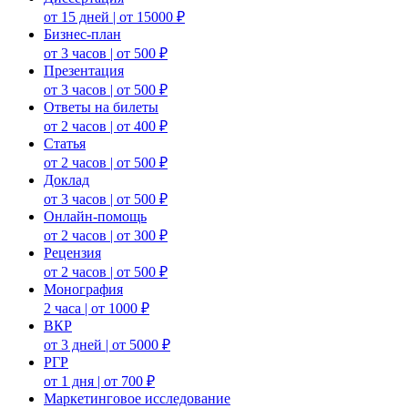
от 15 дней | от 15000 ₽
Бизнес-план
от 3 часов | от 500 ₽
Презентация
от 3 часов | от 500 ₽
Ответы на билеты
от 2 часов | от 400 ₽
Статья
от 2 часов | от 500 ₽
Доклад
от 3 часов | от 500 ₽
Онлайн-помощь
от 2 часов | от 300 ₽
Рецензия
от 2 часов | от 500 ₽
Монография
2 часа | от 1000 ₽
ВКР
от 3 дней | от 5000 ₽
РГР
от 1 дня | от 700 ₽
Маркетинговое исследование