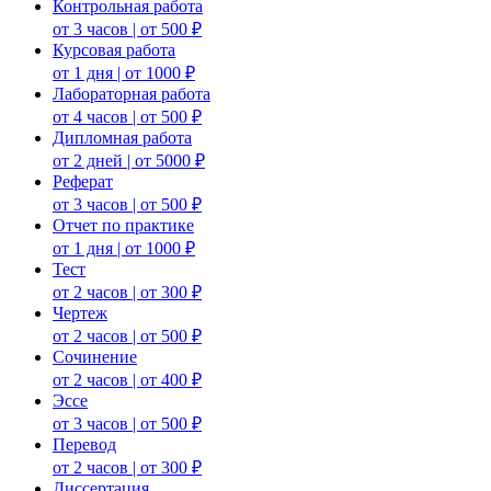
Контрольная работа
от 3 часов | от 500 ₽
Курсовая работа
от 1 дня | от 1000 ₽
Лабораторная работа
от 4 часов | от 500 ₽
Дипломная работа
от 2 дней | от 5000 ₽
Реферат
от 3 часов | от 500 ₽
Отчет по практике
от 1 дня | от 1000 ₽
Тест
от 2 часов | от 300 ₽
Чертеж
от 2 часов | от 500 ₽
Сочинение
от 2 часов | от 400 ₽
Эссе
от 3 часов | от 500 ₽
Перевод
от 2 часов | от 300 ₽
Диссертация