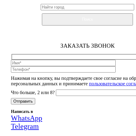
Поиск
ЗАКАЗАТЬ ЗВОНОК
Нажимая на кнопку, вы подтверждаете свое согласие на об
персональных данных и принимаете
пользовательское сог
Что больше, 2 или 8?
Написать в
WhatsApp
Telegram