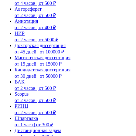
от 4 часов | от 500 ₽
Автореферат
от 2 часов | от 500 ₽
Аннотация
от 2 часов | от 400 ₽
НИР
от 2 часов | от 5000 ₽
Докторская диссертация
от 45 дней | от 100000 ₽
Магистерская диссертация
от 15 дней | от 15000 ₽
Кандидатская диссертация
от 30 дней | от 50000 ₽
ВАК
от 2 часов | от 500 ₽
Scopus
от 2 часов | от 500 ₽
РИНЦ
от 2 часов | от 500 ₽
Шпаргалка
от 1 часа | от 300 ₽
Дистанционная задача