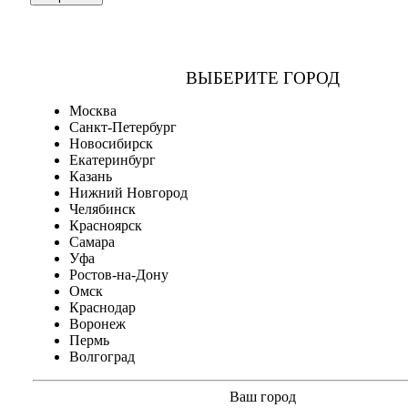
ВЫБЕРИТЕ ГОРОД
Москва
Санкт-Петербург
Новосибирск
Екатеринбург
Казань
Нижний Новгород
Челябинск
Красноярск
Самара
Уфа
Ростов-на-Дону
Омск
Краснодар
Воронеж
Пермь
Волгоград
Ваш город