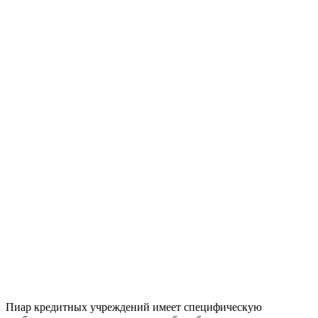
Пиар кредитных учреждений имеет специфическую