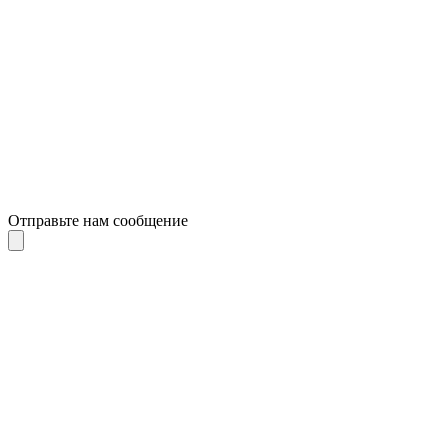
Отправьте нам сообщение