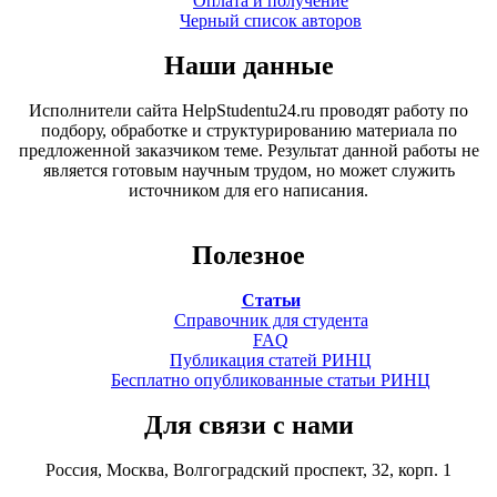
Оплата и получение
Черный список авторов
Наши данные
Исполнители сайта HelpStudentu24.ru проводят работу по
подбору, обработке и структурированию материала по
предложенной заказчиком теме. Результат данной работы не
является готовым научным трудом, но может служить
источником для его написания.
Полезное
Статьи
Справочник для студента
FAQ
Публикация статей РИНЦ
Бесплатно опубликованные статьи РИНЦ
Для связи с нами
Россия, Москва, Волгоградский проспект, 32, корп. 1