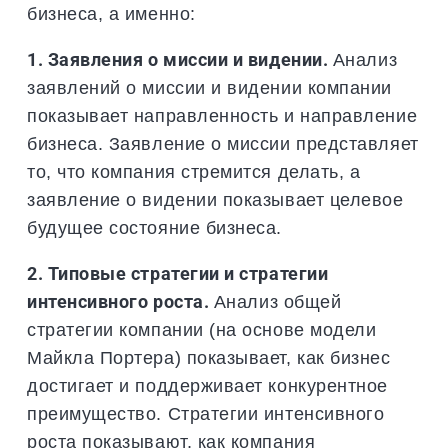
бизнеса, а именно:
1. Заявления о миссии и видении.
Анализ
заявлений о миссии и видении компании
показывает направленность и направление
бизнеса. Заявление о миссии представляет
то, что компания стремится делать, а
заявление о видении показывает целевое
будущее состояние бизнеса.
2. Типовые стратегии и стратегии
интенсивного роста.
Анализ общей
стратегии компании (на основе модели
Майкла Портера) показывает, как бизнес
достигает и поддерживает конкурентное
преимущество. Стратегии интенсивного
роста показывают, как компания