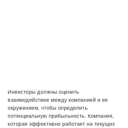
Инвесторы должны оценить
взаимодействие между компанией и ее
окружением, чтобы определить
потенциальную прибыльность. Компания,
которая эффективно работает на текущих