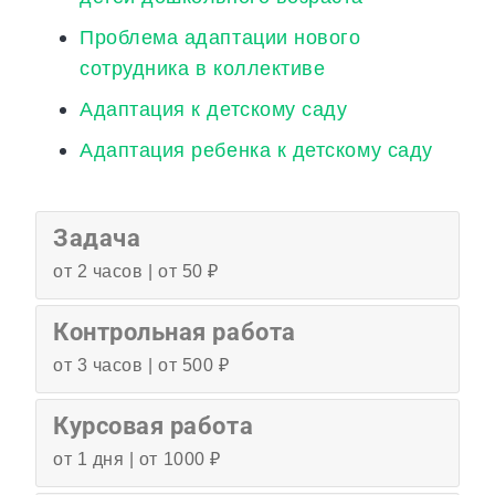
Проблема адаптации нового
сотрудника в коллективе
Адаптация к детскому саду
Адаптация ребенка к детскому саду
Задача
от 2 часов | от 50 ₽
Контрольная работа
от 3 часов | от 500 ₽
Курсовая работа
от 1 дня | от 1000 ₽