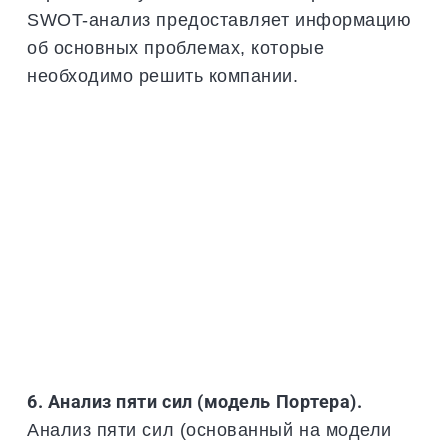
SWOT-анализ предоставляет информацию
об основных проблемах, которые
необходимо решить компании.
6. Анализ пяти сил (модель Портера).
Анализ пяти сил (основанный на модели