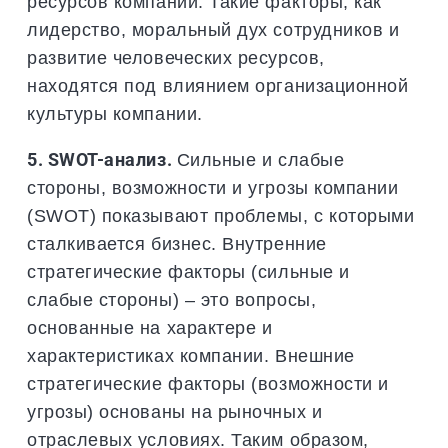
ресурсов компании. Такие факторы, как
лидерство, моральный дух сотрудников и
развитие человеческих ресурсов,
находятся под влиянием организационной
культуры компании.
5. SWOT-анализ.
Сильные и слабые
стороны, возможности и угрозы компании
(SWOT) показывают проблемы, с которыми
сталкивается бизнес. Внутренние
стратегические факторы (сильные и
слабые стороны) – это вопросы,
основанные на характере и
характеристиках компании. Внешние
стратегические факторы (возможности и
угрозы) основаны на рыночных и
отраслевых условиях. Таким образом,