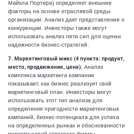
Майкла Портера) определяет внешние
факторы на основе отраслевой среды
организации. Анализ дает представление о
конкуренции. Инвесторы также могут
использовать анализ пяти сил для оценки
надежности бизнес-стратегий.
7. Маркетинговый микс (4 пункта: продукт,
место, продвижение, цена).
Анализ
комплекса маркетинга компании
показывает, как бизнес реализует свой
маркетинговый план. Инвесторы могут
использовать этот тип анализа для
определения пригодности маркетинговых
кампаний, бизнес-потенциала для успеха
на определенных рынках и обоснованности
маркетинговой стратегии фирмы.