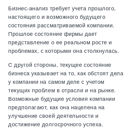
Бизнес-анализ требует учета прошлого,
настоящего и возможного будущего
состояния рассматриваемой компании.
Прошлое состояние фирмы дает
представление о ее реальном росте и
проблемах, с которыми она столкнулась.
С другой стороны, текущее состояние
бизнеса указывает на то, как обстоят дела
у компании на самом деле с учетом
текущих проблем в отрасли и на рынке.
Возможные будущие условия компании
предполагают, как она нацелена на
улучшение своей деятельности и
достижение долгосрочного успеха.