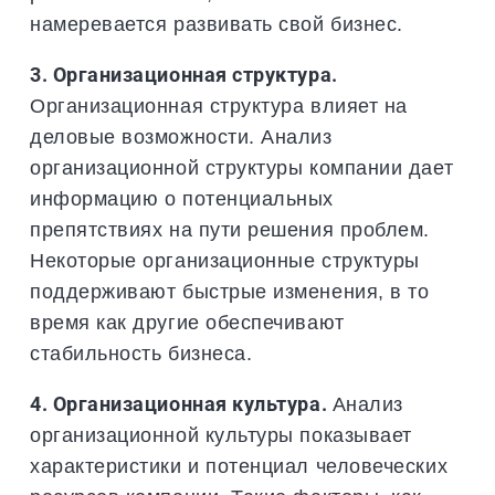
намеревается развивать свой бизнес.
3. Организационная структура.
Организационная структура влияет на
деловые возможности. Анализ
организационной структуры компании дает
информацию о потенциальных
препятствиях на пути решения проблем.
Некоторые организационные структуры
поддерживают быстрые изменения, в то
время как другие обеспечивают
стабильность бизнеса.
4. Организационная культура.
Анализ
организационной культуры показывает
характеристики и потенциал человеческих