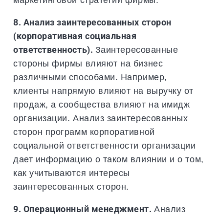
8. Анализ заинтересованных сторон
(корпоративная социальная
ответственность).
Заинтересованные
стороны фирмы влияют на бизнес
различными способами. Например,
клиенты напрямую влияют на выручку от
продаж, а сообщества влияют на имидж
организации. Анализ заинтересованных
сторон программ корпоративной
социальной ответственности организации
дает информацию о таком влиянии и о том,
как учитываются интересы
заинтересованных сторон.
9. Операционный менеджмент.
Анализ