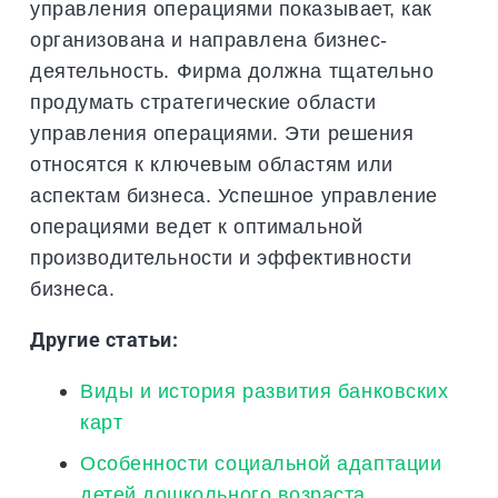
управления операциями показывает, как
организована и направлена бизнес-
деятельность. Фирма должна тщательно
продумать стратегические области
управления операциями. Эти решения
относятся к ключевым областям или
аспектам бизнеса. Успешное управление
операциями ведет к оптимальной
производительности и эффективности
бизнеса.
Другие статьи:
Виды и история развития банковских
карт
Особенности социальной адаптации
детей дошкольного возраста