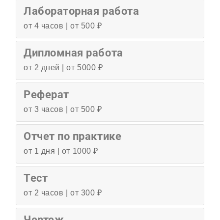
Лабораторная работа
от 4 часов | от 500 ₽
Дипломная работа
от 2 дней | от 5000 ₽
Реферат
от 3 часов | от 500 ₽
Отчет по практике
от 1 дня | от 1000 ₽
Тест
от 2 часов | от 300 ₽
Чертеж