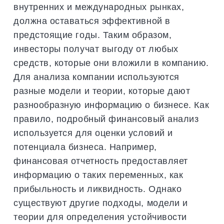
внутренних и международных рынках,
должна оставаться эффективной в
предстоящие годы. Таким образом,
инвесторы получат выгоду от любых
средств, которые они вложили в компанию.
Для анализа компании используются
разные модели и теории, которые дают
разнообразную информацию о бизнесе. Как
правило, подробный финансовый анализ
используется для оценки условий и
потенциала бизнеса. Например,
финансовая отчетность предоставляет
информацию о таких переменных, как
прибыльность и ликвидность. Однако
существуют другие подходы, модели и
теории для определения устойчивости