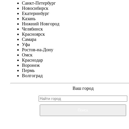
Санкт-Петербург
Новосибирск
Екатеринбург
Казань
Нижний Новгород
Челябинск
Красноярск
Самара
Уфа
Ростов-на-Дону
Омск
Краснодар
Воронеж
Пермь
Волгоград
Ваш город
Поиск