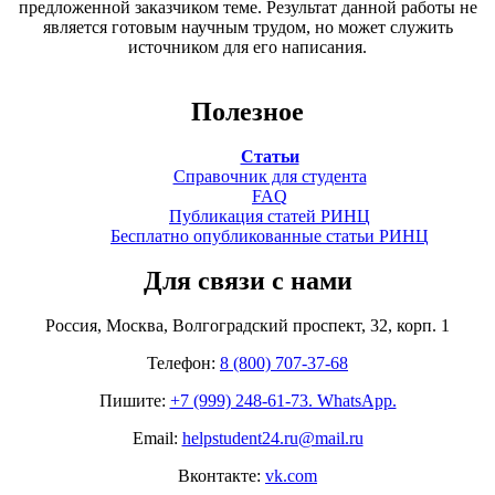
предложенной заказчиком теме. Результат данной работы не
является готовым научным трудом, но может служить
источником для его написания.
Полезное
Статьи
Справочник для студента
FAQ
Публикация статей РИНЦ
Бесплатно опубликованные статьи РИНЦ
Для связи с нами
Россия, Москва, Волгоградский проспект, 32, корп. 1
Телефон:
8 (800) 707-37-68
Пишите:
+7 (999) 248-61-73. WhatsApp.
Email:
helpstudent24.ru@mail.ru
Вконтакте:
vk.com