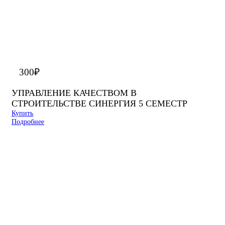
300
₽
УПРАВЛЕНИЕ КАЧЕСТВОМ В
СТРОИТЕЛЬСТВЕ СИНЕРГИЯ 5 СЕМЕСТР
Купить
Подробнее