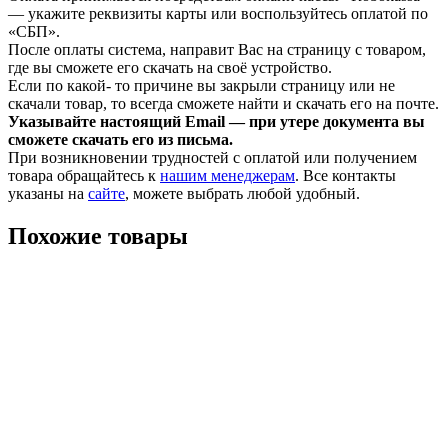
— укажите реквизиты карты или воспользуйтесь оплатой по
«СБП».
После оплаты система, направит Вас на страницу с товаром,
где вы сможете его скачать на своё устройство.
Если по какой- то причине вы закрыли страницу или не
скачали товар, то всегда сможете найти и скачать его на почте.
Указывайте настоящий Email — при утере документа вы
сможете скачать его из письма.
При возникновении трудностей с оплатой или получением
товара обращайтесь к
нашим менеджерам
. Все контакты
указаны на
сайте
, можете выбрать любой удобный.
Похожие товары