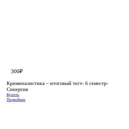
300
₽
Криминалистика – итоговый тест- 6 семестр-
Синергия
Купить
Подробнее