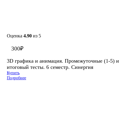
Оценка
4.90
из 5
300
₽
3D графика и анимация. Промежуточные (1-5) и
итоговый тесты. 6 семестр. Синергия
Купить
Подробнее