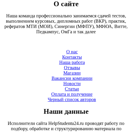
О сайте
Наша команда профессионально занимаемся сдачей тестов,
выполнением курсовых, дипломных работ (ВКР), практик,
рефератов МТИ (МОИ), Синергии (МФПУ), МФЮА, Витте,
Педкампус, ОмГа и так далее
О нас
Контакты
Наша работа
Отзывы
Магазин
Вакансии компании
Новости
Статьи
Оплата и получение
Черный список авторов
Наши данные
Исполнители сайта HelpStudentu24.ru проводят работу по
подбору, обработке и структурированию материала по