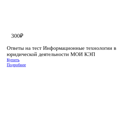
300
₽
Ответы на тест Информационные технологии в
юридической деятельности МОИ КЭП
Купить
Подробнее