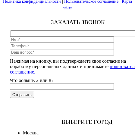
Политика конфиденциальности
|
Пользовательское соглашение
|
Карта
сайта
ЗАКАЗАТЬ ЗВОНОК
Нажимая на кнопку, вы подтверждаете свое согласие на
обработку персональных данных и принимаете
пользовател
соглашение.
Что больше, 2 или 8?
ВЫБЕРИТЕ ГОРОД
Москва