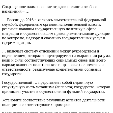
Сокращенное наименование отрядов полиции особого
назначения – …
… России до 2016 г. являлась самостоятельной федеральной
службой, федеральным органом исполнительной власти,
реализовывавшим государственную политику в сфере
миграции и осуществлявшим правоприменительные функции
по контролю, надзору и оказанию государственных услуг в
сфере миграции.
… включает систему отношений между руководством и
подчинением, которая концентрируется на выражении разума,
воли и силы соответствующих социальных слоев или всего
народа; включает политические и правовые полномочия и
ответственность, реализуемые компетентными органами
государства.
Государственный … представляет собой первичную
структурную часть механизма (аппарата) государства, которая
принимает участие в осуществлении функций государства.
Установите соответствие различных аспектов деятельности
полиции и соответствующих примеров.