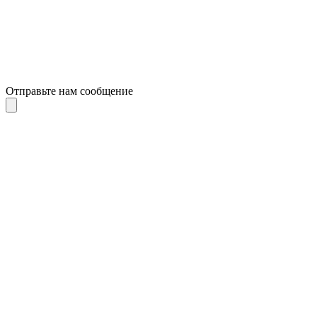
Отправьте нам сообщение