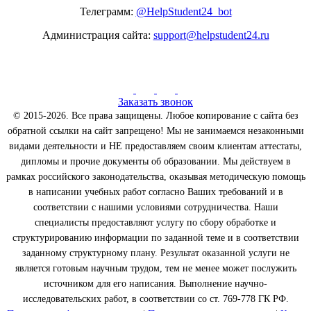
Телеграмм:
@HelpStudent24_bot
Администрация сайта:
support@helpstudent24.ru
Заказать звонок
© 2015-2026. Все права защищены. Любое копирование с сайта без
обратной ссылки на сайт запрещено! Мы не занимаемся незаконными
видами деятельности и НЕ предоставляем своим клиентам аттестаты,
дипломы и прочие документы об образовании. Мы действуем в
рамках российского законодательства, оказывая методическую помощь
в написании учебных работ согласно Ваших требований и в
соответствии с нашими условиями сотрудничества. Наши
специалисты предоставляют услугу по сбору обработке и
структурированию информации по заданной теме и в соответствии
заданному структурному плану. Результат оказанной услуги не
является готовым научным трудом, тем не менее может послужить
источником для его написания. Выполнение научно-
исследовательских работ, в соответствии со ст. 769-778 ГК РФ.