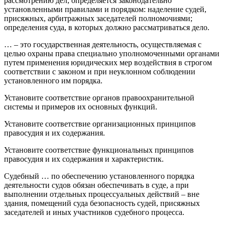
рассмотрению дел; определяется законодательно
установленными правилами и порядком: наделение судей,
присяжных, арбитражных заседателей полномочиями;
определения суда, в которых должно рассматриваться дело.
… – это государственная деятельность, осуществляемая с
целью охраны права специально уполномоченными органами
путем применения юридических мер воздействия в строгом
соответствии с законом и при неуклонном соблюдении
установленного им порядка.
Установите соответствие органов правоохранительной
системы и примеров их основных функций.
Установите соответствие организационных принципов
правосудия и их содержания.
Установите соответствие функциональных принципов
правосудия и их содержания и характеристик.
Судебный … по обеспечению установленного порядка
деятельности судов обязан обеспечивать в суде, а при
выполнении отдельных процессуальных действий – вне
здания, помещений суда безопасность судей, присяжных
заседателей и иных участников судебного процесса.