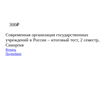
300
₽
Современная организация государственных
учреждений в России – итоговый тест, 2 семестр,
Синергия
Купить
Подробнее