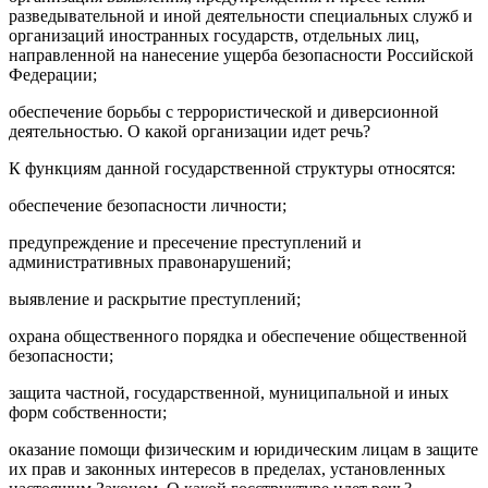
разведывательной и иной деятельности специальных служб и
организаций иностранных государств, отдельных лиц,
направленной на нанесение ущерба безопасности Российской
Федерации;
обеспечение борьбы с террористической и диверсионной
деятельностью. О какой организации идет речь?
К функциям данной государственной структуры относятся:
обеспечение безопасности личности;
предупреждение и пресечение преступлений и
административных правонарушений;
выявление и раскрытие преступлений;
охрана общественного порядка и обеспечение общественной
безопасности;
защита частной, государственной, муниципальной и иных
форм собственности;
оказание помощи физическим и юридическим лицам в защите
их прав и законных интересов в пределах, установленных