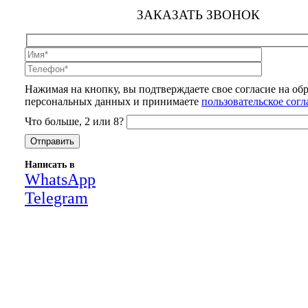
ЗАКАЗАТЬ ЗВОНОК
Нажимая на кнопку, вы подтверждаете свое согласие на об
персональных данных и принимаете
пользовательское сог
Что больше, 2 или 8?
Написать в
WhatsApp
Telegram
Close
this
module