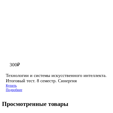
300
₽
Технологии и системы искусственного интеллекта.
Итоговый тест. 8 семестр. Синергия
Купить
Подробнее
Просмотренные товары