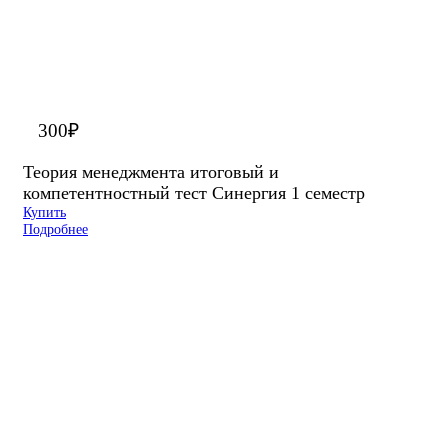
300
₽
Теория менеджмента итоговый и
компетентностный тест Синергия 1 семестр
Купить
Подробнее