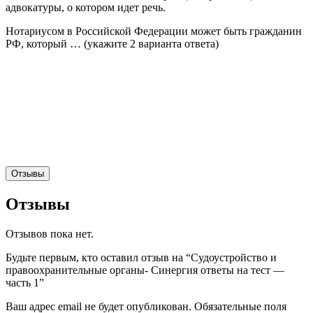
адвокатуры, о котором идет речь.
Нотариусом в Российской Федерации может быть гражданин
РФ, который … (укажите 2 варианта ответа)
Отзывы
Отзывы
Отзывов пока нет.
Будьте первым, кто оставил отзыв на “Судоустройство и
правоохранительные органы- Синергия ответы на тест —
часть 1”
Ваш адрес email не будет опубликован.
Обязательные поля