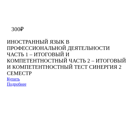
300
₽
ИНОСТРАННЫЙ ЯЗЫК В
ПРОФЕССИОНАЛЬНОЙ ДЕЯТЕЛЬНОСТИ
ЧАСТЬ 1 – ИТОГОВЫЙ И
КОМПЕТЕНТНОСТНЫЙ ЧАСТЬ 2 – ИТОГОВЫЙ
И КОМПЕТЕНТНОСТНЫЙ ТЕСТ СИНЕРГИЯ 2
СЕМЕСТР
Купить
Подробнее