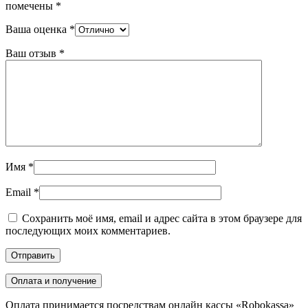
помечены
*
Ваша оценка
*
Ваш отзыв
*
Имя
*
Email
*
Сохранить моё имя, email и адрес сайта в этом браузере для
последующих моих комментариев.
Оплата и получение
Оплата принимается посредствам онлайн кассы «Robokassa»