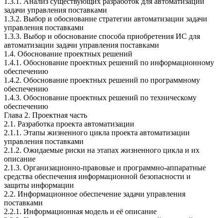
1.3.1. Анализ существующих разработок для автоматизации
задачи управления поставками
1.3.2. Выбор и обоснование стратегии автоматизации задачи
управления поставками
1.3.3. Выбор и обоснование способа приобретения ИС для
автоматизации задачи управления поставками
1.4. Обоснование проектных решений
1.4.1. Обоснование проектных решений по информационному
обеспечению
1.4.2. Обоснование проектных решений по программному
обеспечению
1.4.3. Обоснование проектных решений по техническому
обеспечению
Глава 2. Проектная часть
2.1. Разработка проекта автоматизации
2.1.1. Этапы жизненного цикла проекта автоматизации
управления поставками
2.1.2. Ожидаемые риски на этапах жизненного цикла и их
описание
2.1.3. Организационно-правовые и программно-аппаратные
средства обеспечения информационной безопасности и
защиты информации
2.2. Информационное обеспечение задачи управления
поставками
2.2.1. Информационная модель и её описание