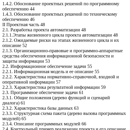
1.4.2. Обоснование проектных решений по программному
обеспечению 44
1.4.3. Обоснование проектных решений по техническому
обеспечению 46
II Проектная часть 48
2.1. Разработка проекта автоматизации 48
2.1.1.Этапы жизненного цикла проекта автоматизации 48
2.1.2. Ожидаемые риски на этапах жизненного цикла и их
описание 52
2.1.3. Организационно-правовые и программно-аппаратные
средства обеспечения информационной безопасности и
защиты информации 53
2.2. Информационное обеспечение задачи 55
2.2.1. Информационная модель и ее описание 55
2.2.2. Характеристика нормативно-справочной, входной и
оперативной информации 57
2.2.3. Характеристика результатной информации 59
2.3. Программное обеспечение задачи 61
2.3.1. Общие положения (дерево функций и сценарий
диалога) 61
2.3.2. Характеристика базы данных 63
2.3.3. Структурная схема пакета (дерево вызова программных
модулей) 65
2.3.4. Описание программных модулей 66
2.4. Контрольный пример реализации проекта и его описание