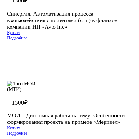
1500
₽
Синергия. Автоматизация процесса
взаимодействия с клиентами (crm) в филиале
компании ИП «Avto life»
Купить
Подробнее
1500
₽
МОИ – Дипломная работа на тему: Особенности
формирования проекта на примере «Меривел»
Купить
Подробнее