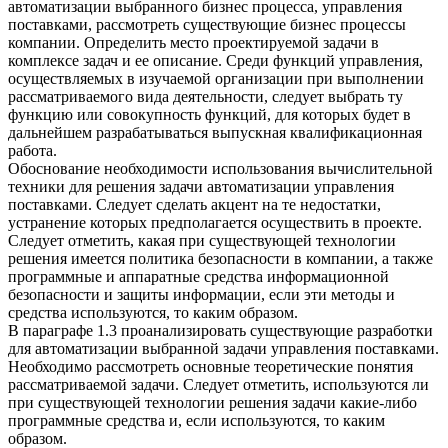
автоматизации выбранного бизнес процесса, управления
поставками, рассмотреть существующие бизнес процессы
компании. Определить место проектируемой задачи в
комплексе задач и ее описание. Среди функций управления,
осуществляемых в изучаемой организации при выполнении
рассматриваемого вида деятельности, следует выбрать ту
функцию или совокупность функций, для которых будет в
дальнейшем разрабатываться выпускная квалификационная
работа.
Обоснование необходимости использования вычислительной
техники для решения задачи автоматизации управления
поставками. Следует сделать акцент на те недостатки,
устранение которых предполагается осуществить в проекте.
Следует отметить, какая при существующей технологии
решения имеется политика безопасности в компании, а также
программные и аппаратные средства информационной
безопасности и защиты информации, если эти методы и
средства используются, то каким образом.
В параграфе 1.3 проанализировать существующие разработки
для автоматизации выбранной задачи управления поставками.
Необходимо рассмотреть основные теоретические понятия
рассматриваемой задачи. Следует отметить, используются ли
при существующей технологии решения задачи какие-либо
программные средства и, если используются, то каким
образом.