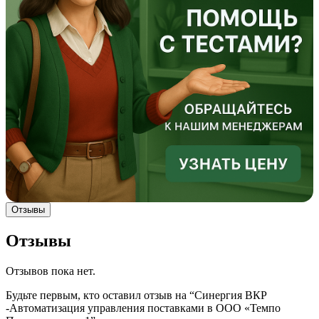
Отзывы
Отзывы
Отзывов пока нет.
Будьте первым, кто оставил отзыв на “Синергия ВКР
-Автоматизация управления поставками в ООО «Темпо