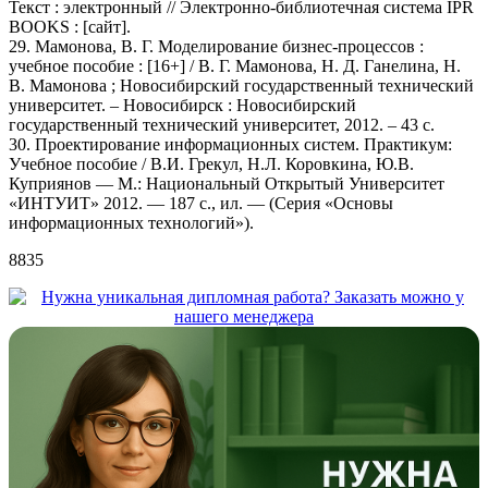
Текст : электронный // Электронно-библиотечная система IPR
BOOKS : [сайт].
29. Мамонова, В. Г. Моделирование бизнес-процессов :
учебное пособие : [16+] / В. Г. Мамонова, Н. Д. Ганелина, Н.
В. Мамонова ; Новосибирский государственный технический
университет. – Новосибирск : Новосибирский
государственный технический университет, 2012. – 43 с.
30. Проектирование информационных систем. Практикум:
Учебное пособие / В.И. Грекул, Н.Л. Коровкина, Ю.В.
Куприянов — М.: Национальный Открытый Университет
«ИНТУИТ» 2012. — 187 с., ил. — (Серия «Основы
информационных технологий»).
8835