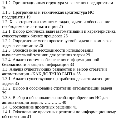
1.1.2. Организационная структура управления предприятием
16
1.1.3. Программная и техническая архитектура ИС
предприятия 19
1.2. Характеристика комплекса задач, задачи и обоснование
необходимости автоматизации 25
1.2.1. Выбор комплекса задач автоматизации и характеристика
существующих бизнес процессов 25
1.2.2. Определение места проектируемой задачи в комплексе
задач и ее описание 26
1.2.3. Обоснование необходимости использования
вычислительной техники для решения задачи 29
1.2.4. Анализ системы обеспечения информационной
безопасности и защиты информации 33
1.3. Анализ существующих разработок и выбор стратегии
автоматизации «КАК ДОЛЖНО БЫТЬ» 35
1.3.1. Анализ существующих разработок для автоматизации
задачи 35
1.3.2. Выбор и обоснование стратегии автоматизации задачи
39
1.3.3. Выбор и обоснование способа приобретения ИС для
автоматизации задачи………….. 40
1.4. Обоснование проектных решений 41
1.4.1. Обоснование проектных решений по информационному
обеспечению 41