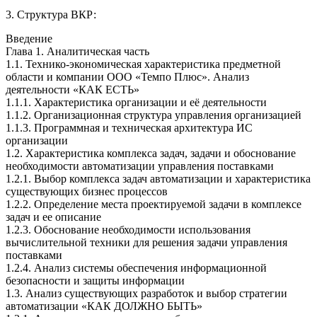
3. Структура ВКР:
Введение
Глава 1. Аналитическая часть
1.1. Технико-экономическая характеристика предметной
области и компании ООО «Темпо Плюс». Анализ
деятельности «КАК ЕСТЬ»
1.1.1. Характеристика организации и её деятельности
1.1.2. Организационная структура управления организацией
1.1.3. Программная и техническая архитектура ИС
организации
1.2. Характеристика комплекса задач, задачи и обоснование
необходимости автоматизации управления поставками
1.2.1. Выбор комплекса задач автоматизации и характеристика
существующих бизнес процессов
1.2.2. Определение места проектируемой задачи в комплексе
задач и ее описание
1.2.3. Обоснование необходимости использования
вычислительной техники для решения задачи управления
поставками
1.2.4. Анализ системы обеспечения информационной
безопасности и защиты информации
1.3. Анализ существующих разработок и выбор стратегии
автоматизации «КАК ДОЛЖНО БЫТЬ»