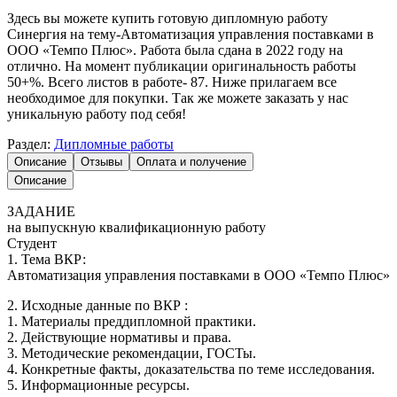
Здесь вы можете купить готовую дипломную работу
Синергия на тему-Автоматизация управления поставками в
ООО «Темпо Плюс». Работа была сдана в 2022 году на
отлично. На момент публикации оригинальность работы
50+%. Всего листов в работе- 87. Ниже прилагаем все
необходимое для покупки. Так же можете заказать у нас
уникальную работу под себя!
Раздел:
Дипломные работы
Описание
Отзывы
Оплата и получение
Описание
ЗАДАНИЕ
на выпускную квалификационную работу
Студент
1. Тема ВКР:
Автоматизация управления поставками в ООО «Темпо Плюс»
2. Исходные данные по ВКР :
1. Материалы преддипломной практики.
2. Действующие нормативы и права.
3. Методические рекомендации, ГОСТы.
4. Конкретные факты, доказательства по теме исследования.
5. Информационные ресурсы.