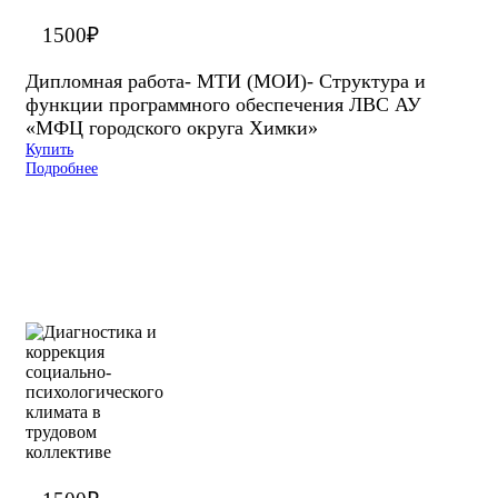
1500
₽
Дипломная работа- МТИ (МОИ)- Структура и
функции программного обеспечения ЛВС АУ
«МФЦ городского округа Химки»
Купить
Подробнее