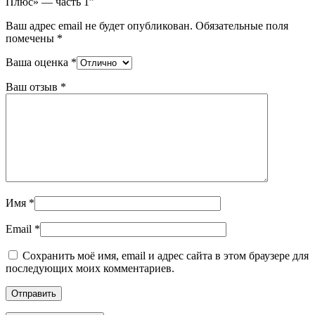
Плюс» — часть 1”
Ваш адрес email не будет опубликован.
Обязательные поля
помечены
*
Ваша оценка
*
Ваш отзыв
*
Имя
*
Email
*
Сохранить моё имя, email и адрес сайта в этом браузере для
последующих моих комментариев.