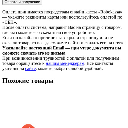
Оплата и получение
Оплата принимается посредствам онлайн кассы «Robokassa»
— укажите реквизиты карты или воспользуйтесь оплатой по
«СБП».
После оплаты система, направит Вас на страницу с товаром,
где вы сможете его скачать на своё устройство.
Если по какой- то причине вы закрыли страницу или не
скачали товар, то всегда сможете найти и скачать его на почте.
Указывайте настоящий Email — при утере документа вы
сможете скачать его из письма.
При возникновении трудностей с оплатой или получением
товара обращайтесь к
нашим менеджерам
. Все контакты
указаны на
сайте
, можете выбрать любой удобный.
Похожие товары