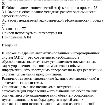
67
III Обоснование экономической эффективности проекта 73
3.1 Выбор и обоснование методики расчёта экономической
эффективности 73
3.2 Расчёт показателей экономической эффективности проекта
75
Заключение 77
Список используемой литературы 80
Приложение А 84
Введение
Широкое внедрение автоматизированных информационных
систем (АИС) – это современная необходимость,
обусловленная значительным усложнением поставленных
задач управления, повышением итоговых объемов
информации, что необходимо перерабатывать для реализации
системы управления предприятиями.
Различают автоматизированные (компьютеризированные) и
автоматические системы.
Основная цель выполнения компьютеризации и
автоматизации управления – это выполнение обеспечения
оптимального функционирования объекта исследования
путем правильного выбора средств и целей для их
достижения при использовании имеющихся ограничений,