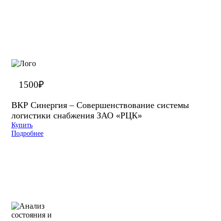
1500
₽
ВКР Синергия – Совершенствование системы
логистики снабжения ЗАО «РЦК»
Купить
Подробнее