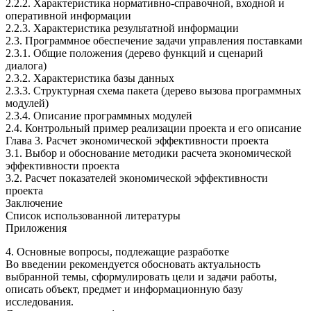
2.2.2. Характеристика нормативно-справочной, входной и
оперативной информации
2.2.3. Характеристика результатной информации
2.3. Программное обеспечение задачи управления поставками
2.3.1. Общие положения (дерево функций и сценарий
диалога)
2.3.2. Характеристика базы данных
2.3.3. Структурная схема пакета (дерево вызова программных
модулей)
2.3.4. Описание программных модулей
2.4. Контрольный пример реализации проекта и его описание
Глава 3. Расчет экономической эффективности проекта
3.1. Выбор и обоснование методики расчета экономической
эффективности проекта
3.2. Расчет показателей экономической эффективности
проекта
Заключение
Список использованной литературы
Приложения
4. Основные вопросы, подлежащие разработке
Во введении рекомендуется обосновать актуальность
выбранной темы, сформулировать цели и задачи работы,
описать объект, предмет и информационную базу
исследования.