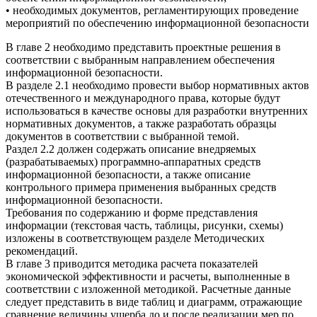
• необходимых документов, регламентирующих проведение
мероприятий по обеспечению информационной безопасности
В главе 2 необходимо представить проектные решения в
соответствии с выбранным направлением обеспечения
информационной безопасности.
В разделе 2.1 необходимо провести выбор нормативных актов
отечественного и международного права, которые будут
использоваться в качестве основы для разработки внутренних
нормативных документов, а также разработать образцы
документов в соответствии с выбранной темой.
Раздел 2.2 должен содержать описание внедряемых
(разрабатываемых) программно-аппаратных средств
информационной безопасности, а также описание
контрольного примера применения выбранных средств
информационной безопасности.
Требования по содержанию и форме представления
информации (текстовая часть, таблицы, рисунки, схемы)
изложены в соответствующем разделе Методических
рекомендаций.
В главе 3 приводится методика расчета показателей
экономической эффективности и расчеты, выполненные в
соответствии с изложенной методикой. Расчетные данные
следует представить в виде таблиц и диаграмм, отражающие
сравнение величины ущерба до и после реализации мер по