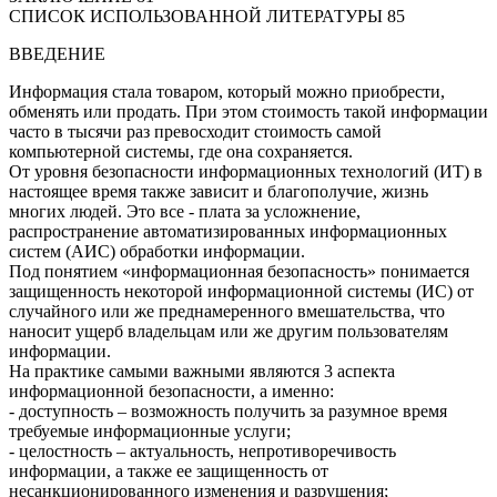
СПИСОК ИСПОЛЬЗОВАННОЙ ЛИТЕРАТУРЫ 85
ВВЕДЕНИЕ
Информация стала товаром, который можно приобрести,
обменять или продать. При этом стоимость такой информации
часто в тысячи раз превосходит стоимость самой
компьютерной системы, где она сохраняется.
От уровня безопасности информационных технологий (ИТ) в
настоящее время также зависит и благополучие, жизнь
многих людей. Это все - плата за усложнение,
распространение автоматизированных информационных
систем (АИС) обработки информации.
Под понятием «информационная безопасность» понимается
защищенность некоторой информационной системы (ИС) от
случайного или же преднамеренного вмешательства, что
наносит ущерб владельцам или же другим пользователям
информации.
На практике самыми важными являются 3 аспекта
информационной безопасности, а именно:
- доступность – возможность получить за разумное время
требуемые информационные услуги;
- целостность – актуальность, непротиворечивость
информации, а также ее защищенность от
несанкционированного изменения и разрушения;