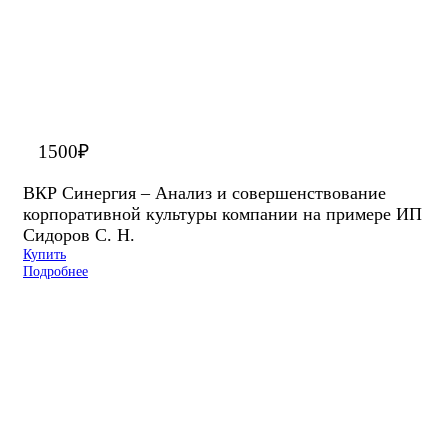
1500
₽
ВКР Синергия – Анализ и совершенствование
корпоративной культуры компании на примере ИП
Сидоров С. Н.
Купить
Подробнее