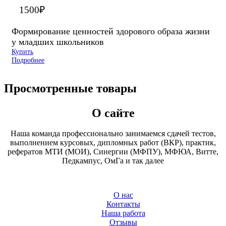
1500
₽
Формирование ценностей здорового образа жизни
у младших школьников
Купить
Подробнее
Просмотренные товары
О сайте
Наша команда профессионально занимаемся сдачей тестов,
выполнением курсовых, дипломных работ (ВКР), практик,
рефератов МТИ (МОИ), Синергии (МФПУ), МФЮА, Витте,
Педкампус, ОмГа и так далее
О нас
Контакты
Наша работа
Отзывы