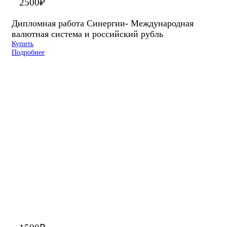
2500
₽
Дипломная работа Синергии- Международная
валютная система и российский рубль
Купить
Подробнее