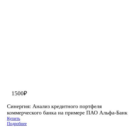
1500
₽
Синергия: Анализ кредитного портфеля
коммерческого банка на примере ПАО Альфа-Банк
Купить
Подробнее