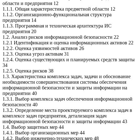
области и предприятия 12
1.1.1. Общая характеристика предметной области 12
1.1.2. Организационно-функциональная структура
предприятия 14
1.1.3. Программная и техническая архитектура ИС
предприятия 20
1.2. Анализ рисков информационной безопасности 22
1.2.1 Идентификация и оценка информационных активов 22
1.2.2. Оценка уязвимостей активов 26
1.2.3. Оценка угроз активам 31
1.2.4. Оценка существующих и планируемых средств защиты
34
1.2.5. Оценка рисков 38
1.3. Характеристика комплекса задач, задачи и обоснование
необходимости совершенствования системы обеспечения
информационной безопасности и защиты информации на
предприятии 40
1.3.1. Выбор комплекса задач обеспечения информационной
безопасности 40
1.3.2. Определение места проектируемого комплекса задач в
комплексе задач предприятия, детализация задач
информационной безопасности и защиты информации 43
1.4. Выбор защитных мер 44
1.4.1. Выбор организационных мер 44
1.4.2. Выбор инженерно-технических мер 48