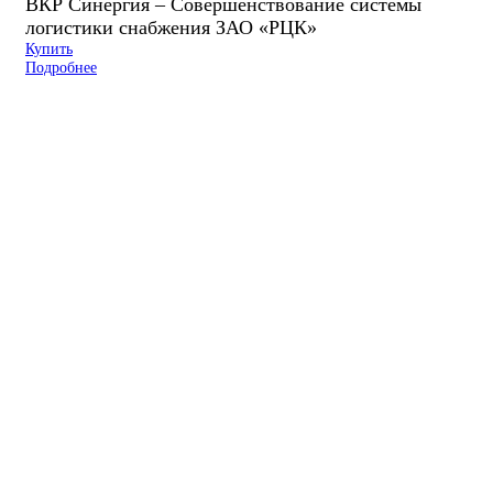
ВКР Синергия – Совершенствование системы
логистики снабжения ЗАО «РЦК»
Купить
Подробнее