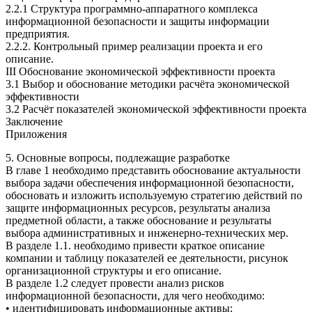
2.2.1 Структура программно-аппаратного комплекса
информационной безопасности и защиты информации
предприятия.
2.2.2. Контрольный пример реализации проекта и его
описание.
III Обоснование экономической эффективности проекта
3.1 Выбор и обоснование методики расчёта экономической
эффективности
3.2 Расчёт показателей экономической эффективности проекта
Заключение
Приложения
5. Основные вопросы, подлежащие разработке
В главе 1 необходимо представить обоснование актуальности
выбора задачи обеспечения информационной безопасности,
обосновать и изложить используемую стратегию действий по
защите информационных ресурсов, результаты анализа
предметной области, а также обоснование и результаты
выбора административных и инженерно-технических мер.
В разделе 1.1. необходимо привести краткое описание
компании и таблицу показателей ее деятельности, рисунок
организационной структуры и его описание.
В разделе 1.2 следует провести анализ рисков
информационной безопасности, для чего необходимо:
• идентифицировать информационные активы;