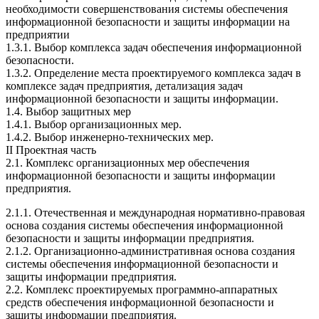
необходимости совершенствования системы обеспечения
информационной безопасности и защиты информации на
предприятии
1.3.1. Выбор комплекса задач обеспечения информационной
безопасности.
1.3.2. Определение места проектируемого комплекса задач в
комплексе задач предприятия, детализация задач
информационной безопасности и защиты информации.
1.4. Выбор защитных мер
1.4.1. Выбор организационных мер.
1.4.2. Выбор инженерно-технических мер.
II Проектная часть
2.1. Комплекс организационных мер обеспечения
информационной безопасности и защиты информации
предприятия.
2.1.1. Отечественная и международная нормативно-правовая
основа создания системы обеспечения информационной
безопасности и защиты информации предприятия.
2.1.2. Организационно-административная основа создания
системы обеспечения информационной безопасности и
защиты информации предприятия.
2.2. Комплекс проектируемых программно-аппаратных
средств обеспечения информационной безопасности и
защиты информации предприятия.