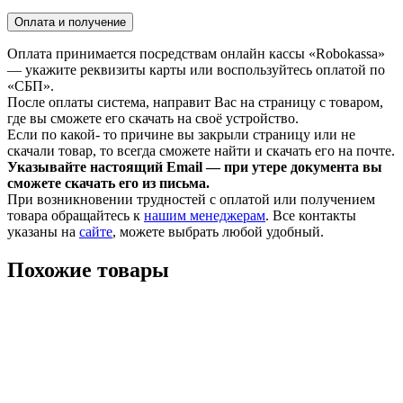
Оплата и получение
Оплата принимается посредствам онлайн кассы «Robokassa»
— укажите реквизиты карты или воспользуйтесь оплатой по
«СБП».
После оплаты система, направит Вас на страницу с товаром,
где вы сможете его скачать на своё устройство.
Если по какой- то причине вы закрыли страницу или не
скачали товар, то всегда сможете найти и скачать его на почте.
Указывайте настоящий Email — при утере документа вы
сможете скачать его из письма.
При возникновении трудностей с оплатой или получением
товара обращайтесь к
нашим менеджерам
. Все контакты
указаны на
сайте
, можете выбрать любой удобный.
Похожие товары