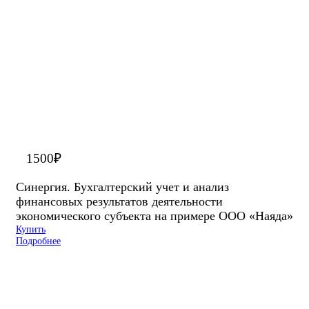
1500
₽
Синергия. Бухгалтерский учет и анализ
финансовых результатов деятельности
экономического субъекта на примере ООО «Наяда»
Купить
Подробнее