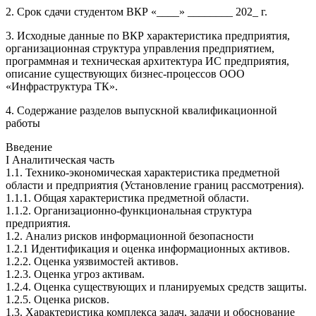
2. Срок сдачи студентом ВКР «____» ________ 202_ г.
3. Исходные данные по ВКР характеристика предприятия,
организационная структура управления предприятием,
программная и техническая архитектура ИС предприятия,
описание существующих бизнес-процессов ООО
«Инфраструктура ТК».
4. Содержание разделов выпускной квалификационной
работы
Введение
I Аналитическая часть
1.1. Технико-экономическая характеристика предметной
области и предприятия (Установление границ рассмотрения).
1.1.1. Общая характеристика предметной области.
1.1.2. Организационно-функциональная структура
предприятия.
1.2. Анализ рисков информационной безопасности
1.2.1 Идентификация и оценка информационных активов.
1.2.2. Оценка уязвимостей активов.
1.2.3. Оценка угроз активам.
1.2.4. Оценка существующих и планируемых средств защиты.
1.2.5. Оценка рисков.
1.3. Характеристика комплекса задач, задачи и обоснование