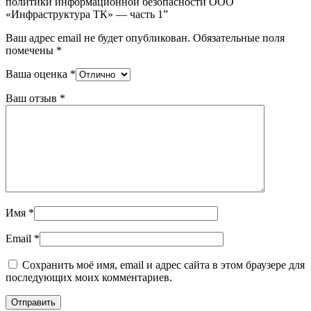
политики информационной безопасности ООО
«Инфраструктура ТК» — часть 1”
Ваш адрес email не будет опубликован.
Обязательные поля
помечены
*
Ваша оценка
*
Ваш отзыв
*
Имя
*
Email
*
Сохранить моё имя, email и адрес сайта в этом браузере для
последующих моих комментариев.