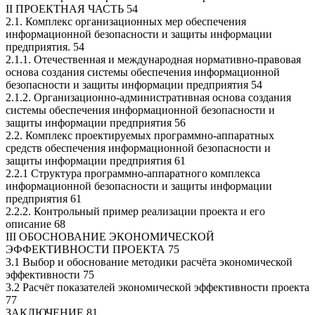
II ПРОЕКТНАЯ ЧАСТЬ 54
2.1. Комплекс организационных мер обеспечения
информационной безопасности и защиты информации
предприятия. 54
2.1.1. Отечественная и международная нормативно-правовая
основа создания системы обеспечения информационной
безопасности и защиты информации предприятия 54
2.1.2. Организационно-административная основа создания
системы обеспечения информационной безопасности и
защиты информации предприятия 56
2.2. Комплекс проектируемых программно-аппаратных
средств обеспечения информационной безопасности и
защиты информации предприятия 61
2.2.1 Структура программно-аппаратного комплекса
информационной безопасности и защиты информации
предприятия 61
2.2.2. Контрольный пример реализации проекта и его
описание 68
III ОБОСНОВАНИЕ ЭКОНОМИЧЕСКОЙ
ЭФФЕКТИВНОСТИ ПРОЕКТА 75
3.1 Выбор и обоснование методики расчёта экономической
эффективности 75
3.2 Расчёт показателей экономической эффективности проекта
77
ЗАКЛЮЧЕНИЕ 81