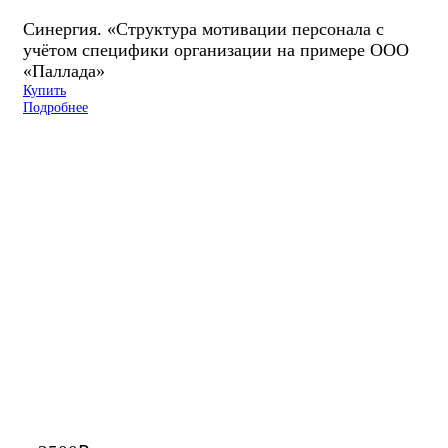
Синергия. «Структура мотивации персонала с
учётом специфики организации на примере ООО
«Паллада»
Купить
Подробнее