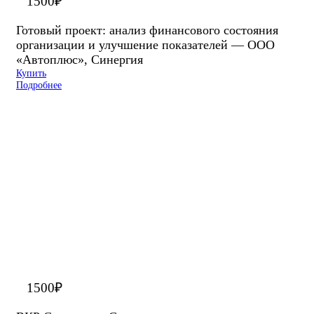
1500
₽
Готовый проект: анализ финансового состояния
организации и улучшение показателей — ООО
«Автоплюс», Синергия
Купить
Подробнее
1500
₽