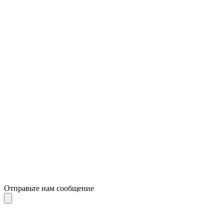
Отправьте нам сообщение