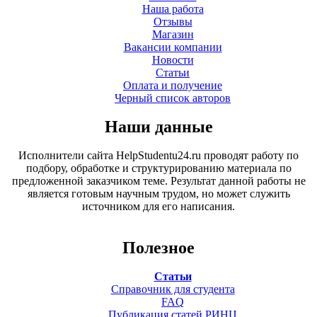
Наша работа
Отзывы
Магазин
Вакансии компании
Новости
Статьи
Оплата и получение
Черный список авторов
Наши данные
Исполнители сайта HelpStudentu24.ru проводят работу по
подбору, обработке и структурированию материала по
предложенной заказчиком теме. Результат данной работы не
является готовым научным трудом, но может служить
источником для его написания.
Полезное
Статьи
Справочник для студента
FAQ
Публикация статей РИНЦ