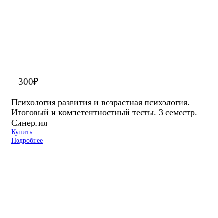
300
₽
Психология развития и возрастная психология.
Итоговый и компетентностный тесты. 3 семестр.
Синергия
Купить
Подробнее