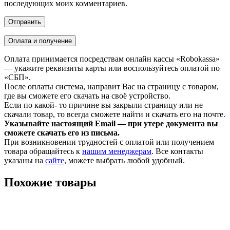
последующих моих комментариев.
Оплата и получение
Оплата принимается посредствам онлайн кассы «Robokassa»
— укажите реквизиты карты или воспользуйтесь оплатой по
«СБП».
После оплаты система, направит Вас на страницу с товаром,
где вы сможете его скачать на своё устройство.
Если по какой- то причине вы закрыли страницу или не
скачали товар, то всегда сможете найти и скачать его на почте.
Указывайте настоящий Email — при утере документа вы
сможете скачать его из письма.
При возникновении трудностей с оплатой или получением
товара обращайтесь к
нашим менеджерам
. Все контакты
указаны на
сайте
, можете выбрать любой удобный.
Похожие товары