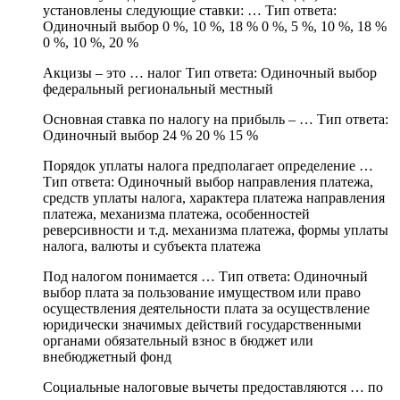
установлены следующие ставки: … Тип ответа:
Одиночный выбор 0 %, 10 %, 18 % 0 %, 5 %, 10 %, 18 %
0 %, 10 %, 20 %
Акцизы – это … налог Тип ответа: Одиночный выбор
федеральный региональный местный
Основная ставка по налогу на прибыль – … Тип ответа:
Одиночный выбор 24 % 20 % 15 %
Порядок уплаты налога предполагает определение …
Тип ответа: Одиночный выбор направления платежа,
средств уплаты налога, характера платежа направления
платежа, механизма платежа, особенностей
реверсивности и т.д. механизма платежа, формы уплаты
налога, валюты и субъекта платежа
Под налогом понимается … Тип ответа: Одиночный
выбор плата за пользование имуществом или право
осуществления деятельности плата за осуществление
юридически значимых действий государственными
органами обязательный взнос в бюджет или
внебюджетный фонд
Социальные налоговые вычеты предоставляются … по