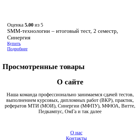
Оценка
5.00
из 5
SMM-технологии – итоговый тест, 2 семестр,
Синергия
Купить
Подробнее
Просмотренные товары
О сайте
Наша команда профессионально занимаемся сдачей тестов,
выполнением курсовых, дипломных работ (ВКР), практик,
рефератов МТИ (МОИ), Синергии (МФПУ), МФЮА, Витте,
Педкампус, ОмГа и так далее
О нас
Контакты