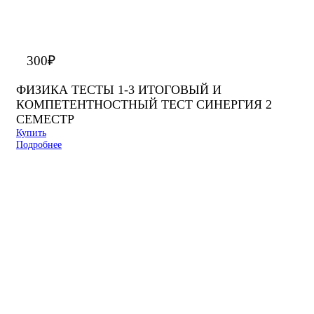
300
₽
ФИЗИКА ТЕСТЫ 1-3 ИТОГОВЫЙ И
КОМПЕТЕНТНОСТНЫЙ ТЕСТ СИНЕРГИЯ 2
СЕМЕСТР
Купить
Подробнее