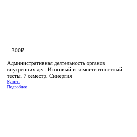
300
₽
Административная деятельность органов
внутренних дел. Итоговый и компетентностный
тесты. 7 семестр. Синергия
Купить
Подробнее