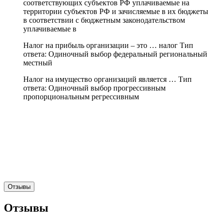
соответствующих субъектов РФ уплачиваемые на
территории субъектов РФ и зачисляемые в их бюджеты
в соответствии с бюджетным законодательством
уплачиваемые в
Налог на прибыль организации – это … налог Тип
ответа: Одиночный выбор федеральный региональный
местный
Налог на имущество организаций является … Тип
ответа: Одиночный выбор прогрессивным
пропорциональным регрессивным
Отзывы
Отзывы