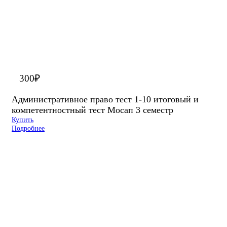
300
₽
Административное право тест 1-10 итоговый и
компетентностный тест Мосап 3 семестр
Купить
Подробнее