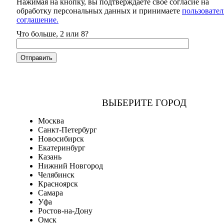
Нажимая на кнопку, вы подтверждаете свое согласие на
обработку персональных данных и принимаете
пользовател
соглашение.
Что больше, 2 или 8?
ВЫБЕРИТЕ ГОРОД
Москва
Санкт-Петербург
Новосибирск
Екатеринбург
Казань
Нижний Новгород
Челябинск
Красноярск
Самара
Уфа
Ростов-на-Дону
Омск