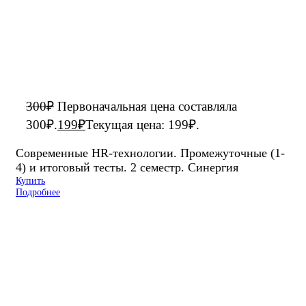
300
₽
Первоначальная цена составляла
300₽.
199
₽
Текущая цена: 199₽.
Современные HR-технологии. Промежуточные (1-
4) и итоговый тесты. 2 семестр. Синергия
Купить
Подробнее