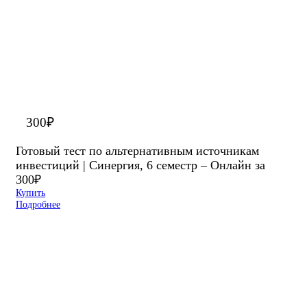
300
₽
Готовый тест по альтернативным источникам
инвестиций | Синергия, 6 семестр – Онлайн за
300₽
Купить
Подробнее