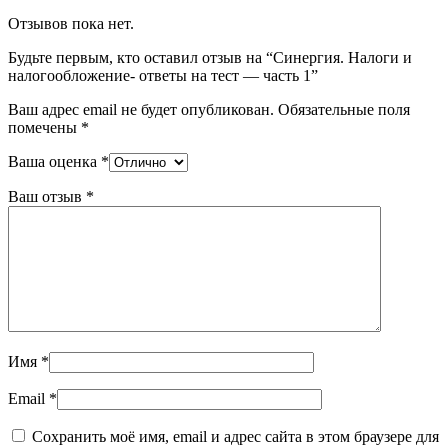
Отзывов пока нет.
Будьте первым, кто оставил отзыв на “Синергия. Налоги и
налогообложение- ответы на тест — часть 1”
Ваш адрес email не будет опубликован.
Обязательные поля
помечены
*
Ваша оценка
*
Ваш отзыв
*
Имя
*
Email
*
Сохранить моё имя, email и адрес сайта в этом браузере для