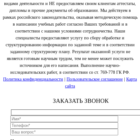
видами деятельности и НЕ предоставляем своим клиентам аттестаты,
дипломы и прочие документы об образовании. Мы действуем в
рамках российского законодательства, оказывая методическую помощь
в написании учебных работ согласно Ваших требований и в
соответствии с нашими условиями сотрудничества. Наши
специалисты предоставляют услугу по сбору обработке и
структурированию информации по заданной теме и в соответствии
заданному структурному плану. Результат оказанной услуги не
является готовым научным трудом, тем не менее может послужить
источником для его написания. Выполнение научно-
исследовательских работ, в соответствии со ст. 769-778 ГК РФ.
Политика конфиденциальности
|
Пользовательское соглашение
|
Карта
сайта
ЗАКАЗАТЬ ЗВОНОК