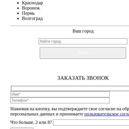
Краснодар
Воронеж
Пермь
Волгоград
Ваш город
Поиск
ЗАКАЗАТЬ ЗВОНОК
Нажимая на кнопку, вы подтверждаете свое согласие на об
персональных данных и принимаете
пользовательское сог
Что больше, 2 или 8?