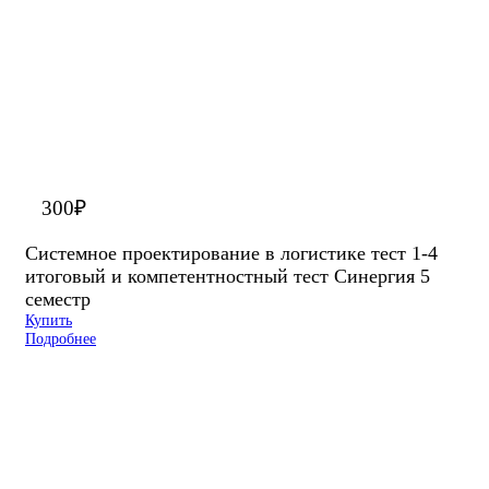
300
₽
Системное проектирование в логистике тест 1-4
итоговый и компетентностный тест Синергия 5
семестр
Купить
Подробнее