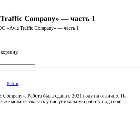
Traffic Company» — часть 1
О «Avia Traffic Company» — часть 1
корзину.
Войти
 Company». Работа была сдана в 2021 году на отлично. На
 же можете заказать у нас уникальную работу под себя!