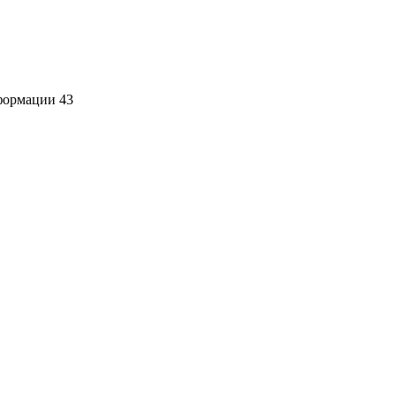
формации 43