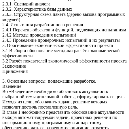
2.3.1. Cценарий диалога
2.3.2. Характеристика базы данных
2.3.3. Структурная схема пакета (дерево вызова программных
модулей)
2.4. Испытания разработанного решения
2.4.1 Перечень объектов и функций, подлежащих испытаниям
2.4.2 Методы проведения испытаний
2.4.3 Проведение проверочных испытаний и их результаты
3. Обоснование экономической эффективности проекта
3.1 Выбор и обоснование методики расчёта экономической
эффективности
3.2 Расчёт показателей экономической эффективности проекта
Заключение
Приложения
3. Основные вопросы, подлежащие разработке.
Введение
Во «Введении» необходимо обосновать актуальность
выбранной темы дипломной работы, сформулировать ее цель.
Исходя из цели, обозначить задачи, решение которых,
позволит достичь поставленную цель.
В главе 1 необходимо представить обоснование актуальности
выбора автоматизируемой задачи, проектных решений по
информационному, программному и аппаратному
обеспечению, дать ее развернутое описание, отразить