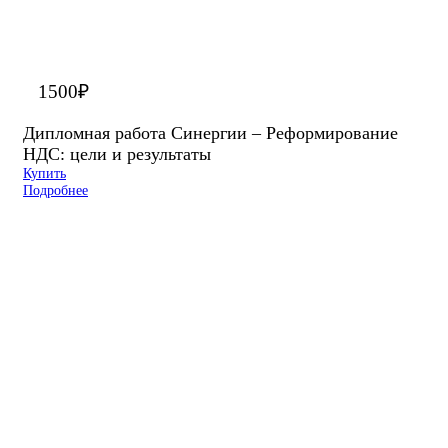
1500
₽
Дипломная работа Синергии – Реформирование
НДС: цели и результаты
Купить
Подробнее