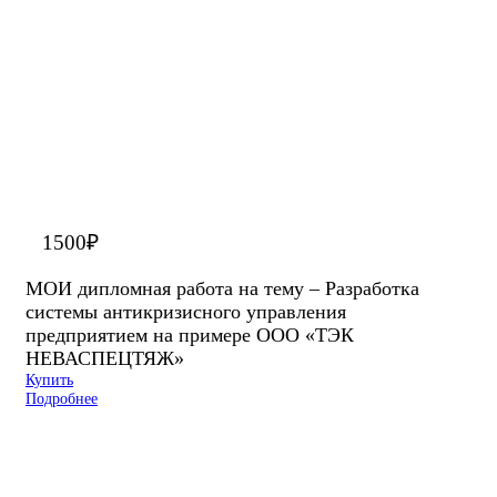
1500
₽
МОИ дипломная работа на тему – Разработка
системы антикризисного управления
предприятием на примере ООО «ТЭК
НЕВАСПЕЦТЯЖ»
Купить
Подробнее