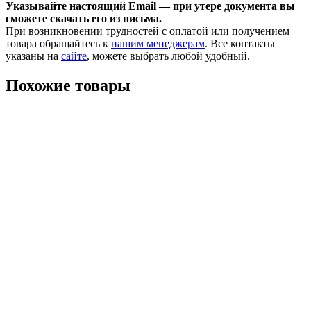
Указывайте настоящий Email — при утере документа вы
сможете скачать его из письма.
При возникновении трудностей с оплатой или получением
товара обращайтесь к
нашим менеджерам
. Все контакты
указаны на
сайте
, можете выбрать любой удобный.
Похожие товары