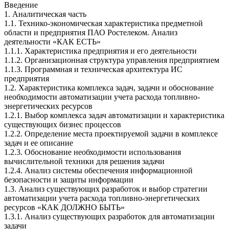
Введение
1. Аналитическая часть
1.1. Технико-экономическая характеристика предметной
области и предприятия ПАО Ростелеком. Анализ
деятельности «КАК ЕСТЬ»
1.1.1. Характеристика предприятия и его деятельности
1.1.2. Организационная структура управления предприятием
1.1.3. Программная и техническая архитектура ИС
предприятия
1.2. Характеристика комплекса задач, задачи и обоснование
необходимости автоматизации учета расхода топливно-
энергетических ресурсов
1.2.1. Выбор комплекса задач автоматизации и характеристика
существующих бизнес процессов
1.2.2. Определение места проектируемой задачи в комплексе
задач и ее описание
1.2.3. Обоснование необходимости использования
вычислительной техники для решения задачи
1.2.4. Анализ системы обеспечения информационной
безопасности и защиты информации
1.3. Анализ существующих разработок и выбор стратегии
автоматизации учета расхода топливно-энергетических
ресурсов «КАК ДОЛЖНО БЫТЬ»
1.3.1. Анализ существующих разработок для автоматизации
задачи