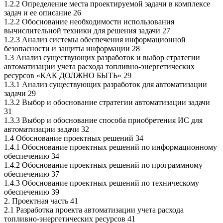
1.2.2 Определение места проектируемой задачи в комплексе
задач и ее описание 26
1.2.2 Обоснование необходимости использования
вычислительной техники для решения задачи 27
1.2.3 Анализ системы обеспечения информационной
безопасности и защиты информации 28
1.3 Анализ существующих разработок и выбор стратегии
автоматизации учета расхода топливно-энергетических
ресурсов «КАК ДОЛЖНО БЫТЬ» 29
1.3.1 Анализ существующих разработок для автоматизации
задачи 29
1.3.2 Выбор и обоснование стратегии автоматизации задачи
31
1.3.3 Выбор и обоснование способа приобретения ИС для
автоматизации задачи 32
1.4 Обоснование проектных решений 34
1.4.1 Обоснование проектных решений по информационному
обеспечению 34
1.4.2 Обоснование проектных решений по программному
обеспечению 37
1.4.3 Обоснование проектных решений по техническому
обеспечению 39
2. Проектная часть 41
2.1 Разработка проекта автоматизации учета расхода
топливно-энергетических ресурсов 41