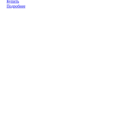
Купить
Подробнее