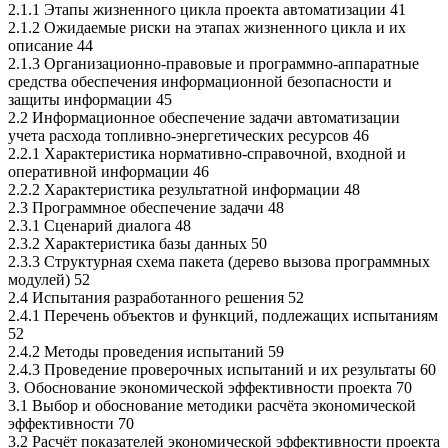
2.1.1 Этапы жизненного цикла проекта автоматизации 41
2.1.2 Ожидаемые риски на этапах жизненного цикла и их
описание 44
2.1.3 Организационно-правовые и программно-аппаратные
средства обеспечения информационной безопасности и
защиты информации 45
2.2 Информационное обеспечение задачи автоматизации
учета расхода топливно-энергетических ресурсов 46
2.2.1 Характеристика нормативно-справочной, входной и
оперативной информации 46
2.2.2 Характеристика результатной информации 48
2.3 Программное обеспечение задачи 48
2.3.1 Cценарий диалога 48
2.3.2 Характеристика базы данных 50
2.3.3 Структурная схема пакета (дерево вызова программных
модулей) 52
2.4 Испытания разработанного решения 52
2.4.1 Перечень объектов и функций, подлежащих испытаниям
52
2.4.2 Методы проведения испытаний 59
2.4.3 Проведение проверочных испытаний и их результаты 60
3. Обоснование экономической эффективности проекта 70
3.1 Выбор и обоснование методики расчёта экономической
эффективности 70
3.2 Расчёт показателей экономической эффективности проекта