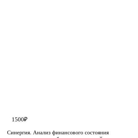
1500
₽
Синергия. Анализ финансового состояния