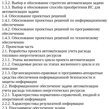
1.3.2. Выбор и обоснование стратегии автоматизации задачи
1.3.3. Выбор и обоснование способа приобретения ИС для
автоматизации задачи
1.4. Обоснование проектных решений
1.4.1. Обоснование проектных решений по информационному
обеспечению
1.4.2. Обоснование проектных решений по программному
обеспечению
1.4.3. Обоснование проектных решений по техническому
обеспечению
2. Проектная часть
2.1. Разработка проекта автоматизации учета расхода
топливно-энергетических ресурсов
2.1.1. Этапы жизненного цикла проекта автоматизации
2.1.2. Ожидаемые риски на этапах жизненного цикла и их
описание
2.1.3. Организационно-правовые и программно-аппаратные
средства обеспечения информационной безопасности и
защиты информации
2.2. Информационное обеспечение задачи автоматизации
учета расхода топливно-энергетических ресурсов
2.2.1. Характеристика нормативно-справочной, входной и
оперативной информации
2.2.2. Характеристика результатной информации
2.3. Программное обеспечение задачи