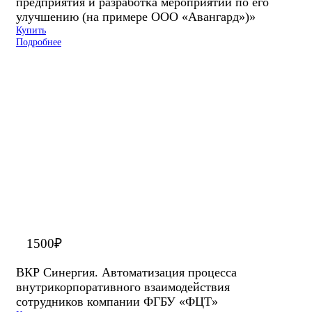
предприятия и разработка мероприятий по его
улучшению (на примере ООО «Авангард»)»
Купить
Подробнее
1500
₽
ВКР Синергия. Автоматизация процесса
внутрикорпоративного взаимодействия
сотрудников компании ФГБУ «ФЦТ»