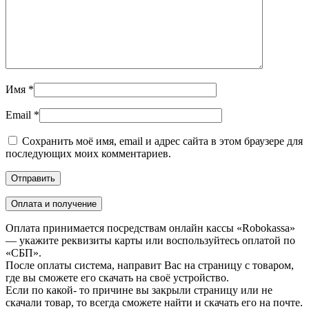
Имя
*
Email
*
Сохранить моё имя, email и адрес сайта в этом браузере для
последующих моих комментариев.
Оплата и получение
Оплата принимается посредствам онлайн кассы «Robokassa»
— укажите реквизиты карты или воспользуйтесь оплатой по
«СБП».
После оплаты система, направит Вас на страницу с товаром,
где вы сможете его скачать на своё устройство.
Если по какой- то причине вы закрыли страницу или не
скачали товар, то всегда сможете найти и скачать его на почте.