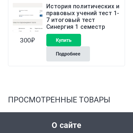
История политических и
правовых учений тест 1-
7 итоговый тест
Синергия 1 семестр
300
₽
Купить
Подробнее
ПРОСМОТРЕННЫЕ ТОВАРЫ
О сайте