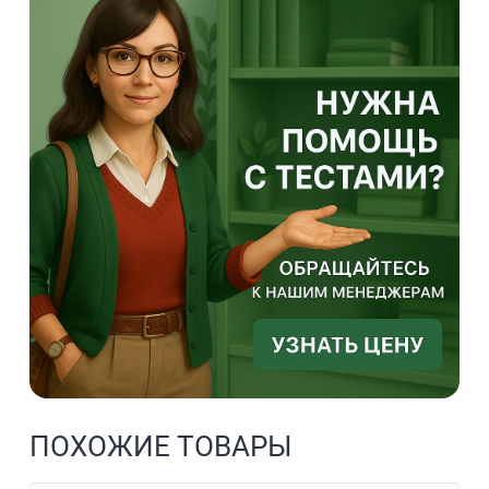
ПОХОЖИЕ ТОВАРЫ