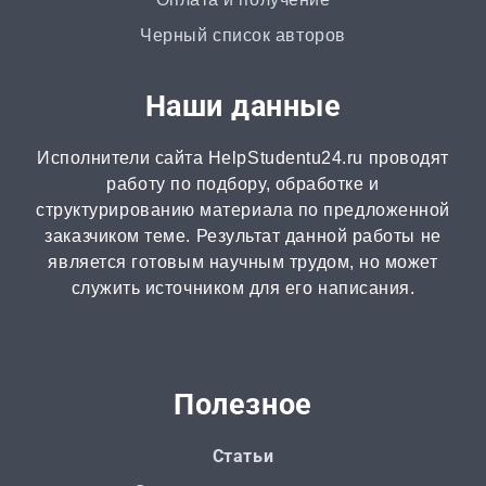
Черный список авторов
Наши данные
Исполнители сайта HelpStudentu24.ru проводят
работу по подбору, обработке и
структурированию материала по предложенной
заказчиком теме. Результат данной работы не
является готовым научным трудом, но может
служить источником для его написания.
Полезное
Статьи