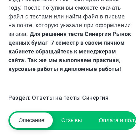
году. После покупки вы сможете скачать
файл с тестами или найти файл в письме
на почте, которую указали при оформлении
заказа.
Для решения теста Синергия Рынок
ценных бумаг 7 семестр в своем личном
кабинете обращайтесь к менеджерам
сайта. Так же мы выполняем практики,
курсовые работы и дипломные работы!
Раздел:
Ответы на тесты Синергия
Описание
Отзывы
Оплата и полу