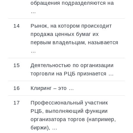
обращения подразделяются на
…
14
Рынок, на котором происходит
продажа ценных бумаг их
первым владельцам, называется
…
15
Деятельностью по организации
торговли на РЦБ признается …
16
Клиринг – это …
17
Профессиональный участник
РЦБ, выполняющий функции
организатора торгов (например,
биржи), …