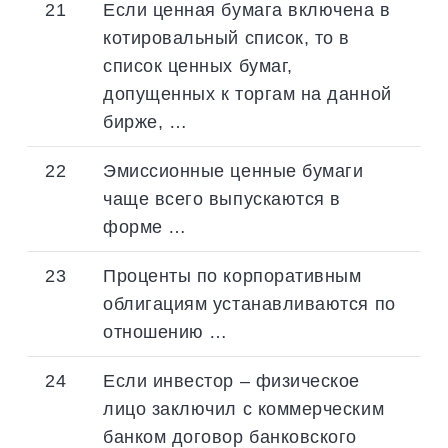
21
Если ценная бумага включена в
котировальный список, то в
список ценных бумаг,
допущенных к торгам на данной
бирже, …
22
Эмиссионные ценные бумаги
чаще всего выпускаются в
форме …
23
Проценты по корпоративным
облигациям устанавливаются по
отношению …
24
Если инвестор – физическое
лицо заключил с коммерческим
банком договор банковского