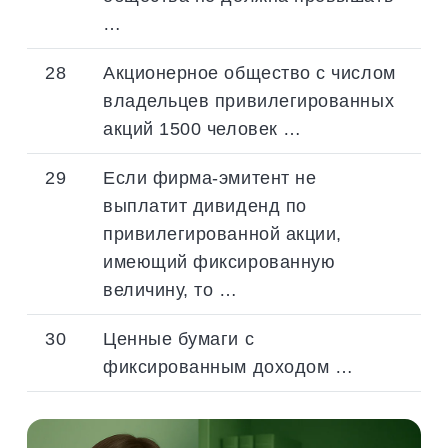
…
28
Акционерное общество с числом
владельцев привилегированных
акций 1500 человек …
29
Если фирма-эмитент не
выплатит дивиденд по
привилегированной акции,
имеющий фиксированную
величину, то …
30
Ценные бумаги с
фиксированным доходом …