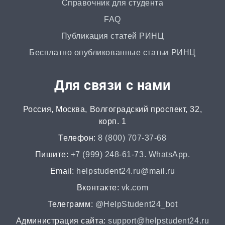
Справочник для студента
FAQ
Публикация статей РИНЦ
Бесплатно опубликованные статьи РИНЦ
Для связи с нами
Россия, Москва, Волгоградский проспект, 32,
корп. 1
Телефон:
8 (800) 707-37-68
Пишите:
+7 (999) 248-61-73. WhatsApp.
Email:
helpstudent24.ru@mail.ru
Вконтакте:
vk.com
Телеграмм:
@HelpStudent24_bot
Администрация сайта:
support@helpstudent24.ru