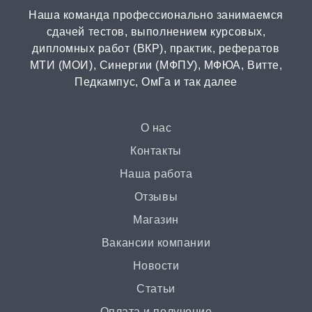
Наша команда профессионально занимаемся
сдачей тестов, выполнением курсовых,
дипломных работ (ВКР), практик, рефератов
МТИ (МОИ), Синергии (МФПУ), МФЮА, Витте,
Педкампус, ОмГа и так далее
О нас
Контакты
Наша работа
Отзывы
Магазин
Вакансии компании
Новости
Статьи
Оплата и получение