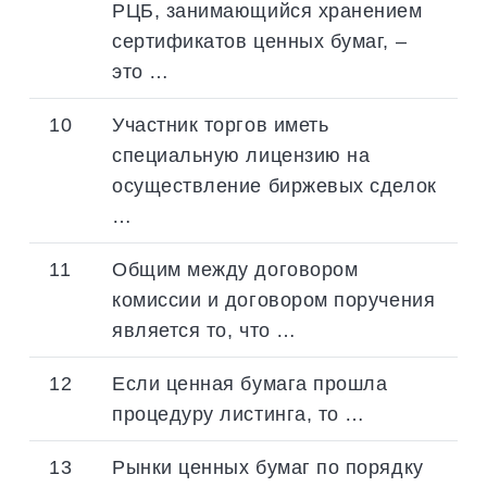
РЦБ, занимающийся хранением
сертификатов ценных бумаг, –
это …
10
Участник торгов иметь
специальную лицензию на
осуществление биржевых сделок
…
11
Общим между договором
комиссии и договором поручения
является то, что …
12
Если ценная бумага прошла
процедуру листинга, то …
13
Рынки ценных бумаг по порядку