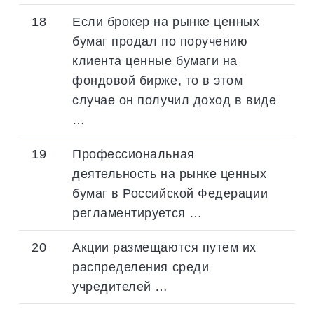
18
Если брокер на рынке ценных
бумаг продал по поручению
клиента ценные бумаги на
фондовой бирже, то в этом
случае он получил доход в виде
…
19
Профессиональная
деятельность на рынке ценных
бумаг в Российской Федерации
регламентируется …
20
Акции размещаются путем их
распределения среди
учредителей …