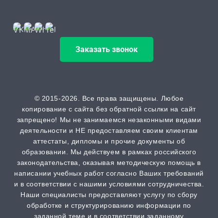
Заказать звонок
© 2015-2026. Все права защищены. Любое
копирование с сайта без обратной ссылки на сайт
запрещено! Мы не занимаемся незаконными видами
деятельности и НЕ предоставляем своим клиентам
аттестаты, дипломы и прочие документы об
образовании. Мы действуем в рамках российского
законодательства, оказывая методическую помощь в
написании учебных работ согласно Ваших требований
и в соответствии с нашими условиями сотрудничества.
Наши специалисты предоставляют услугу по сбору
обработке и структурированию информации по
заданной теме и в соответствии заданному