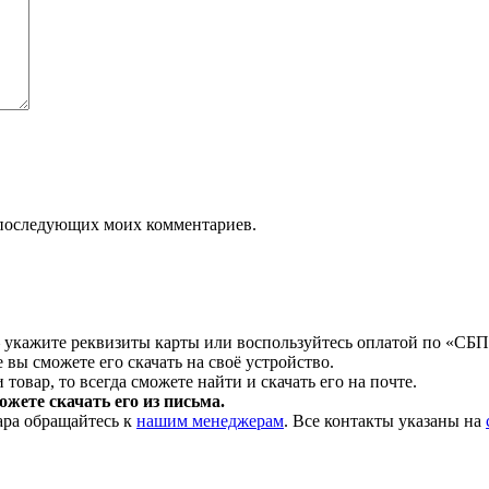
ля последующих моих комментариев.
 укажите реквизиты карты или воспользуйтесь оплатой по «СБП
 вы сможете его скачать на своё устройство.
товар, то всегда сможете найти и скачать его на почте.
жете скачать его из письма.
ара обращайтесь к
нашим менеджерам
. Все контакты указаны на