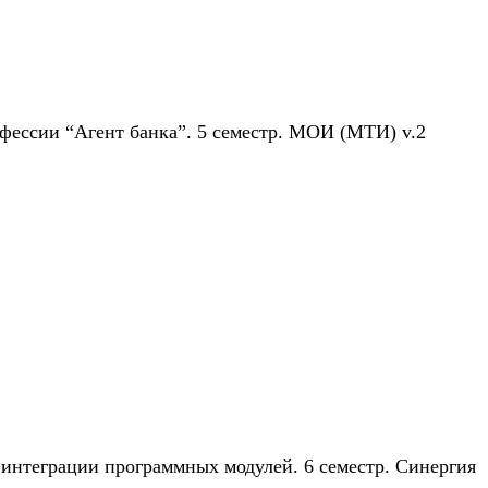
фессии “Агент банка”. 5 семестр. МОИ (МТИ) v.2
 интеграции программных модулей. 6 семестр. Синергия