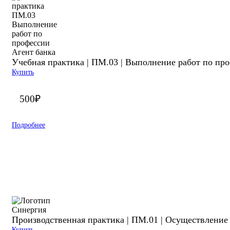
Учебная практика | ПМ.03 | Выполнение работ по про
Купить
500
₽
Подробнее
Производственная практика | ПМ.01 | Осуществление
Купить