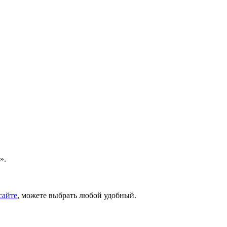
».
сайте
, можете выбрать любой удобный.