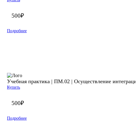
500
₽
Подробнее
Учебная практика | ПМ.02 | Осуществление интеграц
Купить
500
₽
Подробнее