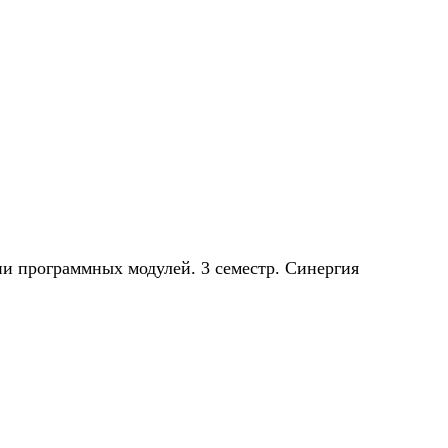
ии программных модулей. 3 семестр. Синергия