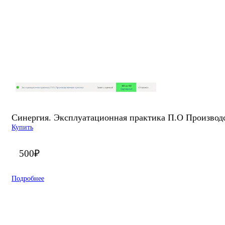
Синергия. Эксплуатационная практика П.О Производс
Купить
500
₽
Подробнее