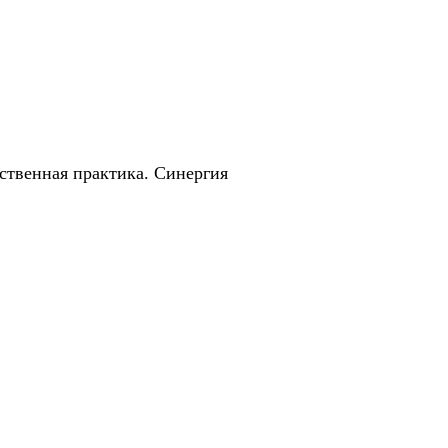
твенная практика. Синергия