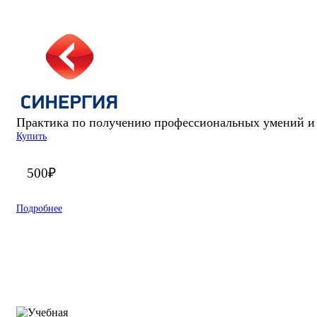
Практика по получению профессиональных умений и 
Купить
500
₽
Подробнее