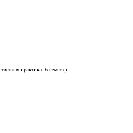
твенная практика- 6 семестр