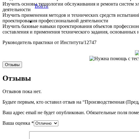
Изучить основы технологии обслуживания и ремонта систем э
Войти
деятельности
Изучить применения методов и технических средств испытаний
проектирования профессиональной деятельности
Изучить базовые навыки проектирования объектов профессион
составления и применения технического задания, основанных 
Руководитель практики от Института/12747
Отзывы
Отзывы
Отзывов пока нет.
Будьте первым, кто оставил отзыв на “Производственная (Пр
Ваш адрес email не будет опубликован.
Обязательные поля пом
Ваша оценка
*