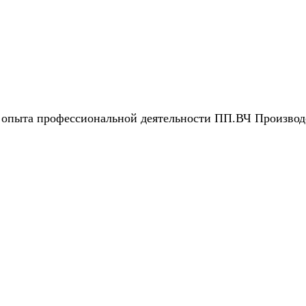
опыта профессиональной деятельности ПП.ВЧ Производс