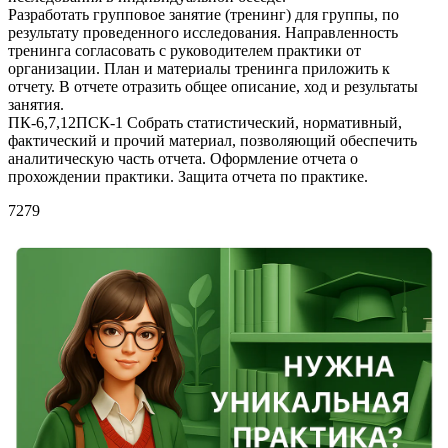
Разработать групповое занятие (тренинг) для группы, по
результату проведенного исследования. Направленность
тренинга согласовать с руководителем практики от
организации. План и материалы тренинга приложить к
отчету. В отчете отразить общее описание, ход и результаты
занятия.
ПК-6,7,12ПСК-1 Собрать статистический, нормативный,
фактический и прочий материал, позволяющий обеспечить
аналитическую часть отчета. Оформление отчета о
прохождении практики. Защита отчета по практике.
7279