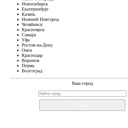
Новосибирск
Екатеринбург
Казань
Нижний Новгород
Челябинск
Красноярск
Самара
Уфа
Ростов-на-Дону
Омск
Краснодар
Воронеж
Пермь
Волгоград
Ваш город
Поиск