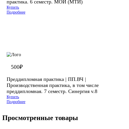
практика. 6 семестр. МОИ (МТИ)
Купить
Подробнее
500
₽
Преддипломная практика | ПП.ВЧ |
Производственная практика, в том числе
преддипломная. 7 семестр. Синергия v.8
Купить
Подробнее
Просмотренные товары