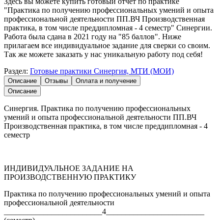
Здесь вы можете купить готовый отчет по практике
"Практика по получению профессиональных умений и опыта
профессиональной деятельности ПП.ВЧ Производственная
практика, в том числе преддипломная - 4 семестр" Синергии.
Работа была сдана в 2021 году на "85 баллов". Ниже
прилагаем все индивидуальное задание для сверки со своим.
Так же можете заказать у нас уникальную работу под себя!
Раздел:
Готовые практики Синергия, МТИ (МОИ)
Описание
Отзывы
Оплата и получение
Описание
Синергия. Практика по получению профессиональных
умений и опыта профессиональной деятельности ПП.ВЧ
Производственная практика, в том числе преддипломная - 4
семестр
ИНДИВИДУАЛЬНОЕ ЗАДАНИЕ НА
ПРОИЗВОДСТВЕННУЮ ПРАКТИКУ
Практика по получению профессиональных умений и опыта
профессиональной деятельности
_________________________4_________________________