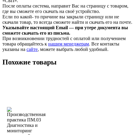
«СБП».
После оплаты система, направит Вас на страницу с товаром,
где вы сможете его скачать на своё устройство.
Если по какой- то причине вы закрыли страницу или не
скачали товар, то всегда сможете найти и скачать его на почте.
Указывайте настоящий Email — при утере документа вы
сможете скачать его из письма.
При возникновении трудностей с оплатой или получением
товара обращайтесь к
нашим менеджерам
. Все контакты
указаны на
сайте
, можете выбрать любой удобный.
Похожие товары