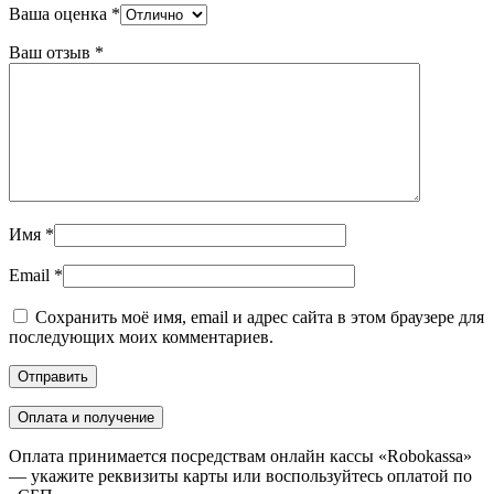
Ваша оценка
*
Ваш отзыв
*
Имя
*
Email
*
Сохранить моё имя, email и адрес сайта в этом браузере для
последующих моих комментариев.
Оплата и получение
Оплата принимается посредствам онлайн кассы «Robokassa»
— укажите реквизиты карты или воспользуйтесь оплатой по