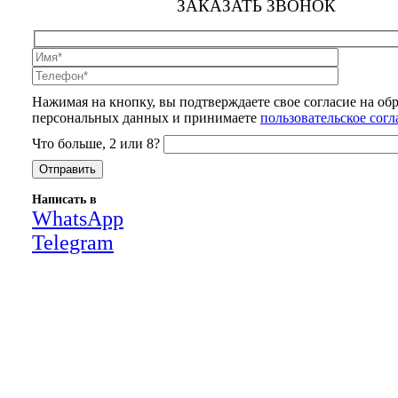
ЗАКАЗАТЬ ЗВОНОК
Нажимая на кнопку, вы подтверждаете свое согласие на об
персональных данных и принимаете
пользовательское сог
Что больше, 2 или 8?
Написать в
WhatsApp
Telegram
Close
this
module