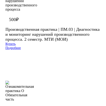
500
₽
Производственная практика | ПМ.03 | Диагностика
и мониторинг нарушений производственного
процесса. 2 семестр. МТИ (МОИ)
Купить
Подробнее