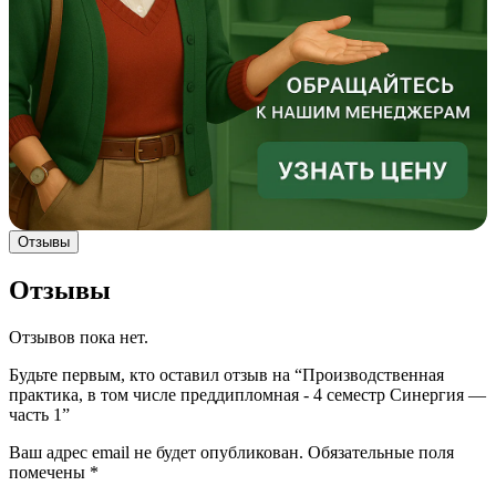
Отзывы
Отзывы
Отзывов пока нет.
Будьте первым, кто оставил отзыв на “Производственная
практика, в том числе преддипломная - 4 семестр Синергия —
часть 1”
Ваш адрес email не будет опубликован.
Обязательные поля
помечены
*