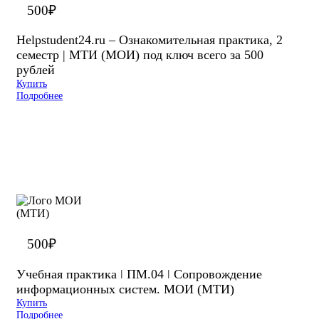
500
₽
Helpstudent24.ru – Ознакомительная практика, 2
семестр | МТИ (МОИ) под ключ всего за 500
рублей
Купить
Подробнее
500
₽
Учебная практика ǀ ПМ.04 ǀ Сопровождение
информационных систем. МОИ (МТИ)
Купить
Подробнее