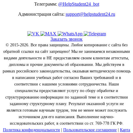
Телеграмм:
@HelpStudent24_bot
Администрация сайта:
support@helpstudent24.ru
Заказать звонок
© 2015-2026. Все права защищены. Любое копирование с сайта без
обратной ссылки на сайт запрещено! Мы не занимаемся незаконными
видами деятельности и НЕ предоставляем своим клиентам аттестаты,
дипломы и прочие документы об образовании. Мы действуем в
рамках российского законодательства, оказывая методическую помощь
в написании учебных работ согласно Ваших требований и в
соответствии с нашими условиями сотрудничества. Наши
специалисты предоставляют услугу по сбору обработке и
структурированию информации по заданной теме и в соответствии
заданному структурному плану. Результат оказанной услуги не
является готовым научным трудом, тем не менее может послужить
источником для его написания. Выполнение научно-
исследовательских работ, в соответствии со ст. 769-778 ГК РФ.
Политика конфиденциальности
|
Пользовательское соглашение
|
Карта