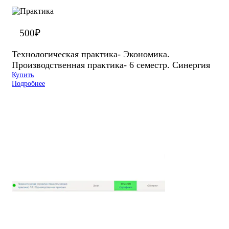
500
₽
Технологическая практика- Экономика.
Производственная практика- 6 семестр. Синергия
Купить
Подробнее