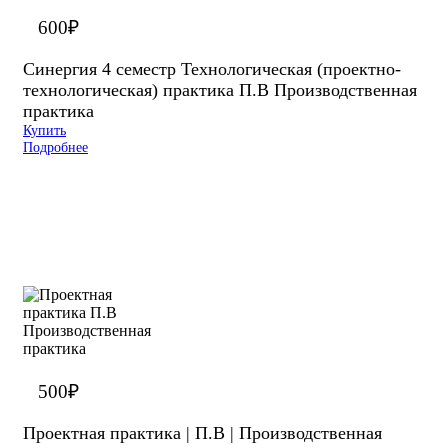
600
₽
Синергия 4 семестр Технологическая (проектно-
технологическая) практика П.В Производственная
практика
Купить
Подробнее
500
₽
Проектная практика | П.В | Производственная