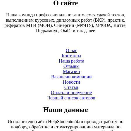
О сайте
Наша команда профессионально занимаемся сдачей тестов,
выполнением курсовых, дипломных работ (ВКР), практик,
рефератов МТИ (МОИ), Синергии (МФПУ), МФЮА, Витте,
Педкампус, ОмГа и так далее
О нас
Контакты
Наша работа
Отзывы
Магазин
Вакансии компании
Новости
Статьи
Оплата и получение
Черный список авторов
Наши данные
Исполнители сайта HelpStudentu24.ru проводят работу по
подбору, обработке и структурированию материала по