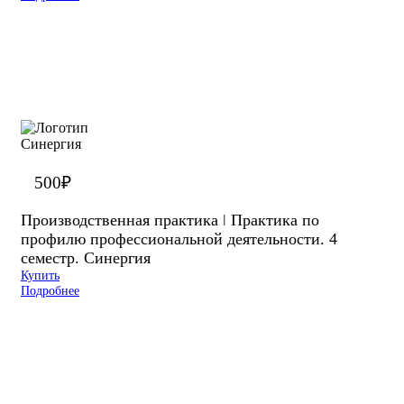
500
₽
Производственная практика ǀ Практика по
профилю профессиональной деятельности. 4
семестр. Синергия
Купить
Подробнее