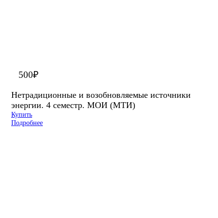
500
₽
Нетрадиционные и возобновляемые источники
энергии. 4 семестр. МОИ (МТИ)
Купить
Подробнее