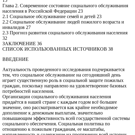
15
Глава 2. Современное состояние социального обслуживания
населения в Российской Федерации 23
2.1 Социальное обслуживание семей и детей 23
2.2 Социальное обслуживание людей пожилого возраста и
инвалидов 27
2.3 Прогноз развития социального обслуживания населения
32
ЗАКЛЮЧЕНИЕ 36
СПИСОК ИСПОЛЬЗОВАННЫХ ИСТОЧНИКОВ 38
ВВЕДЕНИЕ
Актуальность проведенного исследования подчеркивается
тем, что социальное обслуживание на сегодняшний день
играет существенную роль в социальной защите пожилых
граждан, поскольку направлено на удовлетворение базовых
потребностей населения.
Организации социального обслуживания населения
придаётся в нашей стране с каждым годом всё большее
значение, оно рассматривается как крайне необходимое
дополнение к денежным выплатам, значительно
повышающим эффективность всей государственной системы
социального обеспечения. Социальная политика по
отношению к пожилым гражданам, ее масштабы,
направленность и содержание на протяжении всей истории