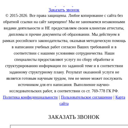
Заказать звонок
© 2015-2026. Все права защищены. Любое копирование с сайта без
обратной ссылки на сайт запрещено! Мы не занимаемся незаконными
видами деятельности и НЕ предоставляем своим клиентам аттестаты,
дипломы и прочие документы об образовании. Мы действуем в
рамках российского законодательства, оказывая методическую помощь
в написании учебных работ согласно Ваших требований и в
соответствии с нашими условиями сотрудничества. Наши
специалисты предоставляют услугу по сбору обработке и
структурированию информации по заданной теме и в соответствии
заданному структурному плану. Результат оказанной услуги не
является готовым научным трудом, тем не менее может послужить
источником для его написания. Выполнение научно-
исследовательских работ, в соответствии со ст. 769-778 ГК РФ.
Политика конфиденциальности
|
Пользовательское соглашение
|
Карта
сайта
ЗАКАЗАТЬ ЗВОНОК