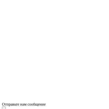
Отправьте нам сообщение