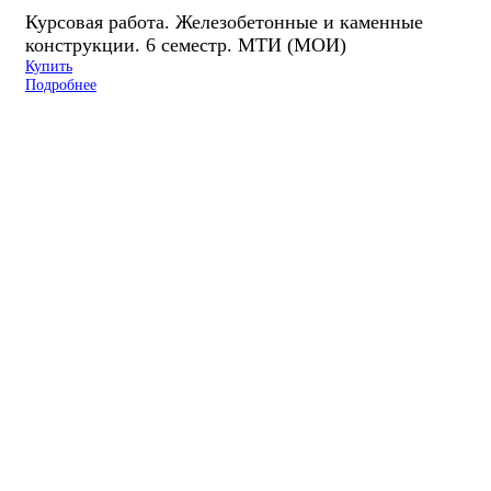
Курсовая работа. Железобетонные и каменные
конструкции. 6 семестр. МТИ (МОИ)
Купить
Подробнее