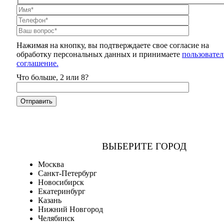
Нажимая на кнопку, вы подтверждаете свое согласие на
обработку персональных данных и принимаете
пользовател
соглашение.
Что больше, 2 или 8?
ВЫБЕРИТЕ ГОРОД
Москва
Санкт-Петербург
Новосибирск
Екатеринбург
Казань
Нижний Новгород
Челябинск