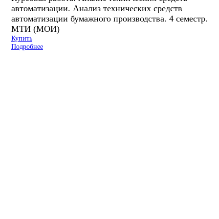
автоматизации. Анализ технических средств
автоматизации бумажного производства. 4 семестр.
МТИ (МОИ)
Купить
Подробнее