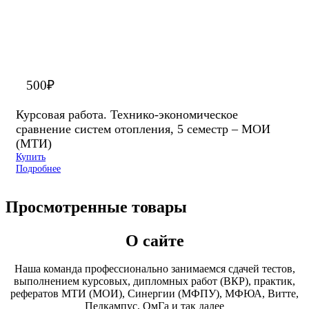
500
₽
Курсовая работа. Технико-экономическое
сравнение систем отопления, 5 семестр – МОИ
(МТИ)
Купить
Подробнее
Просмотренные товары
О сайте
Наша команда профессионально занимаемся сдачей тестов,
выполнением курсовых, дипломных работ (ВКР), практик,
рефератов МТИ (МОИ), Синергии (МФПУ), МФЮА, Витте,
Педкампус, ОмГа и так далее