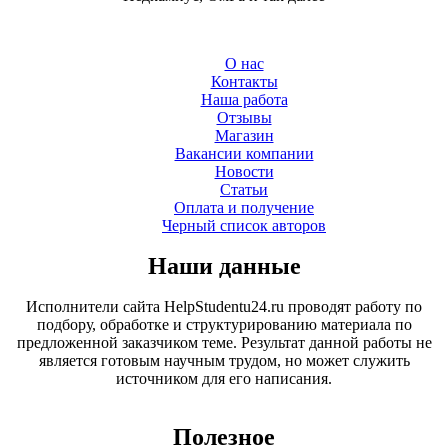
О нас
Контакты
Наша работа
Отзывы
Магазин
Вакансии компании
Новости
Статьи
Оплата и получение
Черный список авторов
Наши данные
Исполнители сайта HelpStudentu24.ru проводят работу по
подбору, обработке и структурированию материала по
предложенной заказчиком теме. Результат данной работы не
является готовым научным трудом, но может служить
источником для его написания.
Полезное