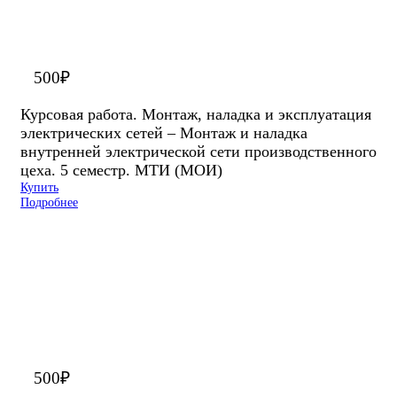
500
₽
Курсовая работа. Монтаж, наладка и эксплуатация
электрических сетей – Монтаж и наладка
внутренней электрической сети производственного
цеха. 5 семестр. МТИ (МОИ)
Купить
Подробнее
500
₽