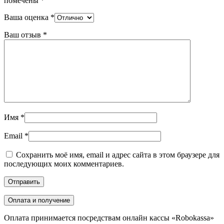
помечены
*
Ваша оценка
*
Ваш отзыв
*
Имя
*
Email
*
Сохранить моё имя, email и адрес сайта в этом браузере для
последующих моих комментариев.
Оплата и получение
Оплата принимается посредствам онлайн кассы «Robokassa»