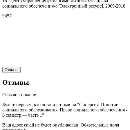
16. Центр управления финансами «Институты права
социального обеспечения»: [Электронный ресурс]. 2009-2018.
9457
Отзывы
Отзывы
Отзывов пока нет.
Будьте первым, кто оставил отзыв на “Синергия. Понятие
социального обслуживания. Право социального обеспечения -
6 семестр — часть 1”
Ваш адрес email не будет опубликован.
Обязательные поля