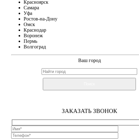
Красноярск
Самара
Уфа
Ростов-на-Дону
Омск
Краснодар
Воронеж
Пермь
Волгоград
Ваш город
Поиск
ЗАКАЗАТЬ ЗВОНОК