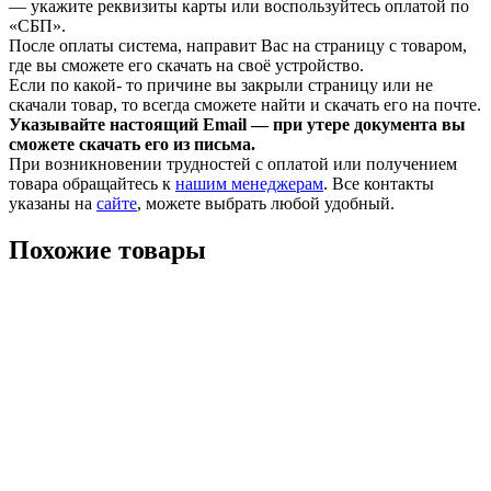
— укажите реквизиты карты или воспользуйтесь оплатой по
«СБП».
После оплаты система, направит Вас на страницу с товаром,
где вы сможете его скачать на своё устройство.
Если по какой- то причине вы закрыли страницу или не
скачали товар, то всегда сможете найти и скачать его на почте.
Указывайте настоящий Email — при утере документа вы
сможете скачать его из письма.
При возникновении трудностей с оплатой или получением
товара обращайтесь к
нашим менеджерам
. Все контакты
указаны на
сайте
, можете выбрать любой удобный.
Похожие товары