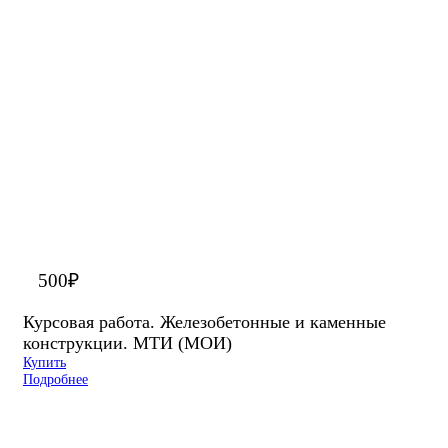
500
₽
Курсовая работа. Железобетонные и каменные
конструкции. МТИ (МОИ)
Купить
Подробнее