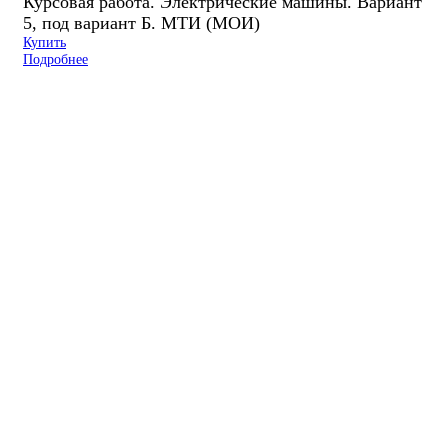
Курсовая работа. Электрические машины. Вариант
5, под вариант Б. МТИ (МОИ)
Купить
Подробнее