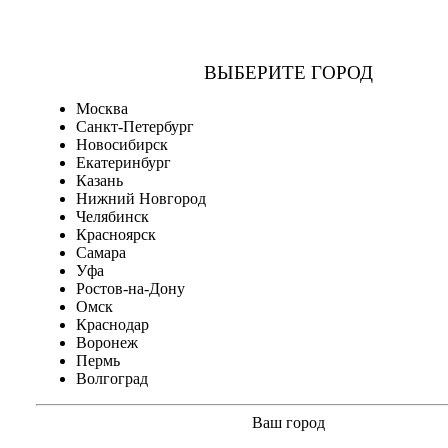
ВЫБЕРИТЕ ГОРОД
Москва
Санкт-Петербург
Новосибирск
Екатеринбург
Казань
Нижний Новгород
Челябинск
Красноярск
Самара
Уфа
Ростов-на-Дону
Омск
Краснодар
Воронеж
Пермь
Волгоград
Ваш город