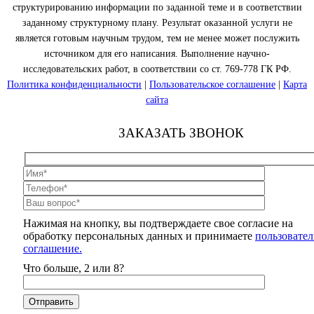
структурированию информации по заданной теме и в соответствии
заданному структурному плану. Результат оказанной услуги не
является готовым научным трудом, тем не менее может послужить
источником для его написания. Выполнение научно-
исследовательских работ, в соответствии со ст. 769-778 ГК РФ.
Политика конфиденциальности
|
Пользовательское соглашение
|
Карта
сайта
ЗАКАЗАТЬ ЗВОНОК
Нажимая на кнопку, вы подтверждаете свое согласие на
обработку персональных данных и принимаете
пользовател
соглашение.
Что больше, 2 или 8?