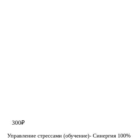
300
₽
Управление стрессами (обучение)- Синергия 100%