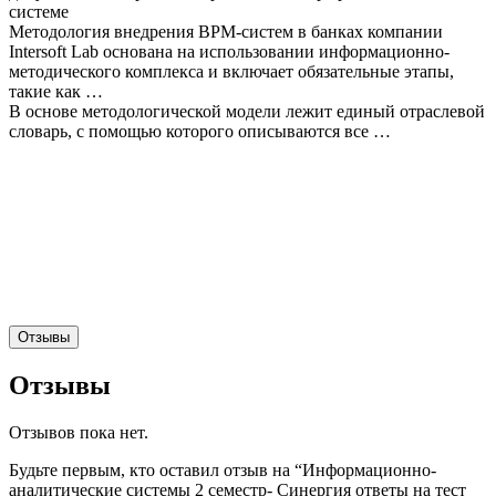
системе
Методология внедрения ВРМ-систем в банках компании
Intersoft Lab основана на использовании информационно-
методического комплекса и включает обязательные этапы,
такие как …
В основе методологической модели лежит единый отраслевой
словарь, с помощью которого описываются все …
Отзывы
Отзывы
Отзывов пока нет.
Будьте первым, кто оставил отзыв на “Информационно-
аналитические системы 2 семестр- Синергия ответы на тест