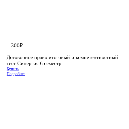
300
₽
Договорное право итоговый и компетентностный
тест Синергия 6 семестр
Купить
Подробнее