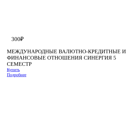
300
₽
МЕЖДУНАРОДНЫЕ ВАЛЮТНО-КРЕДИТНЫЕ И
ФИНАНСОВЫЕ ОТНОШЕНИЯ СИНЕРГИЯ 5
СЕМЕСТР
Купить
Подробнее