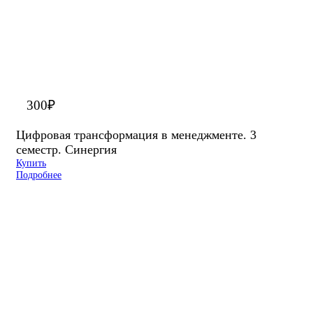
300
₽
Цифровая трансформация в менеджменте. 3
семестр. Синергия
Купить
Подробнее