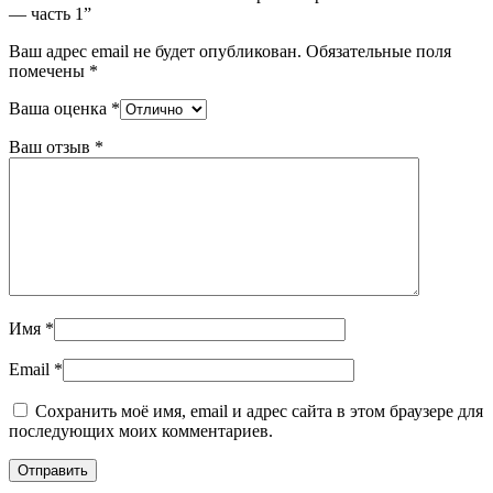
— часть 1”
Ваш адрес email не будет опубликован.
Обязательные поля
помечены
*
Ваша оценка
*
Ваш отзыв
*
Имя
*
Email
*
Сохранить моё имя, email и адрес сайта в этом браузере для
последующих моих комментариев.