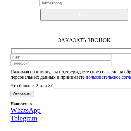
Поиск
ЗАКАЗАТЬ ЗВОНОК
Нажимая на кнопку, вы подтверждаете свое согласие на об
персональных данных и принимаете
пользовательское сог
Что больше, 2 или 8?
Написать в
WhatsApp
Telegram