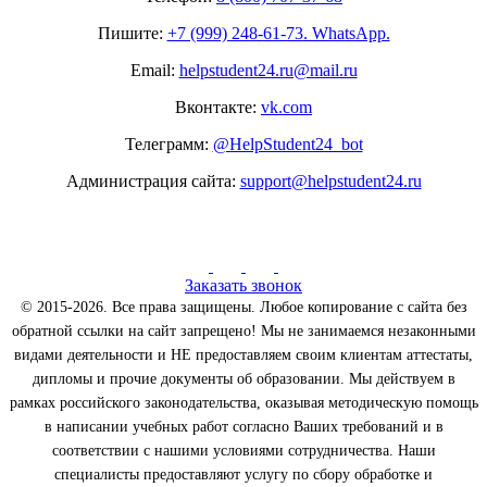
Пишите:
+7 (999) 248-61-73. WhatsApp.
Email:
helpstudent24.ru@mail.ru
Вконтакте:
vk.com
Телеграмм:
@HelpStudent24_bot
Администрация сайта:
support@helpstudent24.ru
Заказать звонок
© 2015-2026. Все права защищены. Любое копирование с сайта без
обратной ссылки на сайт запрещено! Мы не занимаемся незаконными
видами деятельности и НЕ предоставляем своим клиентам аттестаты,
дипломы и прочие документы об образовании. Мы действуем в
рамках российского законодательства, оказывая методическую помощь
в написании учебных работ согласно Ваших требований и в
соответствии с нашими условиями сотрудничества. Наши
специалисты предоставляют услугу по сбору обработке и