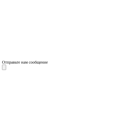
Отправьте нам сообщение