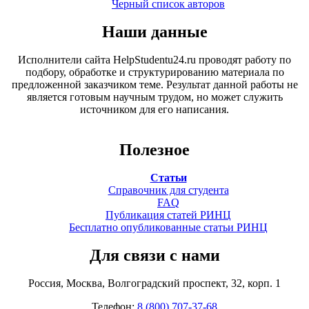
Черный список авторов
Наши данные
Исполнители сайта HelpStudentu24.ru проводят работу по
подбору, обработке и структурированию материала по
предложенной заказчиком теме. Результат данной работы не
является готовым научным трудом, но может служить
источником для его написания.
Полезное
Статьи
Справочник для студента
FAQ
Публикация статей РИНЦ
Бесплатно опубликованные статьи РИНЦ
Для связи с нами
Россия, Москва, Волгоградский проспект, 32, корп. 1
Телефон:
8 (800) 707-37-68