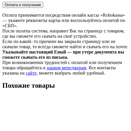
Оплата и получение
Оплата принимается посредствам онлайн кассы «Robokassa»
— укажите реквизиты карты или воспользуйтесь оплатой по
«СБП».
После оплаты система, направит Вас на страницу с товаром,
где вы сможете его скачать на своё устройство.
Если по какой- то причине вы закрыли страницу или не
скачали товар, то всегда сможете найти и скачать его на почте.
Указывайте настоящий Email — при утере документа вы
сможете скачать его из письма.
При возникновении трудностей с оплатой или получением
товара обращайтесь к
нашим менеджерам
. Все контакты
указаны на
сайте
, можете выбрать любой удобный.
Похожие товары