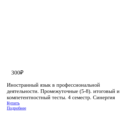
300
₽
Иностранный язык в профессиональной
деятельности. Промежуточные (5-8). итоговый и
компетентностный тесты. 4 семестр. Синергия
Купить
Подробнее