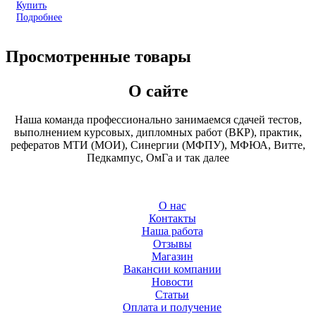
Купить
Подробнее
Просмотренные товары
О сайте
Наша команда профессионально занимаемся сдачей тестов,
выполнением курсовых, дипломных работ (ВКР), практик,
рефератов МТИ (МОИ), Синергии (МФПУ), МФЮА, Витте,
Педкампус, ОмГа и так далее
О нас
Контакты
Наша работа
Отзывы
Магазин
Вакансии компании
Новости
Статьи
Оплата и получение