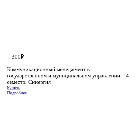
300
₽
Коммуникационный менеджмент в
государственном и муниципальном управлении – 4
семестр. Синергия
Купить
Подробнее