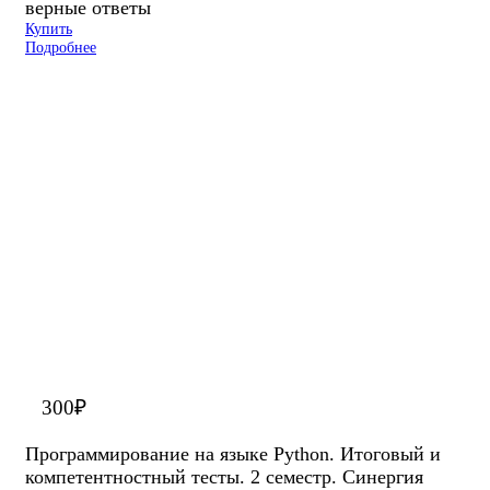
верные ответы
Купить
Подробнее
300
₽
Программирование на языке Python. Итоговый и
компетентностный тесты. 2 семестр. Синергия