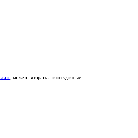
».
сайте
, можете выбрать любой удобный.