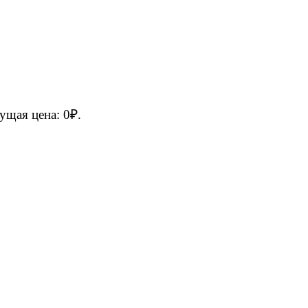
ущая цена: 0₽.