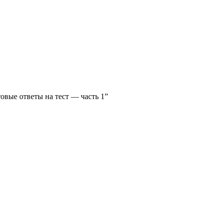
овые ответы на тест — часть 1”