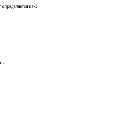
 определяется как:
ия: