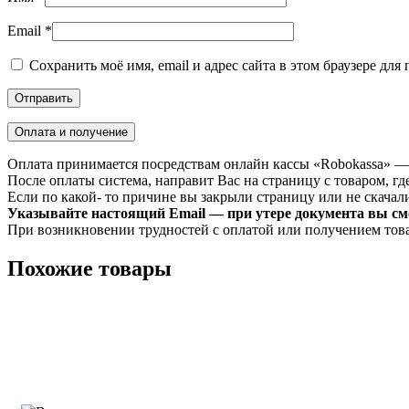
Email
*
Сохранить моё имя, email и адрес сайта в этом браузере д
Оплата и получение
Оплата принимается посредствам онлайн кассы «Robokassa» —
После оплаты система, направит Вас на страницу с товаром, где
Если по какой- то причине вы закрыли страницу или не скачали 
Указывайте настоящий Email — при утере документа вы смо
При возникновении трудностей с оплатой или получением тов
Похожие товары