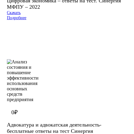
Цифровая экономика – ответы на тест. Синергия
МФПУ – 2022
Скачать
Подробнее
0
₽
Адвокатура и адвокатская деятельность-
бесплатные ответы на тест Синергия