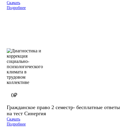
Скачать
Подробнее
0
₽
Гражданское право 2 семестр- бесплатные ответы
на тест Синергия
Скачать
Подробнее