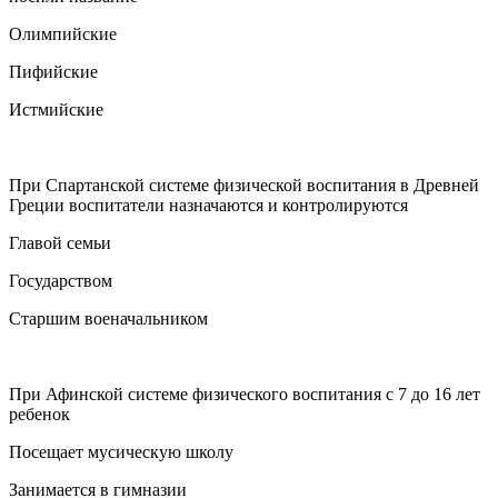
Олимпийские
Пифийские
Истмийские
При Спартанской системе физической воспитания в Древней
Греции воспитатели назначаются и контролируются
Главой семьи
Государством
Старшим военачальником
При Афинской системе физического воспитания с 7 до 16 лет
ребенок
Посещает мусическую школу
Занимается в гимназии