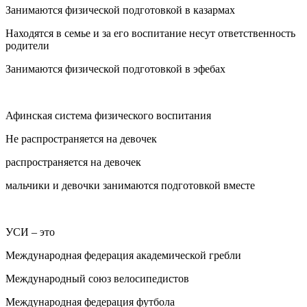
Занимаются физической подготовкой в казармах
Находятся в семье и за его воспитание несут ответственность
родители
Занимаются физической подготовкой в эфебах
Афинская система физического воспитания
Не распространяется на девочек
распространяется на девочек
мальчики и девочки занимаются подготовкой вместе
УСИ – это
Международная федерация академической гребли
Международный союз велосипедистов
Международная федерация футбола