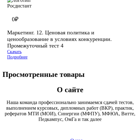
0
₽
Маркетинг. 12. Ценовая политика и
ценообразование в условиях конкуренции.
Промежуточный тест 4
Скачать
Подробнее
Просмотренные товары
О сайте
Наша команда профессионально занимаемся сдачей тестов,
выполнением курсовых, дипломных работ (ВКР), практик,
рефератов МТИ (МОИ), Синергии (МФПУ), МФЮА, Витте,
Педкампус, ОмГа и так далее