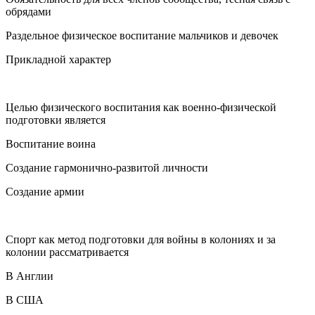
обрядами
Раздельное физическое воспитание мальчиков и девочек
Прикладной характер
Целью физического воспитания как военно-физической
подготовки является
Воспитание воина
Создание гармонично-развитой личности
Создание армии
Спорт как метод подготовки для войны в колониях и за
колонии рассматривается
В Англии
В США