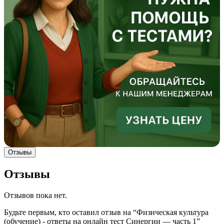
Отзывы
Отзывы
Отзывов пока нет.
Будьте первым, кто оставил отзыв на “Физическая культура
(обучение) - ответы на онлайн тест Синергии — часть 1”