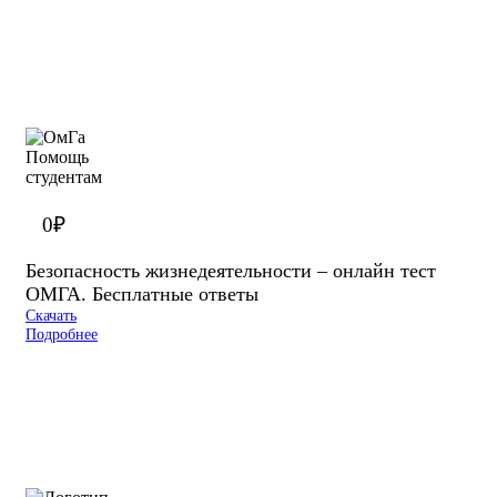
0
₽
Безопасность жизнедеятельности – онлайн тест
ОМГА. Бесплатные ответы
Скачать
Подробнее