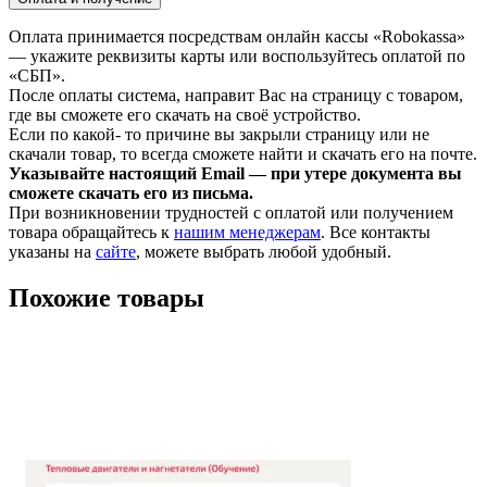
Оплата принимается посредствам онлайн кассы «Robokassa»
— укажите реквизиты карты или воспользуйтесь оплатой по
«СБП».
После оплаты система, направит Вас на страницу с товаром,
где вы сможете его скачать на своё устройство.
Если по какой- то причине вы закрыли страницу или не
скачали товар, то всегда сможете найти и скачать его на почте.
Указывайте настоящий Email — при утере документа вы
сможете скачать его из письма.
При возникновении трудностей с оплатой или получением
товара обращайтесь к
нашим менеджерам
. Все контакты
указаны на
сайте
, можете выбрать любой удобный.
Похожие товары