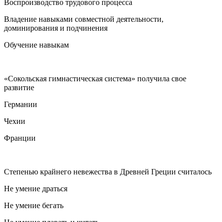
Воспроизводство трудового процесса
Владение навыками совместной деятельности,
доминирования и подчинения
Обучение навыкам
«Сокольская гимнастическая система» получила свое
развитие
Германии
Чехии
Франции
Степенью крайнего невежества в Древней Греции считалось
Не умение драться
Не умение бегать