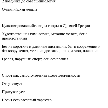
2 поединка до совершеннолетия
Олимпийская медаль
Культивировавшийся виды спорта в Древней Греции
Художественная гимнастика, метание молота, бег с
препятствиями
Бег на короткие и длинные дистанции, бег в вооружении и
без вооружения, метание дротиков, панкратион, плавание
Гребля, парусный спорт, бои без правил
Спорт как самостоятельная сфера деятельности
Отсутствует
Присутствует
Носит бесклассовый характер