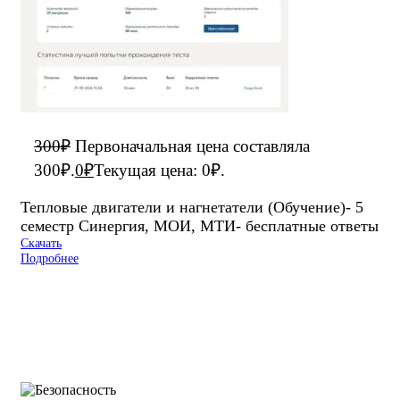
300
₽
Первоначальная цена составляла
300₽.
0
₽
Текущая цена: 0₽.
Тепловые двигатели и нагнетатели (Обучение)- 5
семестр Синергия, МОИ, МТИ- бесплатные ответы
Скачать
Подробнее