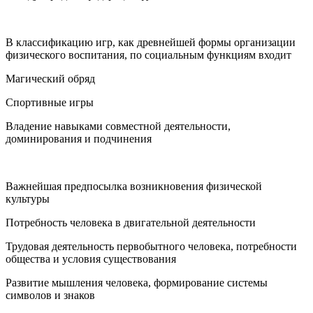
В классификацию игр, как древнейшей формы организации
физического воспитания, по социальным функциям входит
Магический обряд
Спортивные игры
Владение навыками совместной деятельности,
доминирования и подчинения
Важнейшая предпосылка возникновения физической
культуры
Потребность человека в двигательной деятельности
Трудовая деятельность первобытного человека, потребности
общества и условия существования
Развитие мышления человека, формирование системы
символов и знаков