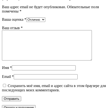
Ваш адрес email не будет опубликован.
Обязательные поля
помечены
*
Ваша оценка
*
Ваш отзыв
*
Имя
*
Email
*
Сохранить моё имя, email и адрес сайта в этом браузере для
последующих моих комментариев.
Оплата и получение