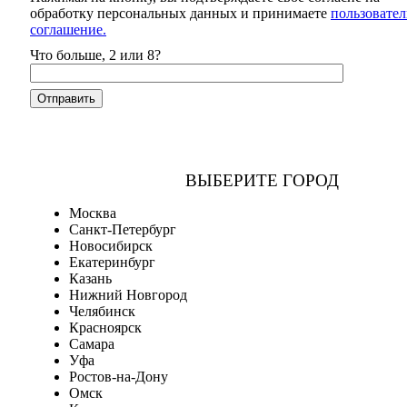
обработку персональных данных и принимаете
пользовател
соглашение.
Что больше, 2 или 8?
ВЫБЕРИТЕ ГОРОД
Москва
Санкт-Петербург
Новосибирск
Екатеринбург
Казань
Нижний Новгород
Челябинск
Красноярск
Самара
Уфа
Ростов-на-Дону
Омск