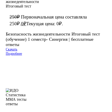
250
₽
Первоначальная цена составляла
250₽.
0
₽
Текущая цена: 0₽.
Безопасность жизнедеятельности Итоговый тест
(обучение) 1 семестр- Синергия | бесплатные
ответы
Скачать
Подробнее