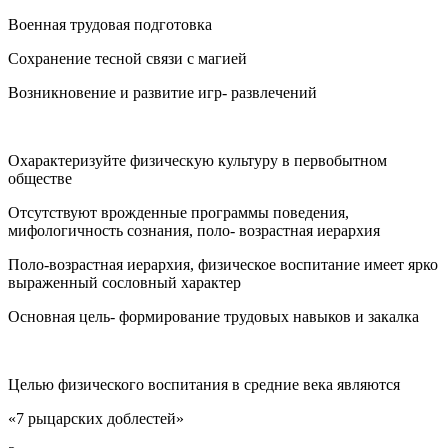
Военная трудовая подготовка
Сохранение тесной связи с магией
Возникновение и развитие игр- развлечений
Охарактеризуйте физическую культуру в первобытном
обществе
Отсутствуют врожденные программы поведения,
мифологичность сознания, поло- возрастная иерархия
Поло-возрастная иерархия, физическое воспитание имеет ярко
выраженный сословный характер
Основная цель- формирование трудовых навыков и закалка
Целью физического воспитания в средние века являются
«7 рыцарских доблестей»