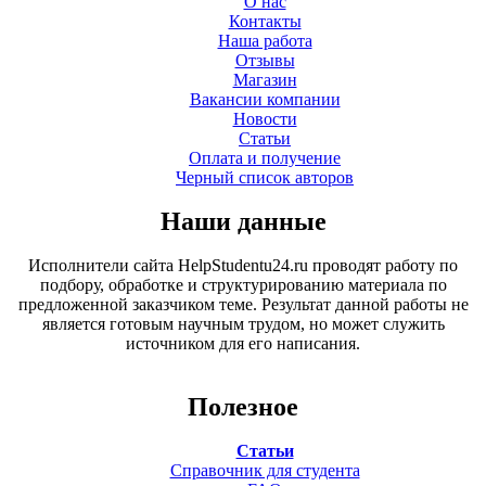
О нас
Контакты
Наша работа
Отзывы
Магазин
Вакансии компании
Новости
Статьи
Оплата и получение
Черный список авторов
Наши данные
Исполнители сайта HelpStudentu24.ru проводят работу по
подбору, обработке и структурированию материала по
предложенной заказчиком теме. Результат данной работы не
является готовым научным трудом, но может служить
источником для его написания.
Полезное
Статьи
Справочник для студента