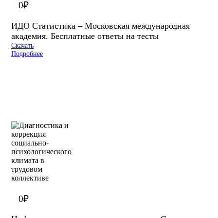
0
₽
ИДО Статистика – Московская международная
академия. Бесплатные ответы на тесты
Скачать
Подробнее
0
₽