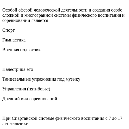
Особой сферой человеческой деятельности и создания особо
сложной и многогранной системы физического воспитания и
соревнований является
Спорт
Гимнастика
Военная подготовка
Палестрика-это
Танцевальные упражнения под музыку
Управления (пятиборье)
Древний вид соревнований
При Спартанской системе физического воспитания с 7 до 17
лет мальчики