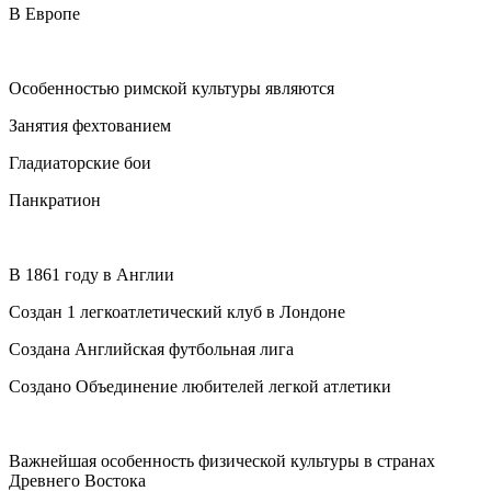
В Европе
Особенностью римской культуры являются
Занятия фехтованием
Гладиаторские бои
Панкратион
В 1861 году в Англии
Создан 1 легкоатлетический клуб в Лондоне
Создана Английская футбольная лига
Создано Объединение любителей легкой атлетики
Важнейшая особенность физической культуры в странах
Древнего Востока