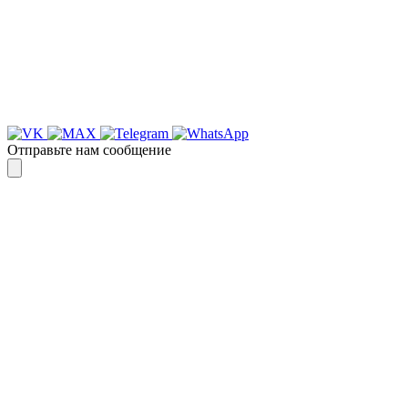
Спасибо, я знаю!
Отправьте нам сообщение