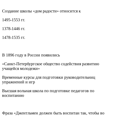
Создание школы «дом радости» относится к
1495-1553 гг.
1378-1446 гг.
1478-1535 гг.
В 1896 году в России появились
«Санкт-Петербургское общество содействия развитию
учащейся молодежи»
Временные курсы для подготовки руководительниц
упражнений и игр
Высшая вольная школа по подготовке педагогов по
воспитанию
Фраза «Джентльмен должен быть воспитан так, чтобы во