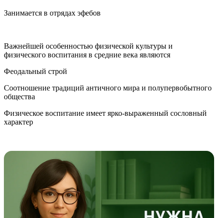
Занимается в отрядах эфебов
Важнейшей особенностью физической культуры и
физического воспитания в средние века являются
Феодальный строй
Соотношение традиций античного мира и полупервобытного
общества
Физическое воспитание имеет ярко-выраженный сословный
характер