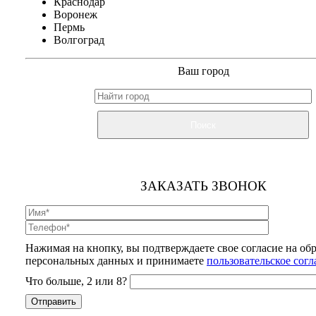
Краснодар
Воронеж
Пермь
Волгоград
Ваш город
Поиск
ЗАКАЗАТЬ ЗВОНОК
Нажимая на кнопку, вы подтверждаете свое согласие на об
персональных данных и принимаете
пользовательское сог
Что больше, 2 или 8?