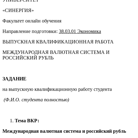
«СИНЕРГИЯ»
Факультет онлайн обучения
Направление подготовки:
38.03.01 Экономика
ВЫПУСКНАЯ КВАЛИФИКАЦИОННАЯ РАБОТА
МЕЖДУНАРОДНАЯ ВАЛЮТНАЯ СИСТЕМА И
РОССИЙСКИЙ РУБЛЬ
ЗАДАНИЕ
на выпускную квалификационную работу студента
(Ф.И.О. студента полностью)
Тема ВКР:
Международная валютная система и российский рубль