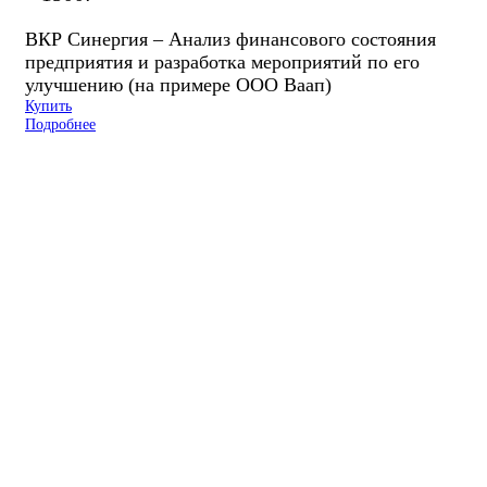
ВКР Синергия – Анализ финансового состояния
предприятия и разработка мероприятий по его
улучшению (на примере ООО Ваап)
Купить
Подробнее