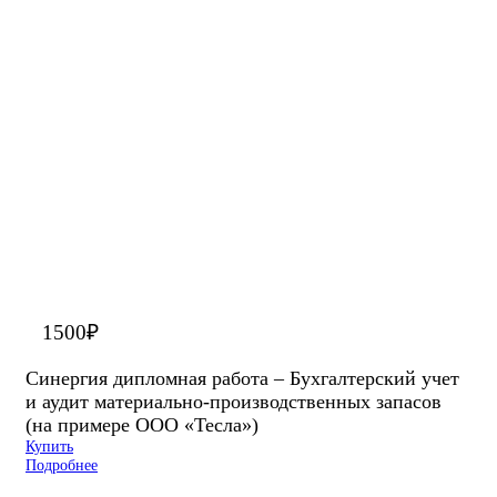
1500
₽
Синергия дипломная работа – Бухгалтерский учет
и аудит материально-производственных запасов
(на примере ООО «Тесла»)
Купить
Подробнее