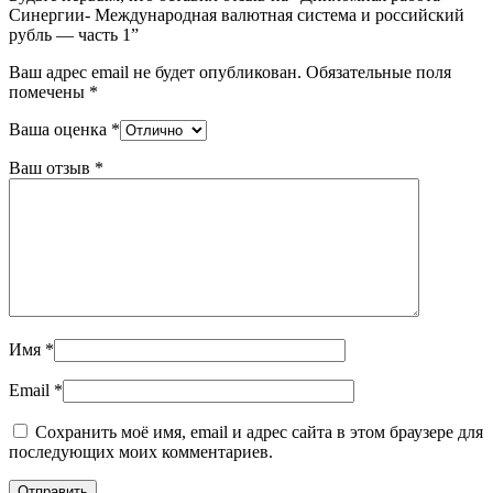
Синергии- Международная валютная система и российский
рубль — часть 1”
Ваш адрес email не будет опубликован.
Обязательные поля
помечены
*
Ваша оценка
*
Ваш отзыв
*
Имя
*
Email
*
Сохранить моё имя, email и адрес сайта в этом браузере для
последующих моих комментариев.