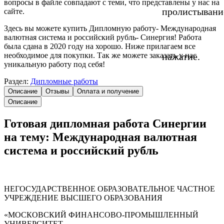
вопросы в файле совпадают с теми, что представлены у нас на
пролистывани
сайте.
Здесь вы можете купить Дипломную работу- Международная
валютная система и российский рубль- Синергия! Работа
была сдана в 2020 году на хорошо. Ниже прилагаем все
необходимое для покупки. Так же можете заказать у нас
нажатие.
уникальную работу под себя!
Раздел:
Дипломные работы
Описание
Отзывы
Оплата и получение
Описание
Готовая дипломная работа Синергии
на тему: Международная валютная
система и российский рубль
НЕГОСУДАРСТВЕННОЕ ОБРАЗОВАТЕЛЬНОЕ ЧАСТНОЕ
УЧРЕЖДЕНИЕ ВЫСШЕГО ОБРАЗОВАНИЯ
«МОСКОВСКИЙ ФИНАНСОВО-ПРОМЫШЛЕННЫЙ
УНИВЕРСИТЕТ