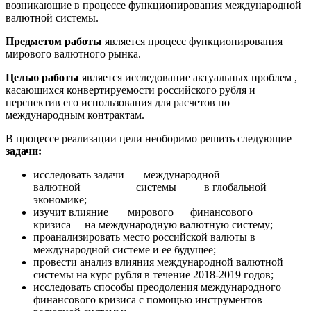
возникающие в процессе функционирования международной
валютной системы.
Предметом работы
является процесс функционирования
мирового валютного рынка.
Целью работы
является исследование актуальных проблем ,
касающихся конвертируемости российского рубля и
перспектив его использования для расчетов по
международным контрактам.
В процессе реализации цели необоримо решить следующие
задачи:
исследовать задачи международной
валютной системы в глобальной
экономике;
изучит влияние мирового финансового
кризиса на международную валютную систему;
проанализировать место российской валюты в
международной системе и ее будущее;
провести анализ влияния международной валютной
системы на курс рубля в течение 2018-2019 годов;
исследовать способы преодоления международного
финансового кризиса с помощью инструментов