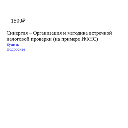
1500
₽
Синергия – Организация и методика встречной
налоговой проверки (на примере ИФНС)
Купить
Подробнее