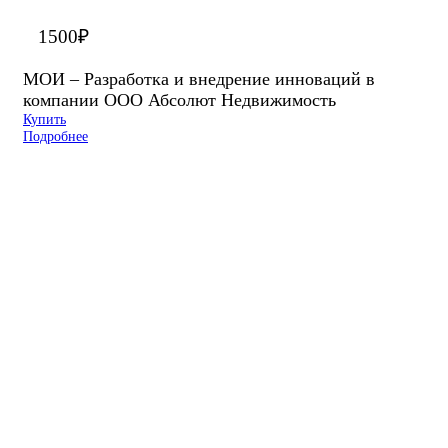
1500
₽
МОИ – Разработка и внедрение инноваций в
компании ООО Абсолют Недвижимость
Купить
Подробнее