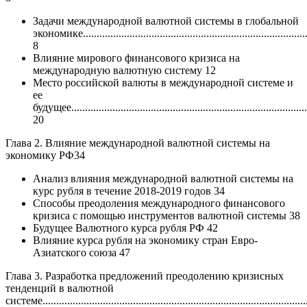
Задачи международной валютной системы в глобальной
экономике...................................................................................
8
Влияние мирового финансового кризиса на
международную валютную систему 12
Место российской валюты в международной системе и
ее
будущее.......................................................................................
20
Глава 2. Влияние международной валютной системы на
экономику РФ34
Анализ влияния международной валютной системы на
курс рубля в течение 2018-2019 годов 34
Способы преодоления международного финансового
кризиса с помощью инструментов валютной системы 38
Будущее Валютного курса рубля РФ 42
Влияние курса рубля на экономику стран Евро-
Азиатского союза 47
Глава 3. Разработка предложений преодолению кризисных
тенденций в валютной
системе.................................................................................................