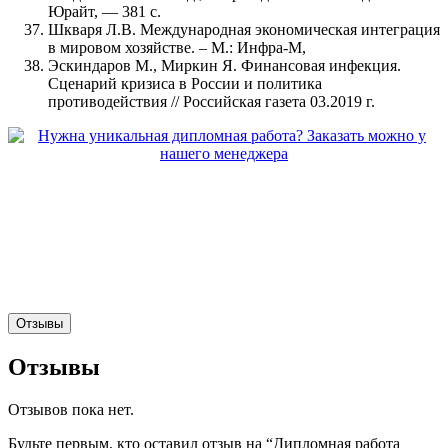
Юрайт, — 381 с.
Шкваря Л.В. Международная экономическая интеграция
в мировом хозяйстве. – М.: Инфра-М,
Эскиндаров М., Миркин Я. Финансовая инфекция.
Сценарий кризиса в России и политика
противодействия // Российская газета 03.2019 г.
Отзывы
Отзывы
Отзывов пока нет.
Будьте первым, кто оставил отзыв на “Дипломная работа