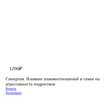
1200
₽
Синергия. Влияние взаимоотношений в семье на
агрессивность подростков
Купить
Подробнее