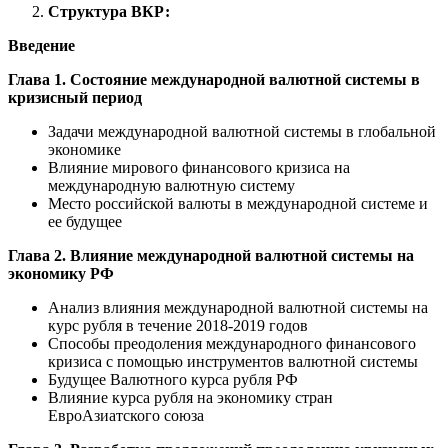
Структура ВКР:
Введение
Глава 1. Состояние международной валютной системы в
кризисный период
Задачи международной валютной системы в глобальной
экономике
Влияние мирового финансового кризиса на
международную валютную систему
Место российской валюты в международной системе и
ее будущее
Глава 2. Влияние международной валютной системы на
экономику РФ
Анализ влияния международной валютной системы на
курс рубля в течение 2018-2019 годов
Способы преодоления международного финансового
кризиса с помощью инструментов валютной системы
Будущее Валютного курса рубля РФ
Влияние курса рубля на экономику стран
ЕвроАзиатского союза