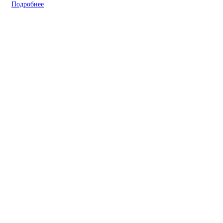
Подробнее