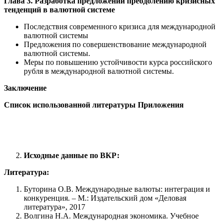
Глава 3. Разработка предложений преодолению кризисных
тенденций в валютной системе
Последствия современного кризиса для международной
валютной системы
Предложения по совершенствование международной
валютной системы.
Меры по повышению устойчивости курса российского
рубля в международной валютной системы.
Заключение
Список использованной литературы Приложения
Исходные данные по ВКР:
Литература:
Буторина О.В. Международные валюты: интеграция и
конкуренция. – М.: Издательский дом «Деловая
литература», 2017
Волгина Н.А. Международная экономика. Учебное