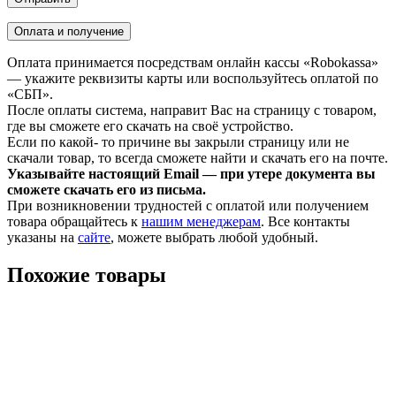
Оплата и получение
Оплата принимается посредствам онлайн кассы «Robokassa»
— укажите реквизиты карты или воспользуйтесь оплатой по
«СБП».
После оплаты система, направит Вас на страницу с товаром,
где вы сможете его скачать на своё устройство.
Если по какой- то причине вы закрыли страницу или не
скачали товар, то всегда сможете найти и скачать его на почте.
Указывайте настоящий Email — при утере документа вы
сможете скачать его из письма.
При возникновении трудностей с оплатой или получением
товара обращайтесь к
нашим менеджерам
. Все контакты
указаны на
сайте
, можете выбрать любой удобный.
Похожие товары