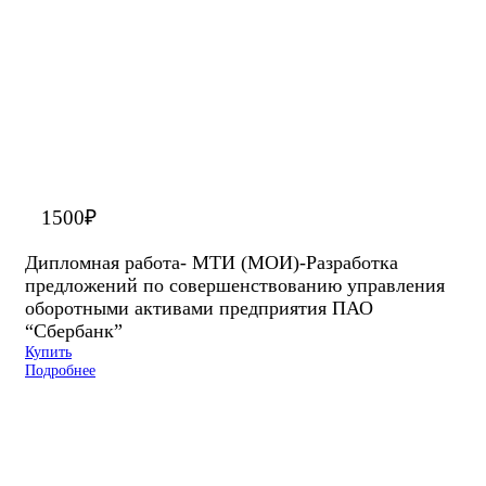
1500
₽
Дипломная работа- МТИ (МОИ)-Разработка
предложений по совершенствованию управления
оборотными активами предприятия ПАО
“Сбербанк”
Купить
Подробнее