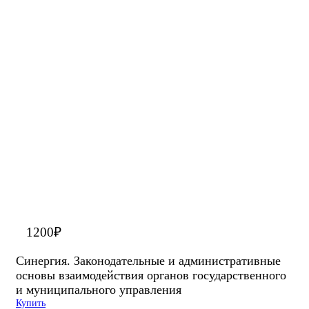
1200
₽
Синергия. Законодательные и административные
основы взаимодействия органов государственного
и муниципального управления
Купить