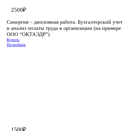
2500
₽
Синергия – дипломная работа. Бухгалтерский учет
и анализ оплаты труда в организации (на примере
ООО “ОКТАЭДР”)
Купить
Подробнее
1500
₽