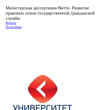
Магистерская диссертация Витте- Развитие
правовых основ государственной гражданской
службы
Купить
Подробнее