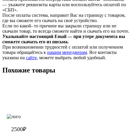
— укажите реквизиты карты или воспользуйтесь оплатой по
«СБП».
После оплаты система, направит Вас на страницу с товаром,
где вы сможете его скачать на своё устройство.
Если по какой- то причине вы закрыли страницу или не
скачали товар, то всегда сможете найти и скачать его на почте.
Указывайте настоящий Email — при утере документа вы
сможете скачать его из письма.
При возникновении трудностей с оплатой или получением
товара обращайтесь к
нашим менеджерам
. Все контакты
указаны на
сайте
, можете выбрать любой удобный.
Похожие товары
2500
₽