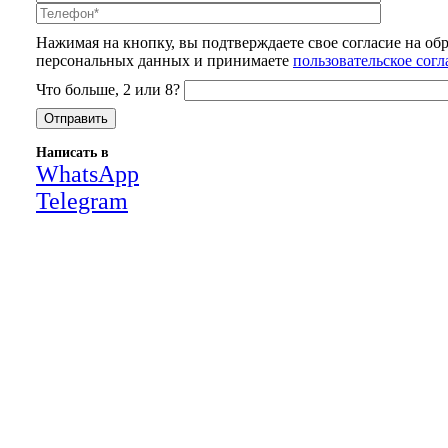
Нажимая на кнопку, вы подтверждаете свое согласие на об
персональных данных и принимаете
пользовательское сог
Что больше, 2 или 8?
Написать в
WhatsApp
Telegram
Close
this
module
НАША КОМПАНИЯ РАБОТАЕТ НА