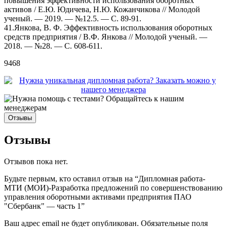
повышения эффективности использования оборотных
активов / Е.Ю. Юдичева, Н.Ю. Кожанчикова // Молодой
ученый. — 2019. — №12.5. — С. 89-91.
41.Янкова, В. Ф. Эффективность использования оборотных
средств предприятия / В.Ф. Янкова // Молодой ученый. —
2018. — №28. — С. 608-611.
9468
Отзывы
Отзывы
Отзывов пока нет.
Будьте первым, кто оставил отзыв на “Дипломная работа-
МТИ (МОИ)-Разработка предложений по совершенствованию
управления оборотными активами предприятия ПАО
"Сбербанк" — часть 1”
Ваш адрес email не будет опубликован.
Обязательные поля