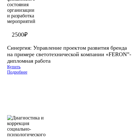
2500
₽
Синергия: Управление проектом развития бренда
на примере светотехнической компании «FERON”-
дипломная работа
Купить
Подробнее