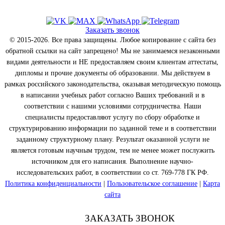
Заказать звонок
© 2015-2026. Все права защищены. Любое копирование с сайта без
обратной ссылки на сайт запрещено! Мы не занимаемся незаконными
видами деятельности и НЕ предоставляем своим клиентам аттестаты,
дипломы и прочие документы об образовании. Мы действуем в
рамках российского законодательства, оказывая методическую помощь
в написании учебных работ согласно Ваших требований и в
соответствии с нашими условиями сотрудничества. Наши
специалисты предоставляют услугу по сбору обработке и
структурированию информации по заданной теме и в соответствии
заданному структурному плану. Результат оказанной услуги не
является готовым научным трудом, тем не менее может послужить
источником для его написания. Выполнение научно-
исследовательских работ, в соответствии со ст. 769-778 ГК РФ.
Политика конфиденциальности
|
Пользовательское соглашение
|
Карта
сайта
ЗАКАЗАТЬ ЗВОНОК