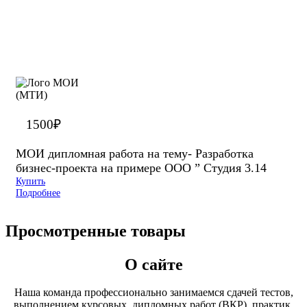
1500
₽
МОИ дипломная работа на тему- Разработка
бизнес-проекта на примере ООО ” Студия 3.14
Купить
Подробнее
Просмотренные товары
О сайте
Наша команда профессионально занимаемся сдачей тестов,
выполнением курсовых, дипломных работ (ВКР), практик,