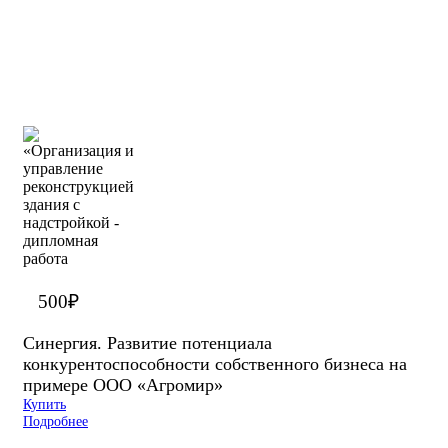
500
₽
Синергия. Развитие потенциала
конкурентоспособности собственного бизнеса на
примере ООО «Агромир»
Купить
Подробнее