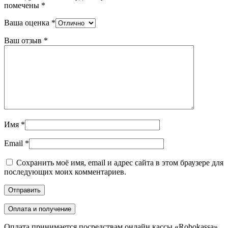
помечены
*
Ваша оценка
*
Ваш отзыв
*
Имя
*
Email
*
Сохранить моё имя, email и адрес сайта в этом браузере для
последующих моих комментариев.
Оплата и получение
Оплата принимается посредствам онлайн кассы «Robokassa»