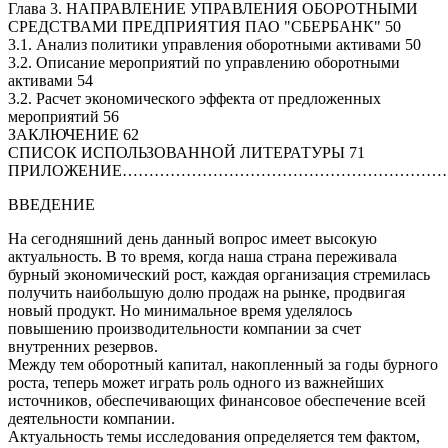
Глава 3. НАПРАВЛЕНИЕ УПРАВЛЕНИЯ ОБОРОТНЫМИ
СРЕДСТВАМИ ПРЕДПРИЯТИЯ ПАО "СБЕРБАНК" 50
3.1. Анализ политики управления оборотными активами 50
3.2. Описание мероприятий по управлению оборотными
активами 54
3.2. Расчет экономического эффекта от предложенных
мероприятий 56
ЗАКЛЮЧЕНИЕ 62
СПИСОК ИСПОЛЬЗОВАННОЙ ЛИТЕРАТУРЫ 71
ПРИЛОЖЕНИЕ………………………………………………………
ВВЕДЕНИЕ
На сегодняшний день данный вопрос имеет высокую
актуальность. В то время, когда наша страна переживала
бурный экономический рост, каждая организация стремилась
получить наибольшую долю продаж на рынке, продвигая
новый продукт. Но минимальное время уделялось
повышению производительности компании за счет
внутренних резервов.
Между тем оборотный капитал, накопленный за годы бурного
роста, теперь может играть роль одного из важнейших
источников, обеспечивающих финансовое обеспечение всей
деятельности компании.
Актуальность темы исследования определяется тем фактом,