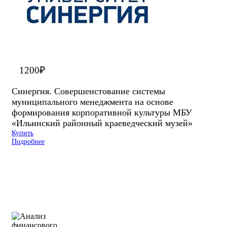
1200
₽
Синергия. Cовершенстование системы
муниципального менеджмента на основе
формирования корпоративной культуры МБУ
«Ильинский районный краеведческий музей»
Купить
Подробнее