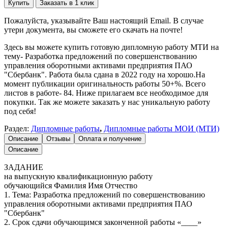
Купить
Заказать в 1 клик
Пожалуйста, указывайте Ваш настоящий Email. В случае
утери документа, вы сможете его скачать на почте!
Здесь вы можете купить готовую дипломную работу МТИ на
тему- Разработка предложений по совершенствованию
управления оборотными активами предприятия ПАО
"Сбербанк". Работа была сдана в 2022 году на хорошо.На
момент публикации оригинальность работы 50+%. Всего
листов в работе- 84. Ниже прилагаем все необходимое для
покупки. Так же можете заказать у нас уникальную работу
под себя!
Раздел:
Дипломные работы
,
Дипломные работы МОИ (МТИ)
Описание
Отзывы
Оплата и получение
Описание
ЗАДАНИЕ
на выпускную квалификационную работу
обучающийся Фамилия Имя Отчество
1. Тема: Разработка предложений по совершенствованию
управления оборотными активами предприятия ПАО
"Сбербанк"
2. Срок сдачи обучающимся законченной работы «____»