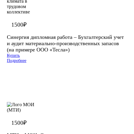
1500
₽
Синергия дипломная работа – Бухгалтерский учет
и аудит материально-производственных запасов
(на примере ООО «Тесла»)
Купить
Подробнее
1500
₽