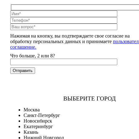
Нажимая на кнопку, вы подтверждаете свое согласие на
обработку персональных данных и принимаете
пользовател
соглашение.
Что больше, 2 или 8?
ВЫБЕРИТЕ ГОРОД
Москва
Санкт-Петербург
Новосибирск
Екатеринбург
Казань
Нижний Новгород