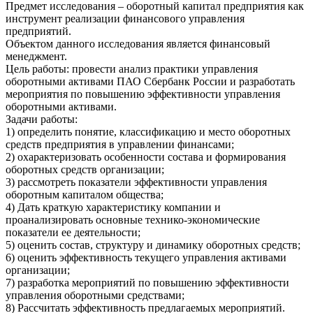
Предмет исследования – оборотный капитал предприятия как
инструмент реализации финансового управления
предприятий.
Объектом данного исследования является финансовый
менеджмент.
Цель работы: провести анализ практики управления
оборотными активами ПАО Сбербанк России и разработать
мероприятия по повышению эффективности управления
оборотными активами.
Задачи работы:
1) определить понятие, классификацию и место оборотных
средств предприятия в управлении финансами;
2) охарактеризовать особенности состава и формирования
оборотных средств организации;
3) рассмотреть показатели эффективности управления
оборотным капиталом общества;
4) Дать краткую характеристику компании и
проанализировать основные технико-экономические
показатели ее деятельности;
5) оценить состав, структуру и динамику оборотных средств;
6) оценить эффективность текущего управления активами
организации;
7) разработка мероприятий по повышению эффективности
управления оборотными средствами;
8) Рассчитать эффективность предлагаемых мероприятий.