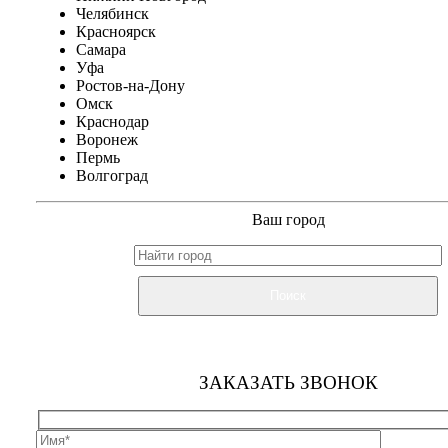
Челябинск
Красноярск
Самара
Уфа
Ростов-на-Дону
Омск
Краснодар
Воронеж
Пермь
Волгоград
Ваш город
Поиск
ЗАКАЗАТЬ ЗВОНОК