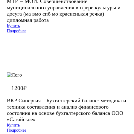
МТИ – МОИ. Совершенствование
муниципального управления в сфере культуры и
досуга (ма вмо спб мо красненькая речка)
дипломная работа
Купить
Подробнее
1200
₽
ВКР Синергия – Бухгалтерский баланс: методика и
техника составления и анализ финансового
состояния на основе бухгалтерского баланса ООО
«Сагайское»
Купить
Подробнее