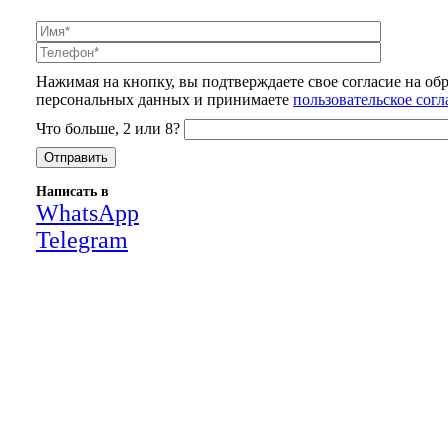
Нажимая на кнопку, вы подтверждаете свое согласие на об
персональных данных и принимаете
пользовательское сог
Что больше, 2 или 8?
Написать в
WhatsApp
Telegram
Close
this
module