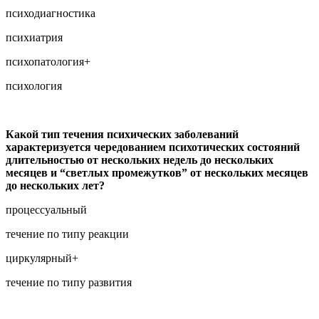
психодиагностика
психиатрия
психопатология+
психология
Какой тип течения психических заболеваний
характеризуется чередованием психотических состояний
длительностью от нескольких недель до нескольких
месяцев и “светлых промежутков” от нескольких месяцев
до нескольких лет?
процессуальный
течение по типу реакции
циркулярный+
течение по типу развития