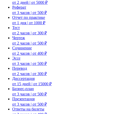
от 2 дней | от 5000 ₽
Реферат
от 3 часов | от 500 ₽
Отчет по практике
от 1 дня | от 1000 ₽
Тест
от 2 часов | от 300 ₽
Чертеж
от 2 часов | от 500 ₽
Сочинение
от 2 часов | от 400 ₽
Эссе
от 3 часов | от 500 ₽
Перевод
от 2 часов | от 300 ₽
Диссертация
от 15 дней | от 15000 ₽
Бизнес-план
от 3 часов | от 500 ₽
Презентация
от 3 часов | от 500 ₽
Ответы на билеты