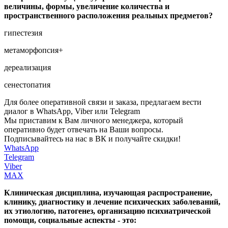
величины, формы, увеличение количества и
пространственного расположения реальных предметов?
гипестезия
метаморфопсия+
дереализация
сенестопатия
Для более оперативной связи и заказа, предлагаем вести
диалог в WhatsApp, Viber или Telegram
Мы приставим к Вам личного менеджера, который
оперативно будет отвечать на Ваши вопросы.
Подписывайтесь на нас в ВК и получайте скидки!
WhatsApp
Telegram
Viber
MAX
Клиническая дисциплина, изучающая распространение,
клинику, диагностику и лечение психических заболеваний,
их этиологию, патогенез, организацию психиатрической
помощи, социальные аспекты - это: