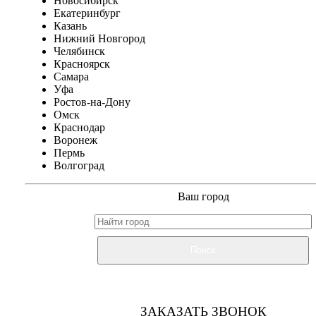
Новосибирск
Екатеринбург
Казань
Нижний Новгород
Челябинск
Красноярск
Самара
Уфа
Ростов-на-Дону
Омск
Краснодар
Воронеж
Пермь
Волгоград
Ваш город
Поиск
ЗАКАЗАТЬ ЗВОНОК