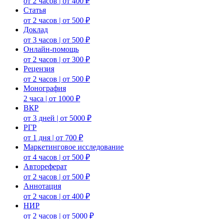
от 2 часов | от 400 ₽
Статья
от 2 часов | от 500 ₽
Доклад
от 3 часов | от 500 ₽
Онлайн-помощь
от 2 часов | от 300 ₽
Рецензия
от 2 часов | от 500 ₽
Монография
2 часа | от 1000 ₽
ВКР
от 3 дней | от 5000 ₽
РГР
от 1 дня | от 700 ₽
Маркетинговое исследование
от 4 часов | от 500 ₽
Автореферат
от 2 часов | от 500 ₽
Аннотация
от 2 часов | от 400 ₽
НИР
от 2 часов | от 5000 ₽