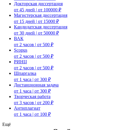
Докторская диссертация
от 45 дней | от 100000 ₽
Магистерская диссертация
от 15 дней | от 15000 ₽
Кандидатская диссертация
от 30 дней | от 50000 ₽
ВАК
от 2 часов | от 500 ₽
Scopus
от 2 часов | от 500 ₽
РИНЦ
от 2 часов | от 500 ₽
Шпаргалка
от 1 часа | от 300 ₽
Дистанционная задача
от 1 часа | от 300 ₽
Творческая работа
от 3 часов | от 200 ₽
Антиплагиат
от 1 часа | от 100 ₽
Ещё