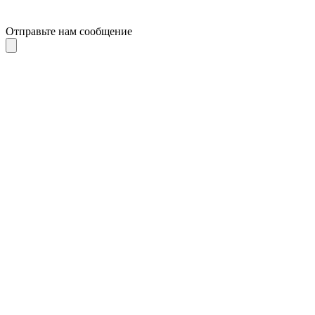
Отправьте нам сообщение