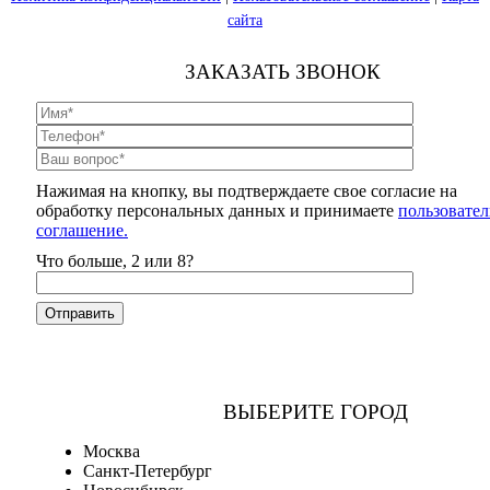
сайта
ЗАКАЗАТЬ ЗВОНОК
Нажимая на кнопку, вы подтверждаете свое согласие на
обработку персональных данных и принимаете
пользовател
соглашение.
Что больше, 2 или 8?
ВЫБЕРИТЕ ГОРОД
Москва
Санкт-Петербург