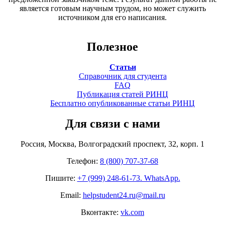
является готовым научным трудом, но может служить
источником для его написания.
Полезное
Статьи
Справочник для студента
FAQ
Публикация статей РИНЦ
Бесплатно опубликованные статьи РИНЦ
Для связи с нами
Россия, Москва, Волгоградский проспект, 32, корп. 1
Телефон:
8 (800) 707-37-68
Пишите:
+7 (999) 248-61-73. WhatsApp.
Email:
helpstudent24.ru@mail.ru
Вконтакте:
vk.com