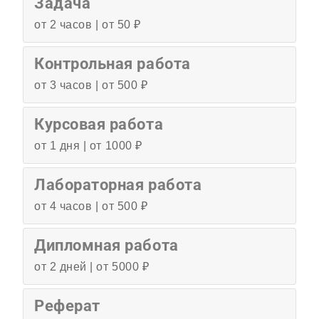
Задача
от 2 часов | от 50 ₽
Контрольная работа
от 3 часов | от 500 ₽
Курсовая работа
от 1 дня | от 1000 ₽
Лабораторная работа
от 4 часов | от 500 ₽
Дипломная работа
от 2 дней | от 5000 ₽
Реферат