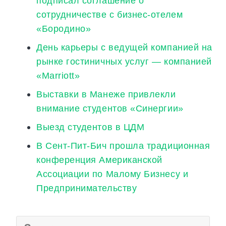
подписал соглашение о
сотрудничестве с бизнес-отелем
«Бородино»
День карьеры с ведущей компанией на
рынке гостиничных услуг — компанией
«Marriott»
Выставки в Манеже привлекли
внимание студентов «Синергии»
Выезд студентов в ЦДМ
В Сент-Пит-Бич прошла традиционная
конференция Американской
Ассоциации по Малому Бизнесу и
Предпринимательству