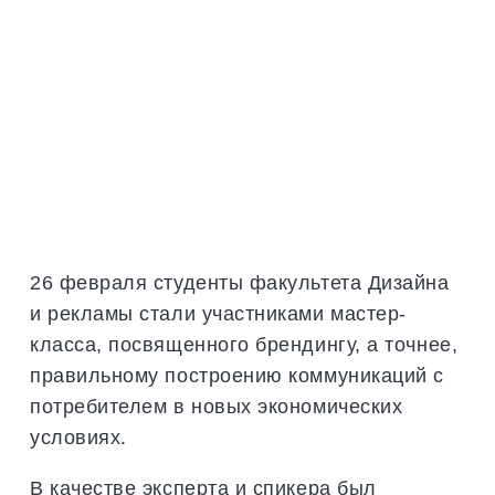
26 февраля студенты факультета Дизайна
и рекламы стали участниками мастер-
класса, посвященного брендингу, а точнее,
правильному построению коммуникаций с
потребителем в новых экономических
условиях.
В качестве эксперта и спикера был