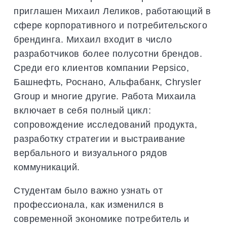
приглашен Михаил Леликов, работающий в
сфере корпоративного и потребительского
брендинга. Михаил входит в число
разработчиков более полусотни брендов.
Среди его клиентов компании Pepsico,
Башнефть, Роснано, Альфабанк, Chrysler
Group и многие другие. Работа Михаила
включает в себя полный цикл:
сопровождение исследований продукта,
разработку стратегии и выстраивание
вербального и визуального рядов
коммуникаций.
Студентам было важно узнать от
профессионала, как изменился в
современной экономике потребитель и