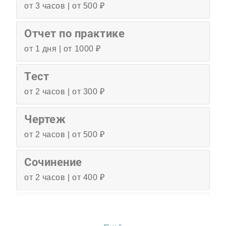
от 3 часов | от 500 ₽
Отчет по практике
от 1 дня | от 1000 ₽
Тест
от 2 часов | от 300 ₽
Чертеж
от 2 часов | от 500 ₽
Сочинение
от 2 часов | от 400 ₽
Эссе
от 3 часов | от 500 ₽