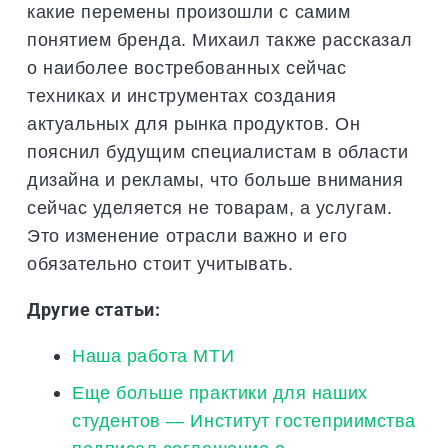
какие перемены произошли с самим
понятием бренда. Михаил также рассказал
о наиболее востребованных сейчас
техниках и инструментах создания
актуальных для рынка продуктов. Он
пояснил будущим специалистам в области
дизайна и рекламы, что больше внимания
сейчас уделяется не товарам, а услугам.
Это изменение отрасли важно и его
обязательно стоит учитывать.
Другие статьи:
Наша работа МТИ
Еще больше практики для наших
студентов — Институт гостеприимства