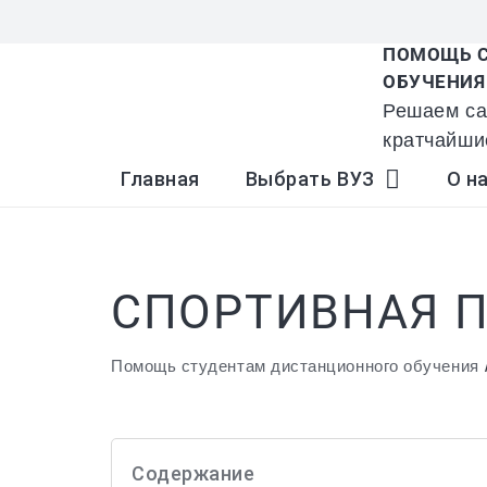
ПОМОЩЬ С
ОБУЧЕНИЯ
Решаем са
кратчайши
Главная
Выбрать ВУЗ
О н
СПОРТИВНАЯ П
Помощь студентам дистанционного обучения
Содержание