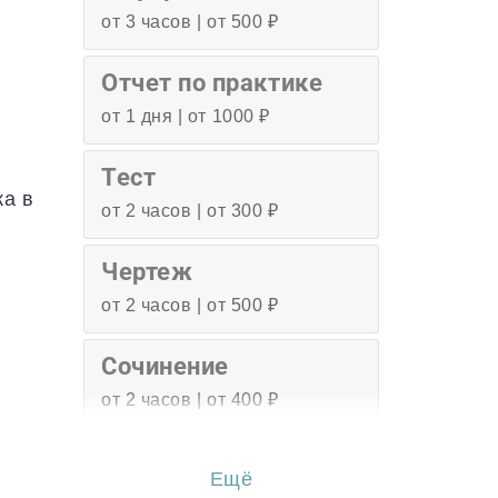
от 3 часов | от 500 ₽
Отчет по практике
от 1 дня | от 1000 ₽
Тест
ка в
от 2 часов | от 300 ₽
Чертеж
от 2 часов | от 500 ₽
Сочинение
от 2 часов | от 400 ₽
Эссе
Ещё
от 3 часов | от 500 ₽