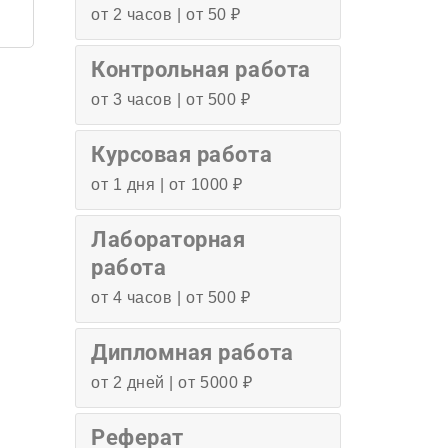
от 2 часов | от 50 ₽
Контрольная работа
от 3 часов | от 500 ₽
Курсовая работа
от 1 дня | от 1000 ₽
Лабораторная
работа
от 4 часов | от 500 ₽
Дипломная работа
от 2 дней | от 5000 ₽
Реферат