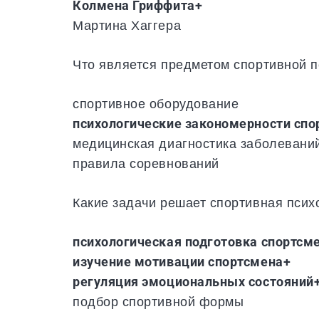
Колмена Гриффита+
Мартина Хаггера
Что является предметом спортивной 
спортивное оборудование
психологические закономерности спо
медицинская диагностика заболевани
правила соревнований
Какие задачи решает спортивная псих
психологическая подготовка спортсм
изучение мотивации спортсмена+
регуляция эмоциональных состояний
подбор спортивной формы