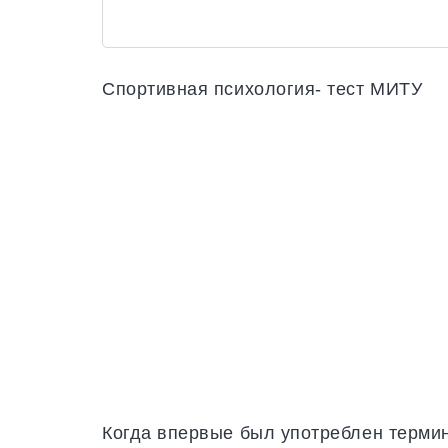
Спортивная психология- тест МИТУ
Когда впервые был употреблен терми