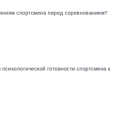
ояниям спортсмена перед соревнованием?
психологической готовности спортсмена к