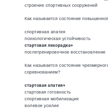
строение спортивных сооружений
Как называется состояние повышенно
спортивная апатия
психологическая устойчивость
стартовая лихорадка+
послетренировочное восстановление
Как называется состояние чрезмерног
соревнованием?
стартовая апатия+
стартовая готовность
спортивная мобилизация
волевое усилие