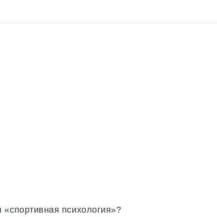
н «спортивная психология»?