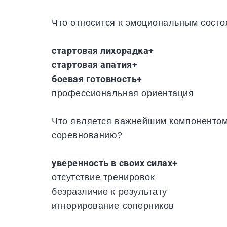
Что относится к эмоциональным сост
стартовая лихорадка+
стартовая апатия+
боевая готовность+
профессиональная ориентация
Что является важнейшим компонентом 
соревнованию?
уверенность в своих силах+
отсутствие тренировок
безразличие к результату
игнорирование соперников