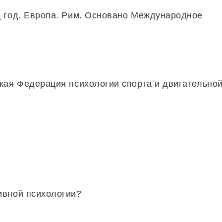
_ год. Европа. Рим. Основано Международное
кая Федерация психологии спорта и двигательно
ивной психологии?