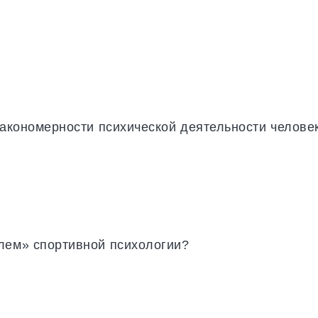
закономерности психической деятельности челове
лем» спортивной психологии?