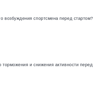
го возбуждения спортсмена перед стартом?
о торможения и снижения активности перед