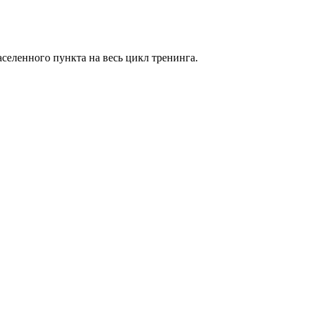
селенного пункта на весь цикл тренинга.