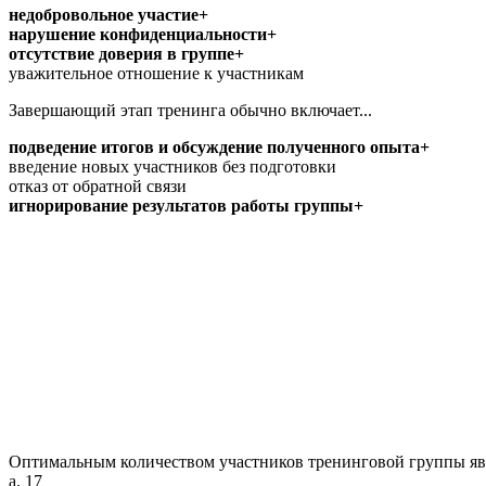
недобровольное участие+
нарушение конфиденциальности+
отсутствие доверия в группе+
уважительное отношение к участникам
Завершающий этап тренинга обычно включает...
подведение итогов и обсуждение полученного опыта+
введение новых участников без подготовки
отказ от обратной связи
игнорирование результатов работы группы+
Оптимальным количеством участников тренинговой группы явл
a. 17