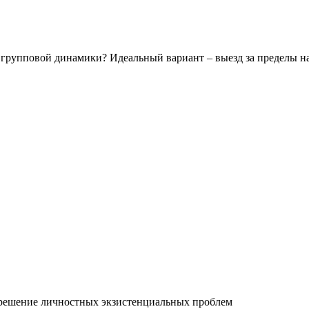
 групповой динамики? Идеальный вариант – выезд за пределы на
, решение личностных экзистенциальных проблем