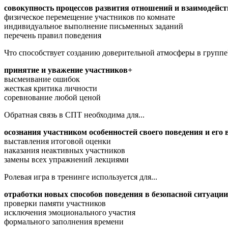
совокупность процессов развития отношений и взаимодейст
физическое перемещение участников по комнате
индивидуальное выполнение письменных заданий
перечень правил поведения
Что способствует созданию доверительной атмосферы в группе
принятие и уважение участников+
высмеивание ошибок
жесткая критика личности
соревнование любой ценой
Обратная связь в СПТ необходима для...
осознания участником особенностей своего поведения и его
выставления итоговой оценки
наказания неактивных участников
замены всех упражнений лекциями
Ролевая игра в тренинге используется для...
отработки новых способов поведения в безопасной ситуаци
проверки памяти участников
исключения эмоционального участия
формального заполнения времени