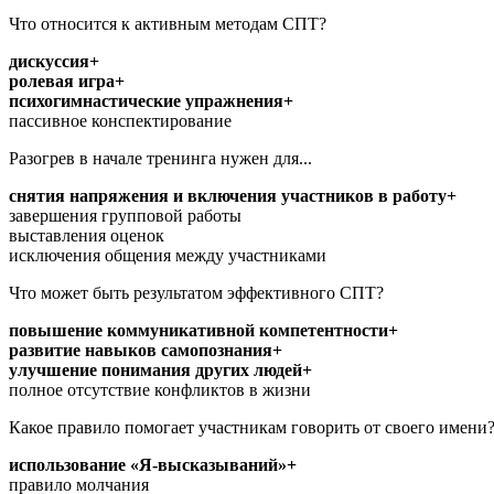
Что относится к активным методам СПТ?
дискуссия+
ролевая игра+
психогимнастические упражнения+
пассивное конспектирование
Разогрев в начале тренинга нужен для...
снятия напряжения и включения участников в работу+
завершения групповой работы
выставления оценок
исключения общения между участниками
Что может быть результатом эффективного СПТ?
повышение коммуникативной компетентности+
развитие навыков самопознания+
улучшение понимания других людей+
полное отсутствие конфликтов в жизни
Какое правило помогает участникам говорить от своего имени
использование «Я-высказываний»+
правило молчания