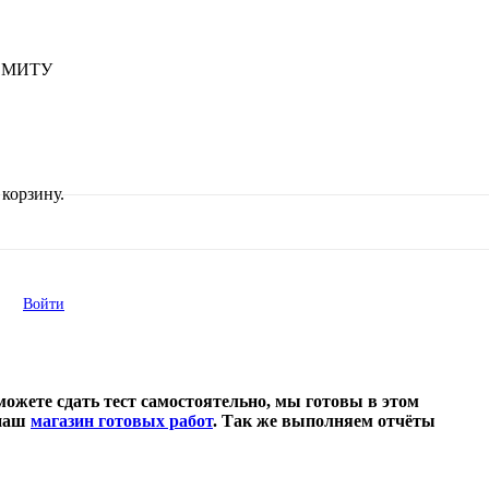
ы МИТУ
корзину.
Войти
ожете сдать тест самостоятельно, мы готовы в этом
 наш
магазин готовых работ
. Так же выполняем отчёты