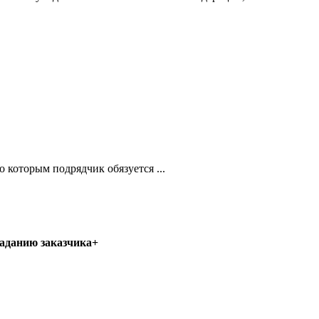
 которым подрядчик обязуется ...
заданию заказчика+