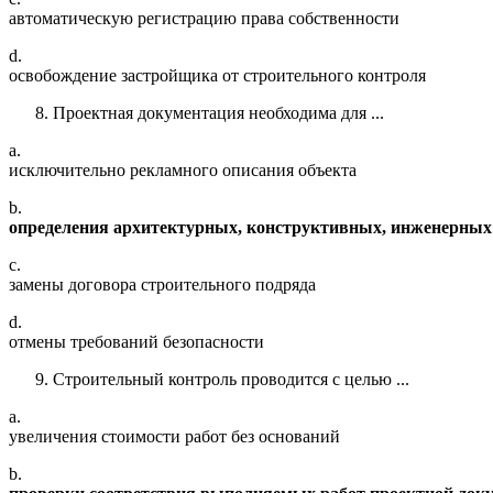
автоматическую регистрацию права собственности
d.
освобождение застройщика от строительного контроля
Проектная документация необходима для ...
a.
исключительно рекламного описания объекта
b.
определения архитектурных, конструктивных, инженерных
c.
замены договора строительного подряда
d.
отмены требований безопасности
Строительный контроль проводится с целью ...
a.
увеличения стоимости работ без оснований
b.