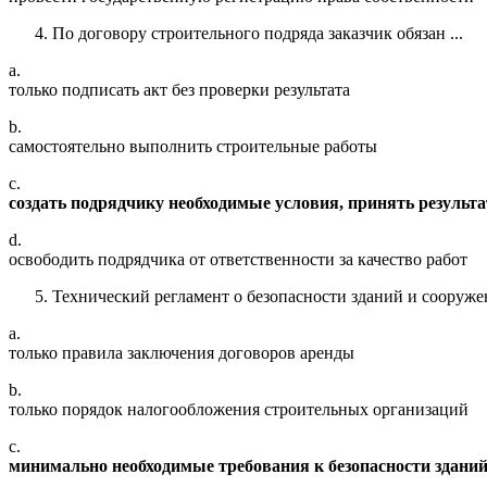
По договору строительного подряда заказчик обязан ...
a.
только подписать акт без проверки результата
b.
самостоятельно выполнить строительные работы
c.
создать подрядчику необходимые условия, принять результа
d.
освободить подрядчика от ответственности за качество работ
Технический регламент о безопасности зданий и сооружен
a.
только правила заключения договоров аренды
b.
только порядок налогообложения строительных организаций
c.
минимально необходимые требования к безопасности зданий