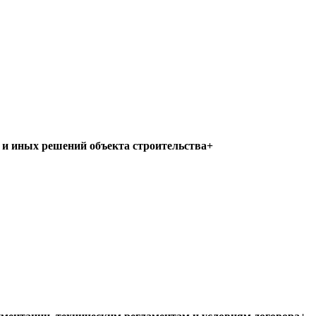
 и иных решений объекта строительства+