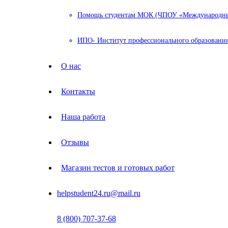
Помощь студентам МОК (ЧПОУ «Международный
ИПО- Институт профессионального образования
О нас
Контакты
Наша работа
Отзывы
Магазин тестов и готовых работ
helpstudent24.ru@mail.ru
8 (800) 707-37-68