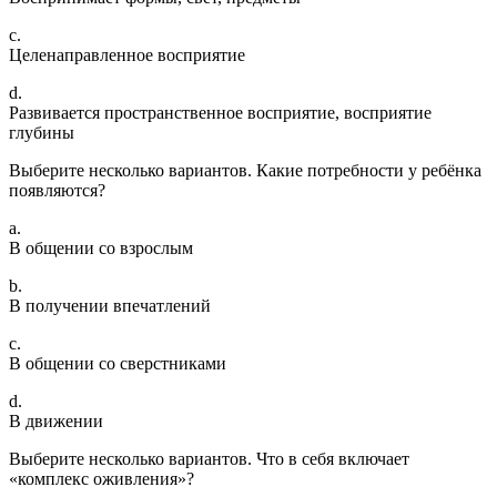
c.
Целенаправленное восприятие
d.
Развивается пространственное восприятие, восприятие
глубины
Выберите несколько вариантов. Какие потребности у ребёнка
появляются?
a.
В общении со взрослым
b.
В получении впечатлений
c.
В общении со сверстниками
d.
В движении
Выберите несколько вариантов. Что в себя включает
«комплекс оживления»?