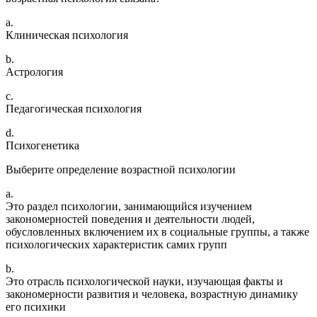
a.
Клиническая психология
b.
Астрология
c.
Педагогическая психология
d.
Психогенетика
Выберите определение возрастной психологии
a.
Это раздел психологии, занимающийся изучением
закономерностей поведения и деятельности людей,
обусловленных включением их в социальные группы, а также
психологических характеристик самих групп
b.
Это отрасль психологической науки, изучающая факты и
закономерности развития и человека, возрастную динамику
его психики