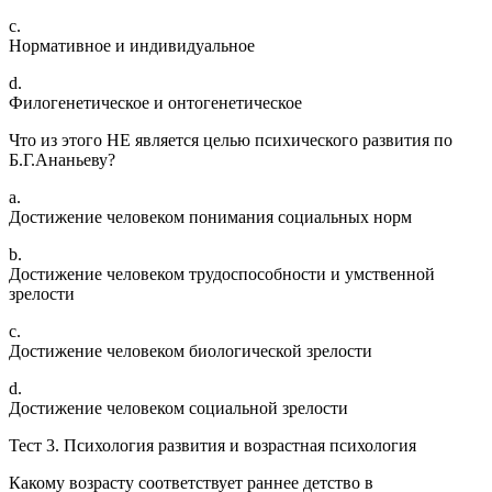
c.
Нормативное и индивидуальное
d.
Филогенетическое и онтогенетическое
Что из этого НЕ является целью психического развития по
Б.Г.Ананьеву?
a.
Достижение человеком понимания социальных норм
b.
Достижение человеком трудоспособности и умственной
зрелости
c.
Достижение человеком биологической зрелости
d.
Достижение человеком социальной зрелости
Тест 3. Психология развития и возрастная психология
Какому возрасту соответствует раннее детство в