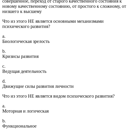
совершенное, переход от старого качественного состояния к
новому качественному состоянию, от простого к сложному, от
низшего к высшему
Что из этого НЕ является основными механизмами
психического развития?
a.
Биологическая зрелость
b.
Кризисы развития
c.
Ведущая деятельность
d.
Движущие силы развития личности
Что из этого НЕ является видом психического развития?
a.
Моторная и логическая
b.
Функциональное