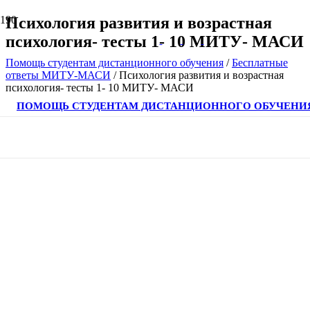
Психология развития и возрастная
психология- тесты 1- 10 МИТУ- МАСИ
Помощь студентам дистанционного обучения
/
Бесплатные
ответы МИТУ-МАСИ
/
Психология развития и возрастная
психология- тесты 1- 10 МИТУ- МАСИ
ПОМОЩЬ СТУДЕНТАМ ДИСТАНЦИОННОГО ОБУЧЕНИ