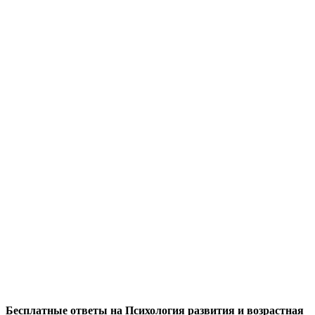
Бесплатные ответы на Психология развития и возрастная