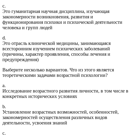
c.
Это гуманитарная научная дисциплина, изучающая
закономерности возникновения, развития и
функционирования психики и психической деятельности
человека и групп людей
d.
Это отрасль клинической медицины, занимающаяся
всесторонним изучением психических заболеваний
(причины, характер проявления, способы лечения и
предупреждения)
Выберите несколько вариантов. Что из этого является
теоретическими задачами возрастной психологии?
a.
Исследование возрастного развития личности, в том числе в
конкретных исторических условиях
b.
Установление возрастных возможностей, особенностей,
закономерностей осуществления различных видов
деятельности, усвоения знаний
c.