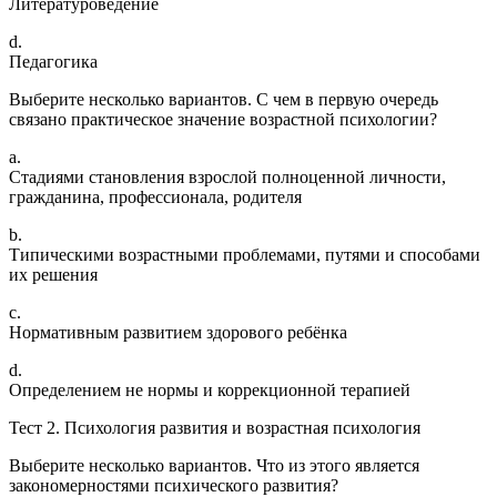
Литературоведение
d.
Педагогика
Выберите несколько вариантов. С чем в первую очередь
связано практическое значение возрастной психологии?
a.
Стадиями становления взрослой полноценной личности,
гражданина, профессионала, родителя
b.
Типическими возрастными проблемами, путями и способами
их решения
c.
Нормативным развитием здорового ребёнка
d.
Определением не нормы и коррекционной терапией
Тест 2. Психология развития и возрастная психология
Выберите несколько вариантов. Что из этого является
закономерностями психического развития?