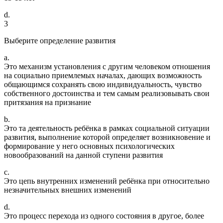
d.
3
Выберите определение развития
a.
Это механизм установления с другим человеком отношения
на социально приемлемых началах, дающих возможность
общающимся сохранять свою индивидуальность, чувство
собственного достоинства и тем самым реализовывать свои
притязания на признание
b.
Это та деятельность ребёнка в рамках социальной ситуации
развития, выполнение которой определяет возникновение и
формирование у него основных психологических
новообразований на данной ступени развития
c.
Это цепь внутренних изменений ребёнка при относительно
незначительных внешних изменений
d.
Это процесс перехода из одного состояния в другое, более