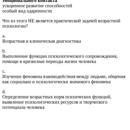
эмоционального контакта
ускоренное развитие способностей
особый вид одаренности
Что из этого НЕ является практической задачей возрастной
психологии?
a.
Возрастная и клиническая диагностика
b.
Выполнение функции психологического сопровождения,
помощи в кризисные периоды жизни человека
c.
Изучение феномена взаимодействия между людьми, общения
как социально и психологически значимого феномена
d.
Определение возрастных норм психических функций,
выявление психологических ресурсов и творческого
потенциала человека